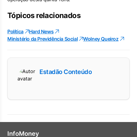
Tópicos relacionados
Política
Hard News
Ministério da Previdência Social
Wolney Queiroz
Estadão Conteúdo
InfoMoney