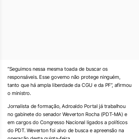
“Seguimos nessa mesma toada de buscar os
responsáveis. Esse governo não protege ninguém,
tanto que há ampla liberdade da CGU e da PF”, afirmou
o ministro.
Jornalista de formação, Adroaldo Portal já trabalhou
no gabinete do senador Weverton Rocha (PDT-MA) e
em cargos do Congresso Nacional ligados a políticos
do PDT. Weverton foi alvo de busca e apreensão na
operação desta quinta-feira.