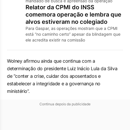
mandado de busca e apreensão da operação
Relator da CPMI do INSS
comemora operação e lembra que
alvos estiveram no colegiado
Para Gaspar, as operações mostram que a CPMI
está “no caminho certo” apesar da blindagem que
ele acredita existir na comissão
Wolney afirmou ainda que continua com a
determinação do presidente Luiz Inácio Lula da Silva
de “conter a crise, cuidar dos aposentados e
estabelecer a integridade e a governança no
ministério”.
Continua depois da publicidade