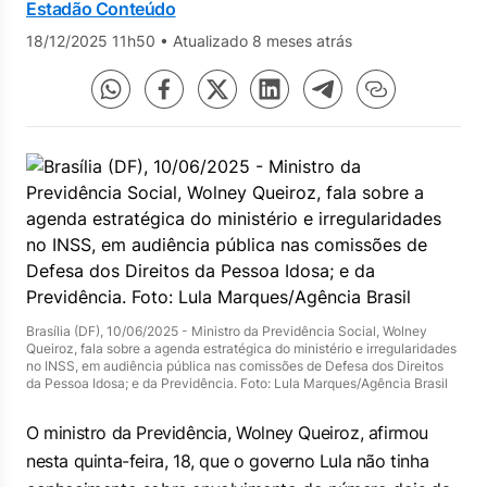
Estadão Conteúdo
18/12/2025 11h50
•
Atualizado 8 meses atrás
Brasília (DF), 10/06/2025 - Ministro da Previdência Social, Wolney
Queiroz, fala sobre a agenda estratégica do ministério e irregularidades
no INSS, em audiência pública nas comissões de Defesa dos Direitos
da Pessoa Idosa; e da Previdência. Foto: Lula Marques/Agência Brasil
O ministro da Previdência, Wolney Queiroz, afirmou
nesta quinta-feira, 18, que o governo Lula não tinha