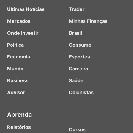
Últimas Notícias
Trader
Mercados
Minhas Finanças
Onde Investir
Brasil
Política
Consumo
Economia
Esportes
Mundo
Carreira
Business
Saúde
Advisor
Colunistas
Aprenda
Relatórios
Cursos