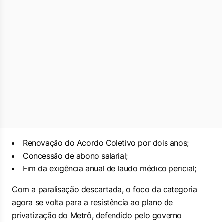
Renovação do Acordo Coletivo por dois anos;
Concessão de abono salarial;
Fim da exigência anual de laudo médico pericial;
Com a paralisação descartada, o foco da categoria
agora se volta para a resistência ao plano de
privatização do Metrô, defendido pelo governo