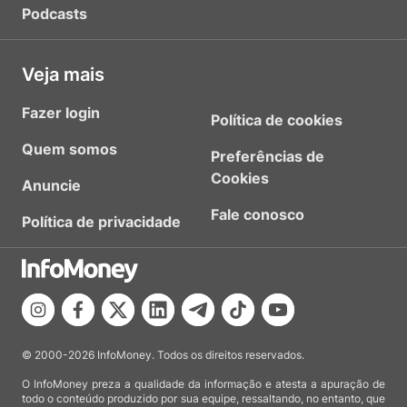
Podcasts
Veja mais
Fazer login
Política de cookies
Quem somos
Preferências de
Cookies
Anuncie
Fale conosco
Política de privacidade
© 2000-2026 InfoMoney. Todos os direitos reservados.
O InfoMoney preza a qualidade da informação e atesta a apuração de
todo o conteúdo produzido por sua equipe, ressaltando, no entanto, que