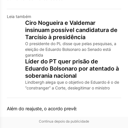
Leia também
Ciro Nogueira e Valdemar
insinuam possível candidatura de
Tarcísio à presidência
O presidente do PL disse que pelas pesquisas, a
eleição de Eduardo Bolsonaro ao Senado está
garantida
Líder do PT quer prisão de
Eduardo Bolsonaro por atentado à
soberania nacional
Lindbergh alega que o objetivo de Eduardo é o de
“constranger” a Corte, deslegitimar o ministro
Além do reajuste, o acordo prevê:
Continua depois da publicidade