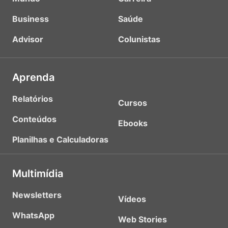
Business
Saúde
Advisor
Colunistas
Aprenda
Relatórios
Cursos
Conteúdos
Ebooks
Planilhas e Calculadoras
Multimídia
Newsletters
Vídeos
WhatsApp
Web Stories