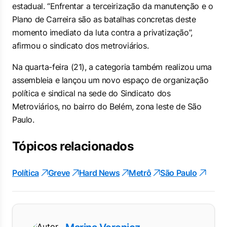
estadual. “Enfrentar a terceirização da manutenção e o
Plano de Carreira são as batalhas concretas deste
momento imediato da luta contra a privatização”,
afirmou o sindicato dos metroviários.
Na quarta-feira (21), a categoria também realizou uma
assembleia e lançou um novo espaço de organização
política e sindical na sede do Sindicato dos
Metroviários, no bairro do Belém, zona leste de São
Paulo.
Tópicos relacionados
Política
Greve
Hard News
Metrô
São Paulo