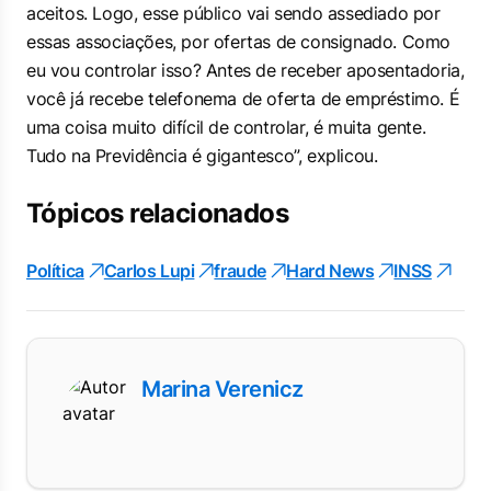
aceitos. Logo, esse público vai sendo assediado por
essas associações, por ofertas de consignado. Como
eu vou controlar isso? Antes de receber aposentadoria,
você já recebe telefonema de oferta de empréstimo. É
uma coisa muito difícil de controlar, é muita gente.
Tudo na Previdência é gigantesco”, explicou.
Tópicos relacionados
Política
Carlos Lupi
fraude
Hard News
INSS
Marina Verenicz