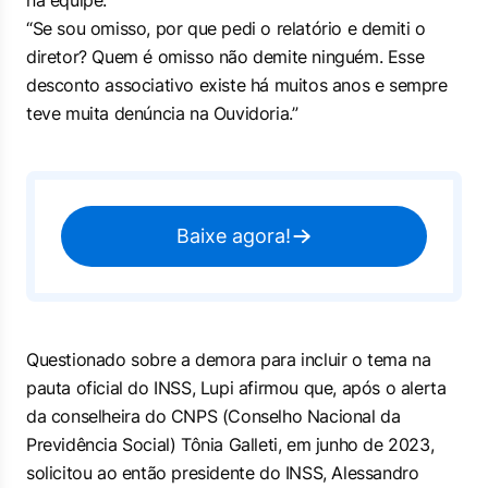
na equipe:
“Se sou omisso, por que pedi o relatório e demiti o
diretor? Quem é omisso não demite ninguém. Esse
desconto associativo existe há muitos anos e sempre
teve muita denúncia na Ouvidoria.”
Baixe agora!
Questionado sobre a demora para incluir o tema na
pauta oficial do INSS, Lupi afirmou que, após o alerta
da conselheira do CNPS (Conselho Nacional da
Previdência Social) Tônia Galleti, em junho de 2023,
solicitou ao então presidente do INSS, Alessandro