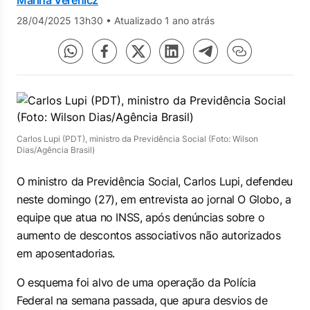
Marina Verenicz
28/04/2025 13h30
•
Atualizado 1 ano atrás
Carlos Lupi (PDT), ministro da Previdência Social (Foto: Wilson
Dias/Agência Brasil)
O ministro da Previdência Social, Carlos Lupi, defendeu
neste domingo (27), em entrevista ao jornal
O Globo
, a
equipe que atua no INSS, após denúncias sobre o
aumento de descontos associativos não autorizados
em aposentadorias.
O esquema foi alvo de uma operação da Polícia
Federal na semana passada, que apura desvios de