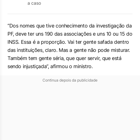
a caso
“Dos nomes que tive conhecimento da investigação da
PF, deve ter uns 190 das associações e uns 10 ou 15 do
INSS. Essa é a proporção. Vai ter gente safada dentro
das instituições, claro. Mas a gente não pode misturar.
Também tem gente séria, que quer servir, que está
sendo injustiçada”, afirmou o ministro.
Continua depois da publicidade