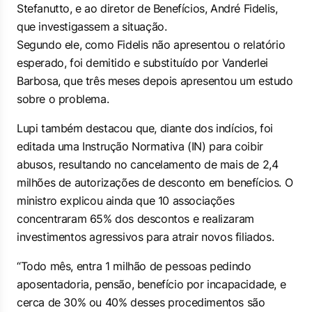
Stefanutto, e ao diretor de Benefícios, André Fidelis,
que investigassem a situação.
Segundo ele, como Fidelis não apresentou o relatório
esperado, foi demitido e substituído por Vanderlei
Barbosa, que três meses depois apresentou um estudo
sobre o problema.
Lupi também destacou que, diante dos indícios, foi
editada uma Instrução Normativa (IN) para coibir
abusos, resultando no cancelamento de mais de 2,4
milhões de autorizações de desconto em benefícios. O
ministro explicou ainda que 10 associações
concentraram 65% dos descontos e realizaram
investimentos agressivos para atrair novos filiados.
“Todo mês, entra 1 milhão de pessoas pedindo
aposentadoria, pensão, benefício por incapacidade, e
cerca de 30% ou 40% desses procedimentos são