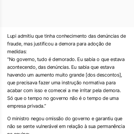
Lupi admitiu que tinha conhecimento das denúncias de
fraude, mas justificou a demora para adoção de
medidas:
“No governo, tudo é demorado. Eu sabia o que estava
acontecendo, das denúncias. Eu sabia que estava
havendo um aumento muito grande [dos descontos],
que precisava fazer uma instrução normativa para
acabar com isso e comecei a me irritar pela demora.
Só que o tempo no governo não é o tempo de uma
empresa privada.”
O ministro negou omissão do governo e garantiu que
não se sente vulnerável em relação à sua permanência