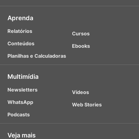
Aprenda
Relatórios
Cursos
Conteúdos
Ebooks
Planilhas e Calculadoras
Multimídia
Newsletters
Vídeos
WhatsApp
Web Stories
Podcasts
Veja mais