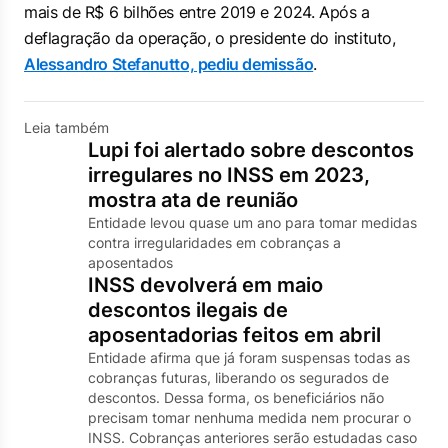
mais de R$ 6 bilhões entre 2019 e 2024. Após a
deflagração da operação, o presidente do instituto,
Alessandro Stefanutto, pediu demissão
.
Leia também
Lupi foi alertado sobre descontos
irregulares no INSS em 2023,
mostra ata de reunião
Entidade levou quase um ano para tomar medidas
contra irregularidades em cobranças a
aposentados
INSS devolverá em maio
descontos ilegais de
aposentadorias feitos em abril
Entidade afirma que já foram suspensas todas as
cobranças futuras, liberando os segurados de
descontos. Dessa forma, os beneficiários não
precisam tomar nenhuma medida nem procurar o
INSS. Cobranças anteriores serão estudadas caso