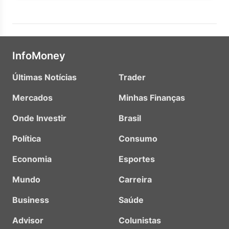
InfoMoney
Últimas Notícias
Trader
Mercados
Minhas Finanças
Onde Investir
Brasil
Política
Consumo
Economia
Esportes
Mundo
Carreira
Business
Saúde
Advisor
Colunistas