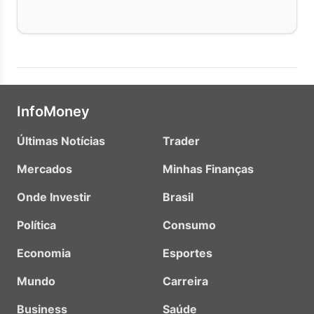
InfoMoney
Últimas Notícias
Trader
Mercados
Minhas Finanças
Onde Investir
Brasil
Política
Consumo
Economia
Esportes
Mundo
Carreira
Business
Saúde