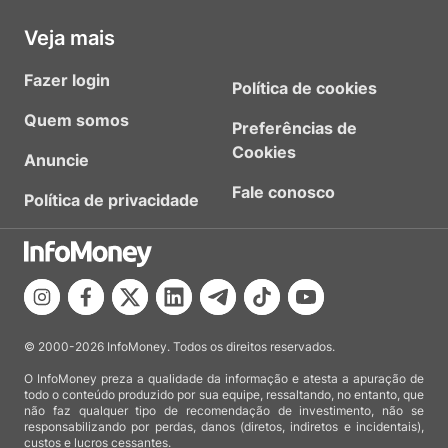
Veja mais
Fazer login
Política de cookies
Quem somos
Preferências de
Cookies
Anuncie
Fale conosco
Política de privacidade
© 2000-2026 InfoMoney. Todos os direitos reservados.
O InfoMoney preza a qualidade da informação e atesta a apuração de
todo o conteúdo produzido por sua equipe, ressaltando, no entanto, que
não faz qualquer tipo de recomendação de investimento, não se
responsabilizando por perdas, danos (diretos, indiretos e incidentais),
custos e lucros cessantes.