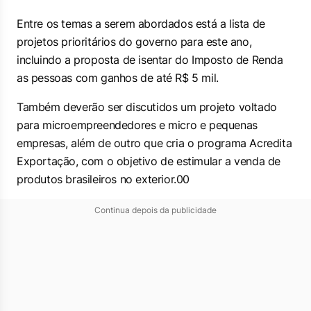
Entre os temas a serem abordados está a lista de
projetos prioritários do governo para este ano,
incluindo a proposta de isentar do Imposto de Renda
as pessoas com ganhos de até R$ 5 mil.
Também deverão ser discutidos um projeto voltado
para microempreendedores e micro e pequenas
empresas, além de outro que cria o programa Acredita
Exportação, com o objetivo de estimular a venda de
produtos brasileiros no exterior.00
Continua depois da publicidade