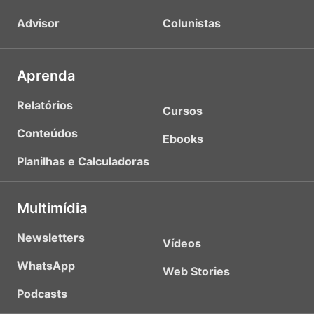
Advisor
Colunistas
Aprenda
Relatórios
Cursos
Conteúdos
Ebooks
Planilhas e Calculadoras
Multimídia
Newsletters
Vídeos
WhatsApp
Web Stories
Podcasts