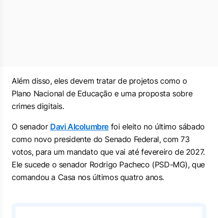
Além disso, eles devem tratar de projetos como o
Plano Nacional de Educação e uma proposta sobre
crimes digitais.
O senador
Davi Alcolumbre
foi eleito no último sábado
como novo presidente do Senado Federal, com 73
votos, para um mandato que vai até fevereiro de 2027.
Ele sucede o senador Rodrigo Pacheco (PSD-MG), que
comandou a Casa nos últimos quatro anos.