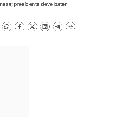
mesa; presidente deve bater