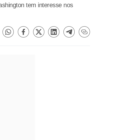
ashington tem interesse nos