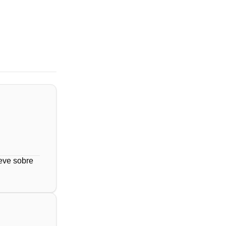
reve sobre