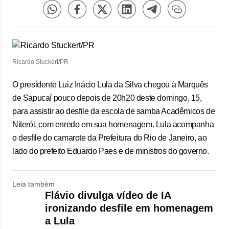
Ricardo Stuckert/PR
O presidente Luiz Inácio Lula da Silva chegou à Marquês
de Sapucaí pouco depois de 20h20 deste domingo, 15,
para assistir ao desfile da escola de samba Acadêmicos de
Niterói, com enredo em sua homenagem. Lula acompanha
o desfile do camarote da Prefeitura do Rio de Janeiro, ao
lado do prefeito Eduardo Paes e de ministros do governo.
Leia também
Flávio divulga vídeo de IA
ironizando desfile em homenagem
a Lula