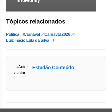
Tópicos relacionados
Política
Carnaval
Carnaval 2026
Luiz Inácio Lula da Silva
Estadão Conteúdo