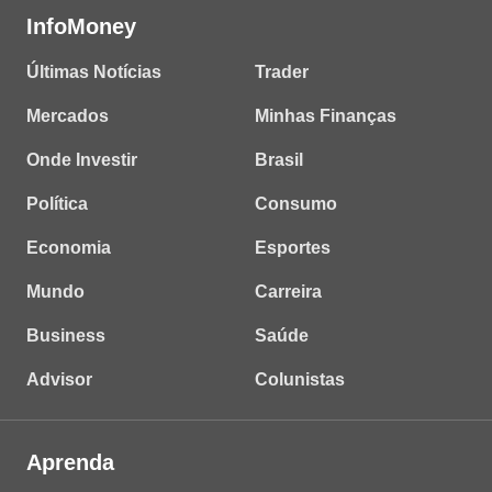
InfoMoney
Últimas Notícias
Trader
Mercados
Minhas Finanças
Onde Investir
Brasil
Política
Consumo
Economia
Esportes
Mundo
Carreira
Business
Saúde
Advisor
Colunistas
Aprenda