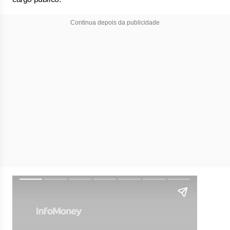
Continua depois da publicidade