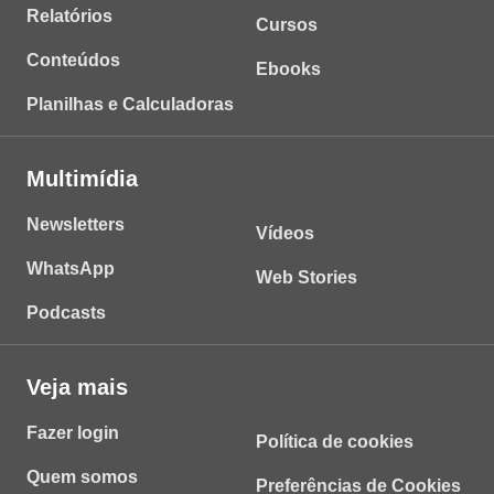
Relatórios
Cursos
Conteúdos
Ebooks
Planilhas e Calculadoras
Multimídia
Newsletters
Vídeos
WhatsApp
Web Stories
Podcasts
Veja mais
Fazer login
Política de cookies
Quem somos
Preferências de Cookies