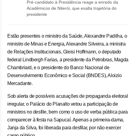
Pré-candidato à Presidência reage a enredo da
Acadêmicos de Niterói, que exalta trajetória do
presidente
Estão presentes o ministro da Saúde, Alexandre Padilha, o
ministro de Minas e Energia, Alexandre Silveira, a ministra
de Relações Institucionais, Gleisi Hoffmann, o deputado
federal Lindbergh Farias, a presidente da Petrobras, Magda
Chambriard, e o presidente do Banco Nacional de
Desenvolvimento Econômico e Social (BNDES), Aloizio
Mercadante.
Sob alerta de possíveis acusações de propaganda eleitoral
irregular, o Palácio do Planalto vetou a participação de
ministros no desfile, bem como o uso de verba pública para
comparecer à festa na Sapucaí. Apenas a primeira-dama,
Janja da Silva, foi liberada para desfilar, por não exercer
cargo público.