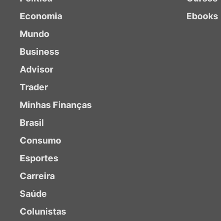
Economia
Ebooks
Mundo
Business
Advisor
Trader
Minhas Finanças
Brasil
Consumo
Esportes
Carreira
Saúde
Colunistas