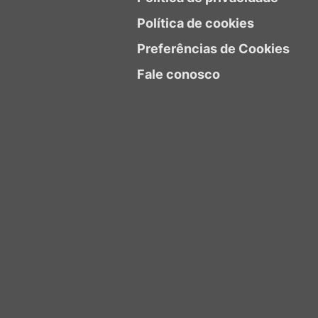
Política de cookies
Preferências de Cookies
Fale conosco