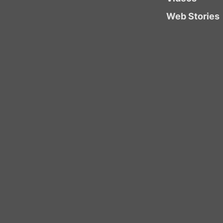
Web Stories