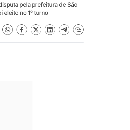
isputa pela prefeitura de São
 eleito no 1º turno