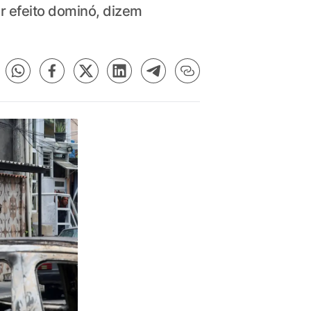
r efeito dominó, dizem