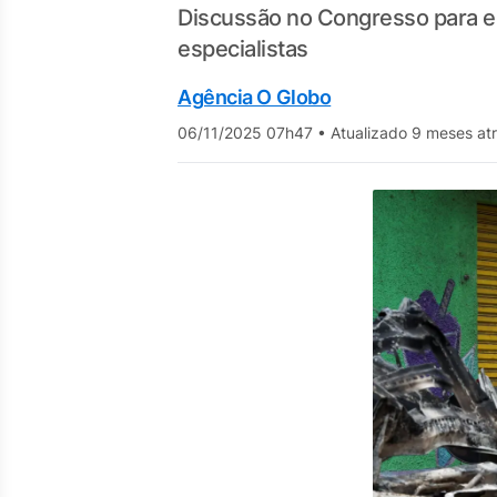
Discussão no Congresso para en
especialistas
Agência O Globo
06/11/2025 07h47
•
Atualizado 9 meses at