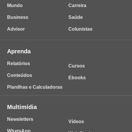
Mundo
Carreira
Business
Saúde
Advisor
Colunistas
Aprenda
Relatórios
Cursos
Conteúdos
Ebooks
Planilhas e Calculadoras
Multimídia
Newsletters
Vídeos
WhatsApp