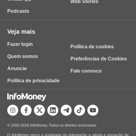
Web Stories
Podcasts
Veja mais
Fazer login
Política de cookies
Quem somos
Preferências de Cookies
Anuncie
Fale conosco
Política de privacidade
© 2000-2026 InfoMoney. Todos os direitos reservados.
O InfoMoney preza a qualidade da informação e atesta a apuração de