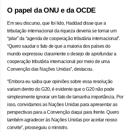
O papel da ONU e da OCDE
Em seu discurso, que foi lido, Haddad disse que a
tributação internacional da riqueza deveria se tornar um
“pilar” da “agenda de cooperação tributária internacional”.
“Quero saudar o fato de que a maioria dos países do
mundo expressou claramente o desejo de aprofundar a
cooperação tributária internacional por meio de uma
Convenção das Nações Unidas”, destacou.
“Embora eu saiba que opiniões sobre essa resolução
variam dentro do G20, é evidente que o G20 não pode
simplesmente ignorar um fato de tamanha importância. Por
isso, convidamos as Nações Unidas para apresentar as
perspectivas para a Convenção daqui para frente. Quero
também agradecer às Nações Unidas por aceitar nosso
convite”, prosseguiu o ministro.