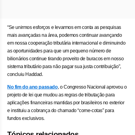
“Se unirmos esforços e levarmos em conta as pesquisas
mais avançadas na área, podemos continuar avançando
em nossa cooperação tributária internacional e diminuindo
as oportunidades para que um pequeno número de
bilionários continue tirando proveito de buracos em nosso
sistema tributário para não pagar sua justa contribuição”,
concluiu Haddad.
No fim do ano passado
, o Congresso Nacional aprovou o
projeto de lei que mudou as regras de tributação para
aplicações financeiras mantidas por brasileiros no exterior
e instituiu a cobrança do chamado “come-cotas” para
fundos exclusivos.
Tópicos relacionados