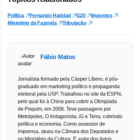
Política
Fernando Haddad
G20
Impostos
Ministério da Fazenda
Tributação
Fábio Matos
Jornalista formado pela Cásper Líbero, é pós-
graduado em marketing político e propaganda
eleitoral pela USP. Trabalhou no site da ESPN,
pelo qual foi à China para cobrir a Olimpíada
de Pequim, em 2008. Teve passagens por
Metrópoles, O Antagonista, iG e Terra, cobrindo
política e economia. Como assessor de
imprensa, atuou na Câmara dos Deputados e
no Ministério da Cultura. É autor dos livros