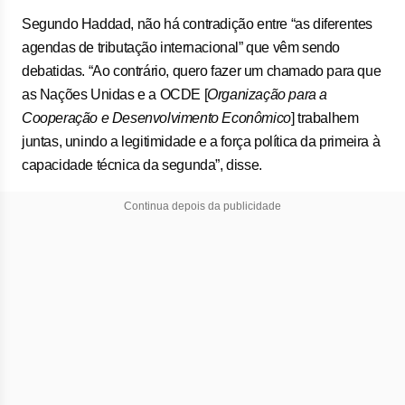
Segundo Haddad, não há contradição entre “as diferentes
agendas de tributação internacional” que vêm sendo
debatidas. “Ao contrário, quero fazer um chamado para que
as Nações Unidas e a OCDE [
Organização para a
Cooperação e Desenvolvimento Econômico
] trabalhem
juntas, unindo a legitimidade e a força política da primeira à
capacidade técnica da segunda”, disse.
Continua depois da publicidade