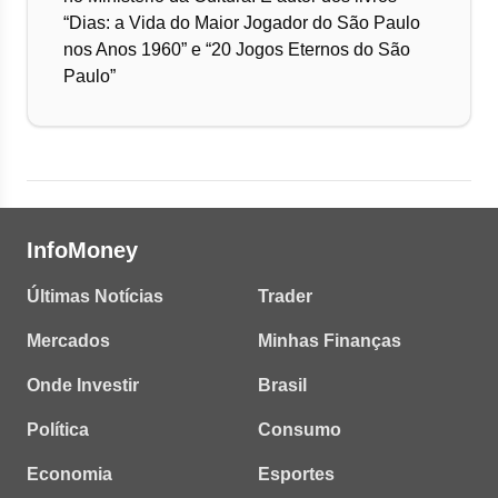
“Dias: a Vida do Maior Jogador do São Paulo
nos Anos 1960” e “20 Jogos Eternos do São
Paulo”
InfoMoney
Últimas Notícias
Trader
Mercados
Minhas Finanças
Onde Investir
Brasil
Política
Consumo
Economia
Esportes