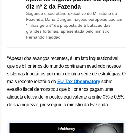
diz nº 2 da Fazenda
Segundo o secretário-executivo do Ministério da
Fazenda, Dario Durigan, nações europeias apoiam
“linhas gerais” da proposta de tributação das
grandes fortunas, apresentada pelo ministro
Fernando Haddad
“Apesar dos avanços recentes, é um fato inquestionável
que os bilionários do mundo continuam evadindo nossos
sistemas tributários por meio de uma série de estratégias. O
mais recente relatório do
EU Tax Observatory
sobre
evasão fiscal demonstrou que bilionários pagam uma
alíquota efetiva de impostos equivalente a entre 0% e 0,5%
de sua riqueza”, prosseguiu o ministro da Fazenda.