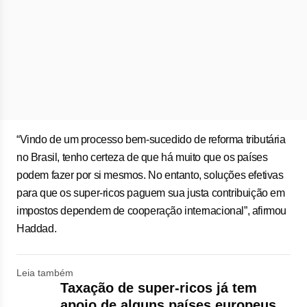
“Vindo de um processo bem-sucedido de reforma tributária
no Brasil, tenho certeza de que há muito que os países
podem fazer por si mesmos. No entanto, soluções efetivas
para que os super-ricos paguem sua justa contribuição em
impostos dependem de cooperação internacional”, afirmou
Haddad.
Leia também
Taxação de super-ricos já tem
apoio de alguns países europeus,