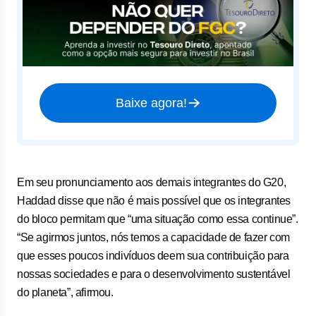
Baixe agora!
Em seu pronunciamento aos demais integrantes do G20,
Haddad disse que não é mais possível que os integrantes
do bloco permitam que “uma situação como essa continue”.
“Se agirmos juntos, nós temos a capacidade de fazer com
que esses poucos indivíduos deem sua contribuição para
nossas sociedades e para o desenvolvimento sustentável
do planeta”, afirmou.