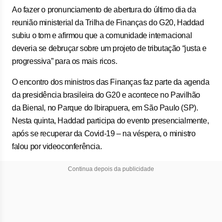
Ao fazer o pronunciamento de abertura do último dia da
reunião ministerial da Trilha de Finanças do G20, Haddad
subiu o tom e afirmou que a comunidade internacional
deveria se debruçar sobre um projeto de tributação “justa e
progressiva” para os mais ricos.
O encontro dos ministros das Finanças faz parte da agenda
da presidência brasileira do G20 e acontece no Pavilhão
da Bienal, no Parque do Ibirapuera, em São Paulo (SP).
Nesta quinta, Haddad participa do evento presencialmente,
após se recuperar da Covid-19 – na véspera, o ministro
falou por videoconferência.
Continua depois da publicidade