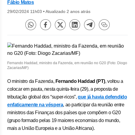
Fábio Matos
29/02/2024 11h03
•
Atualizado 2 anos atrás
Fernando Haddad, ministro da Fazenda, em reunião no G20 (Foto: Diogo
Zacarias/MF)
O ministro da Fazenda,
Fernando Haddad (PT)
, voltou a
colocar em pauta, nesta quinta-feira (29), a proposta de
tributação global dos “super-ricos”,
que já havia defendido
enfaticamente na véspera
, ao participar da reunião entre
ministros das Finanças dos países que compõem o G20
(grupo formado pelas 19 maiores economias do mundo,
mais a União Europeia e a União Africana).