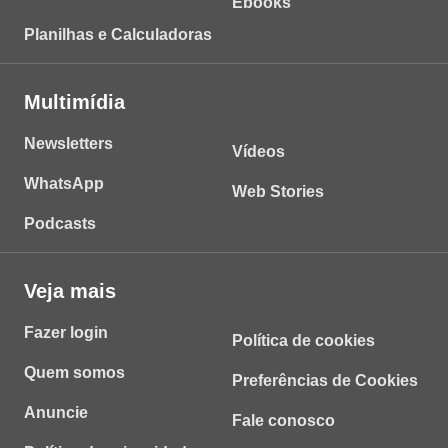
Ebooks
Planilhas e Calculadoras
Multimídia
Newsletters
Vídeos
WhatsApp
Web Stories
Podcasts
Veja mais
Fazer login
Política de cookies
Quem somos
Preferências de Cookies
Anuncie
Fale conosco