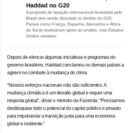
Haddad no G20
A proposta de taxação internacional levantada pelo
Brasil vem sendo discutida no âmbito do G20.
Países como França, Espanha, Alemanha e África
do Sul já sinalizaram apoio ao projeto, mas Estados
Unidos resistem
Depois de elencar algumas iniciativas e programas do
governo brasileiro, Haddad conclamou os demais países a
agirem no combate à mudança do clima.
“Nossos esforços nacionais não são suficientes. A
mudança climática é um desafio global e requer uma
resposta global”, disse o ministro da Fazenda. “Precisamos
desbloquear todo o potencial do capital público e privado
para impulsionar a transição justa para uma economia
global e resiliente.”