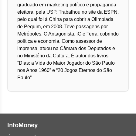
graduado em marketing político e propaganda
eleitoral pela USP. Trabalhou no site da ESPN,
pelo qual foi à China para cobrir a Olimpíada
de Pequim, em 2008. Teve passagens por
Metrópoles, O Antagonista, iG e Terra, cobrindo
política e economia. Como assessor de
imprensa, atuou na Câmara dos Deputados e
no Ministério da Cultura. É autor dos livros
“Dias: a Vida do Maior Jogador do São Paulo
nos Anos 1960” e “20 Jogos Eternos do São
Paulo”
InfoMoney