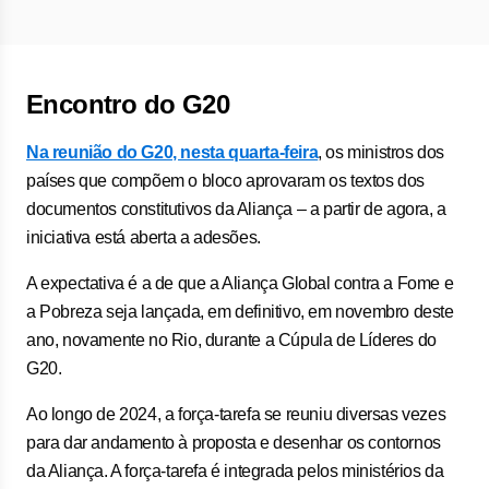
Encontro do G20
Na reunião do G20, nesta quarta-feira
, os ministros dos
países que compõem o bloco aprovaram os textos dos
documentos constitutivos da Aliança – a partir de agora, a
iniciativa está aberta a adesões.
A expectativa é a de que a Aliança Global contra a Fome e
a Pobreza seja lançada, em definitivo, em novembro deste
ano, novamente no Rio, durante a Cúpula de Líderes do
G20.
Ao longo de 2024, a força-tarefa se reuniu diversas vezes
para dar andamento à proposta e desenhar os contornos
da Aliança. A força-tarefa é integrada pelos ministérios da