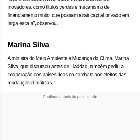
inovadores, como títulos verdes e mecanismo de
financiamento misto, que possam atrair capital privado em
larga escala”, observou.
Marina Silva
A ministra do Meio Ambiente e Mudança do Clima, Marina
Silva, que discursou antes de Haddad, também pediu a
cooperação dos países ricos no combate aos efeitos das
mudanças climáticas.
Continua depois da publicidade