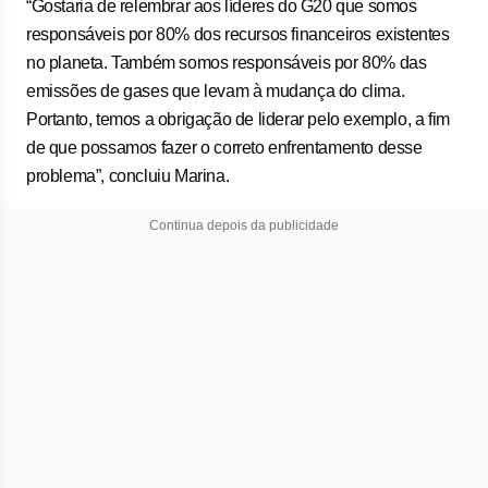
“Gostaria de relembrar aos líderes do G20 que somos
responsáveis por 80% dos recursos financeiros existentes
no planeta. Também somos responsáveis por 80% das
emissões de gases que levam à mudança do clima.
Portanto, temos a obrigação de liderar pelo exemplo, a fim
de que possamos fazer o correto enfrentamento desse
problema”, concluiu Marina.
Continua depois da publicidade