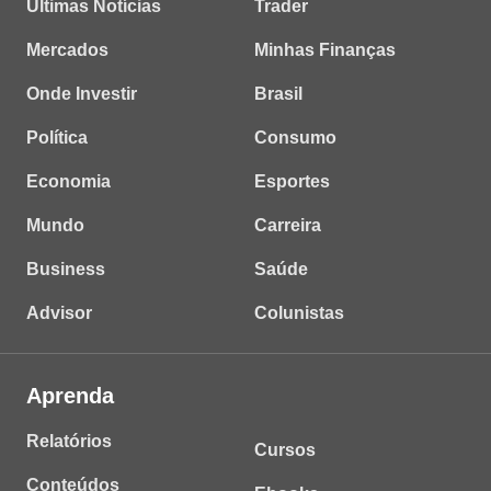
Últimas Notícias
Trader
Mercados
Minhas Finanças
Onde Investir
Brasil
Política
Consumo
Economia
Esportes
Mundo
Carreira
Business
Saúde
Advisor
Colunistas
Aprenda
Relatórios
Cursos
Conteúdos