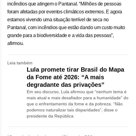
incêndios que atingem o Pantanal. “Milhões de pessoas
foram afetadas por eventos climáticos extremos. E agora
estamos vivendo uma situação terrível de seca no
Pantanal, com incêndios que estão dando um custo muito
grande para a biodiversidade e a vida das pessoas”,
afirmou.
Leia também
Lula promete tirar Brasil do Mapa
da Fome até 2026: “A mais
degradante das privações”
Em seu discurso, Lula afirmou que “nenhum tema é
mais atual e mais desafiador para a humanidade” do
que o enfrentamento da fome e da pobreza. “Não
podemos naturalizar tais disparidades”, disse o
presidente da República