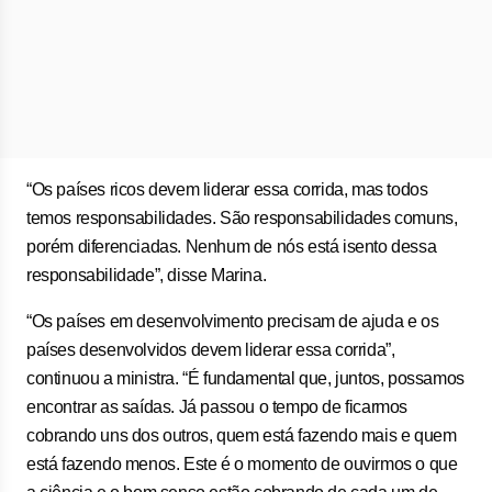
“Os países ricos devem liderar essa corrida, mas todos
temos responsabilidades. São responsabilidades comuns,
porém diferenciadas. Nenhum de nós está isento dessa
responsabilidade”, disse Marina.
“Os países em desenvolvimento precisam de ajuda e os
países desenvolvidos devem liderar essa corrida”,
continuou a ministra. “É fundamental que, juntos, possamos
encontrar as saídas. Já passou o tempo de ficarmos
cobrando uns dos outros, quem está fazendo mais e quem
está fazendo menos. Este é o momento de ouvirmos o que