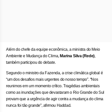
Além do chefe da equipe econômica, a ministra do Meio
Ambiente e Mudança do Clima,
Marina Silva (Rede)
,
também participou do debate.
Segundo o ministro da Fazenda, a crise climática global é
“um dos desafios mais urgentes do nosso tempo”. “Nos
reunimos em um momento crítico. Tragédias ambientais
como as inundações que devastaram o Rio Grande do Sul
provam que a urgência de agir contra a mudança do clima
nunca foi tão grande”, afirmou Haddad.