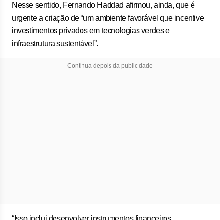
Nesse sentido, Fernando Haddad afirmou, ainda, que é
urgente a criação de “um ambiente favorável que incentive
investimentos privados em tecnologias verdes e
infraestrutura sustentável”.
Continua depois da publicidade
“Isso inclui desenvolver instrumentos financeiros