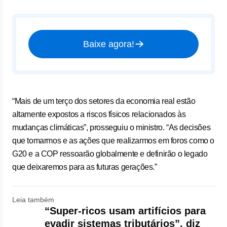
Baixe agora!
“Mais de um terço dos setores da economia real estão
altamente expostos a riscos físicos relacionados às
mudanças climáticas”, prosseguiu o ministro. “As decisões
que tomarmos e as ações que realizarmos em foros como o
G20 e a COP ressoarão globalmente e definirão o legado
que deixaremos para as futuras gerações.”
Leia também
“Super-ricos usam artifícios para
evadir sistemas tributários”, diz