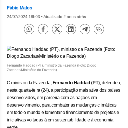
Fábio Matos
24/07/2024 18h03
•
Atualizado 2 anos atrás
Fernando Haddad (PT), ministro da Fazenda (Foto: Diogo
Zacarias/Ministério da Fazenda)
O ministro da Fazenda,
Fernando Haddad (PT)
, defendeu,
nesta quarta-feira (24), a participação mais ativa dos países
desenvolvidos, em parceria com as nações em
desenvolvimento, para combater as mudanças climáticas
em todo o mundo e fomentar o financiamento de projetos e
iniciativas voltadas à em sustentabilidade e à economia
verde.