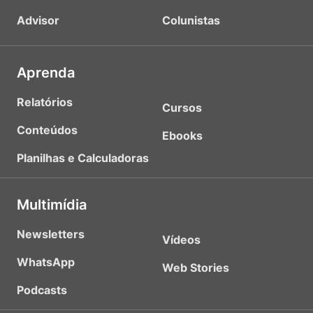
Advisor
Colunistas
Aprenda
Relatórios
Cursos
Conteúdos
Ebooks
Planilhas e Calculadoras
Multimídia
Newsletters
Vídeos
WhatsApp
Web Stories
Podcasts