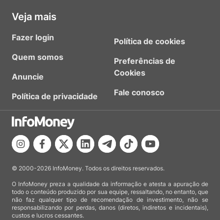
Veja mais
Fazer login
Política de cookies
Quem somos
Preferências de
Cookies
Anuncie
Fale conosco
Política de privacidade
© 2000-2026 InfoMoney. Todos os direitos reservados.
O InfoMoney preza a qualidade da informação e atesta a apuração de
todo o conteúdo produzido por sua equipe, ressaltando, no entanto, que
não faz qualquer tipo de recomendação de investimento, não se
responsabilizando por perdas, danos (diretos, indiretos e incidentais),
custos e lucros cessantes.