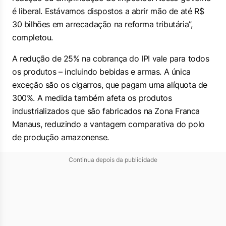
é liberal. Estávamos dispostos a abrir mão de até R$
30 bilhões em arrecadação na reforma tributária”,
completou.
A redução de 25% na cobrança do IPI vale para todos
os produtos – incluindo bebidas e armas. A única
exceção são os cigarros, que pagam uma alíquota de
300%. A medida também afeta os produtos
industrializados que são fabricados na Zona Franca
Manaus, reduzindo a vantagem comparativa do polo
de produção amazonense.
Continua depois da publicidade