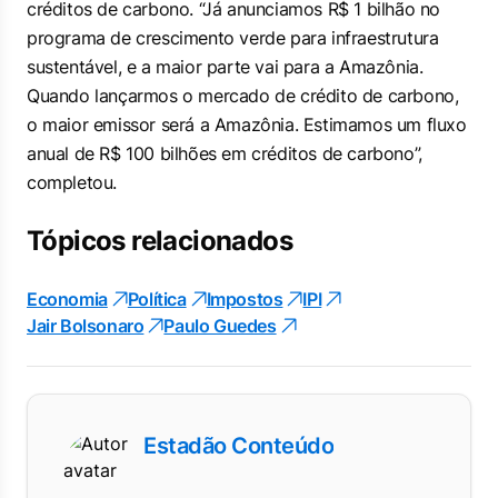
créditos de carbono. “Já anunciamos R$ 1 bilhão no
programa de crescimento verde para infraestrutura
sustentável, e a maior parte vai para a Amazônia.
Quando lançarmos o mercado de crédito de carbono,
o maior emissor será a Amazônia. Estimamos um fluxo
anual de R$ 100 bilhões em créditos de carbono”,
completou.
Tópicos relacionados
Economia
Política
Impostos
IPI
Jair Bolsonaro
Paulo Guedes
Estadão Conteúdo