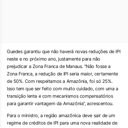
Guedes garantiu que não haverá novas reduções de IPI
neste e no próximo ano, justamente para não
prejudicar a Zona Franca de Manaus. “Não fosse a
Zona Franca, a redução de IPI seria maior, certamente
de 50%. Com respeitamos a Amazônia, foi só 25%.
Isso tem que ser feito com muito cuidado, com uma a
transição lenta e com mecanismos compensatórios
para garantir vantagem da Amazônia”, acrescentou.
Para o ministro, a região amazônica deve sair de um
regime de créditos de IPI para uma nova realidade de