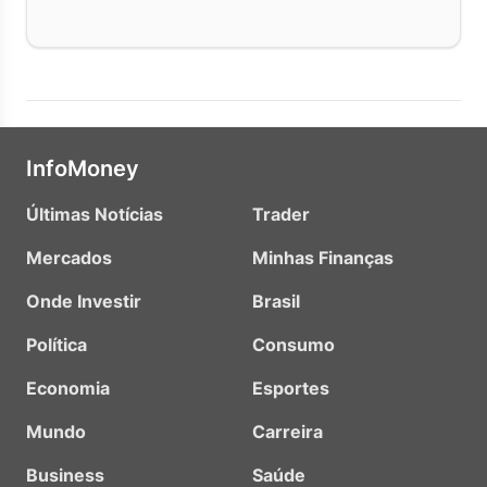
InfoMoney
Últimas Notícias
Trader
Mercados
Minhas Finanças
Onde Investir
Brasil
Política
Consumo
Economia
Esportes
Mundo
Carreira
Business
Saúde