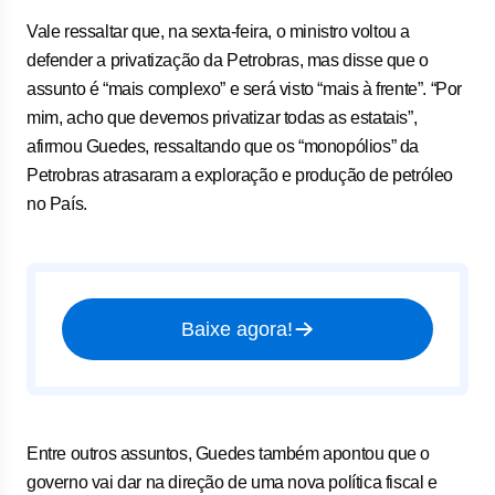
Vale ressaltar que, na sexta-feira, o ministro voltou a
defender a privatização da Petrobras, mas disse que o
assunto é “mais complexo” e será visto “mais à frente”. “Por
mim, acho que devemos privatizar todas as estatais”,
afirmou Guedes, ressaltando que os “monopólios” da
Petrobras atrasaram a exploração e produção de petróleo
no País.
Baixe agora!
Entre outros assuntos, Guedes também apontou que o
governo vai dar na direção de uma nova política fiscal e