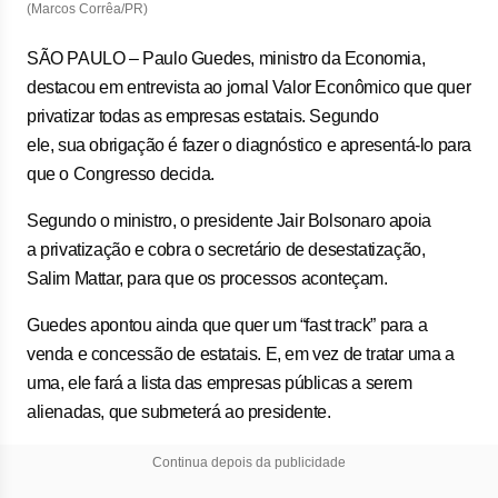
(Marcos Corrêa/PR)
SÃO PAULO – Paulo Guedes, ministro da Economia,
destacou em entrevista ao jornal Valor Econômico que quer
privatizar todas as empresas estatais. Segundo
ele, sua obrigação é fazer o diagnóstico e apresentá-lo para
que o Congresso decida.
Segundo o ministro, o presidente Jair Bolsonaro apoia
a privatização e cobra o secretário de desestatização,
Salim Mattar, para que os processos aconteçam.
Guedes apontou ainda que quer um “fast track” para a
venda e concessão de estatais. E, em vez de tratar uma a
uma, ele fará a lista das empresas públicas a serem
alienadas, que submeterá ao presidente.
Continua depois da publicidade