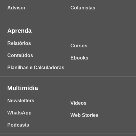
Advisor
Colunistas
Aprenda
Relatórios
Cursos
Conteúdos
Ebooks
Planilhas e Calculadoras
Multimídia
Newsletters
Vídeos
WhatsApp
Web Stories
Podcasts