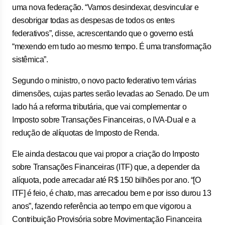
uma nova federação. “Vamos desindexar, desvincular e
desobrigar todas as despesas de todos os entes
federativos”, disse, acrescentando que o governo está
“mexendo em tudo ao mesmo tempo. É uma transformação
sistêmica”.
Segundo o ministro, o novo pacto federativo tem várias
dimensões, cujas partes serão levadas ao Senado. De um
lado há a reforma tributária, que vai complementar o
Imposto sobre Transações Financeiras, o IVA-Dual e a
redução de alíquotas de Imposto de Renda.
Ele ainda destacou que vai propor a criação do Imposto
sobre Transações Financeiras (ITF) que, a depender da
alíquota, pode arrecadar até R$ 150 bilhões por ano. “[O
ITF] é feio, é chato, mas arrecadou bem e por isso durou 13
anos”, fazendo referência ao tempo em que vigorou a
Contribuição Provisória sobre Movimentação Financeira