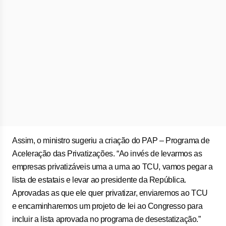
Assim, o ministro sugeriu a criação do PAP – Programa de
Aceleração das Privatizações. “Ao invés de levarmos as
empresas privatizáveis uma a uma ao TCU, vamos pegar a
lista de estatais e levar ao presidente da República.
Aprovadas as que ele quer privatizar, enviaremos ao TCU
e encaminharemos um projeto de lei ao Congresso para
incluir a lista aprovada no programa de desestatização.”