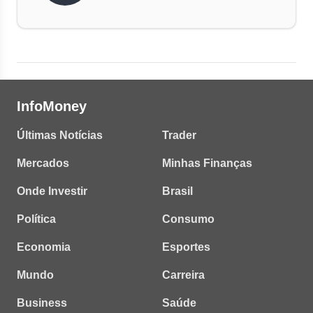
InfoMoney
Últimas Notícias
Trader
Mercados
Minhas Finanças
Onde Investir
Brasil
Política
Consumo
Economia
Esportes
Mundo
Carreira
Business
Saúde