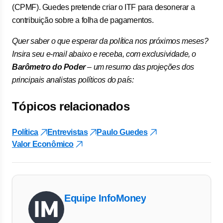
(CPMF). Guedes pretende criar o ITF para desonerar a
contribuição sobre a folha de pagamentos.
Quer saber o que esperar da política nos próximos meses?
Insira seu e-mail abaixo e receba, com exclusividade, o
Barômetro do Poder
– um resumo das projeções dos
principais analistas políticos do país:
Tópicos relacionados
Política
Entrevistas
Paulo Guedes
Valor Econômico
Equipe InfoMoney