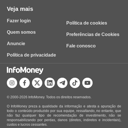
Veja mais
Fazer login
Política de cookies
Quem somos
Preferências de Cookies
Anuncie
Fale conosco
Política de privacidade
© 2000-2026 InfoMoney. Todos os direitos reservados.
O InfoMoney preza a qualidade da informação e atesta a apuração de
todo o conteúdo produzido por sua equipe, ressaltando, no entanto, que
não faz qualquer tipo de recomendação de investimento, não se
responsabilizando por perdas, danos (diretos, indiretos e incidentais),
custos e lucros cessantes.