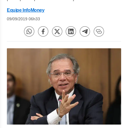
Equipe InfoMoney
09/09/2019 06h33