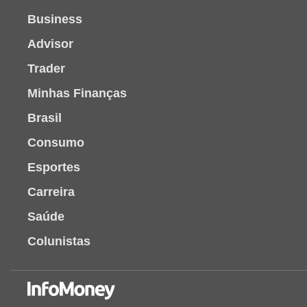
Business
Advisor
Trader
Minhas Finanças
Brasil
Consumo
Esportes
Carreira
Saúde
Colunistas