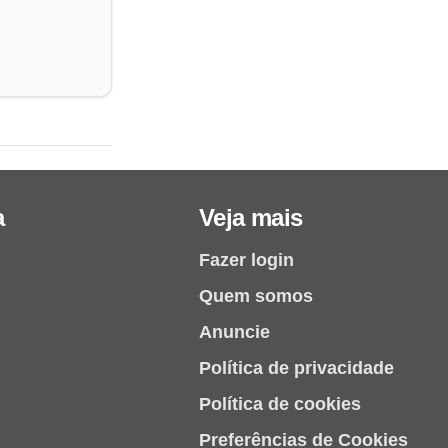
a
Veja mais
Fazer login
Quem somos
Anuncie
Política de privacidade
Política de cookies
Preferências de Cookies