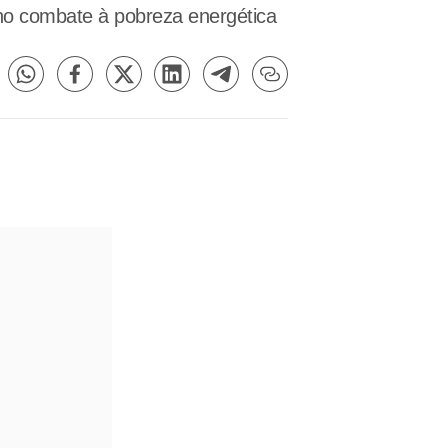
 no combate à pobreza energética