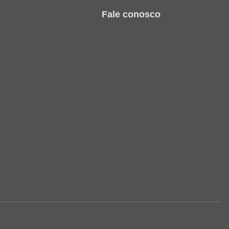
Fale conosco