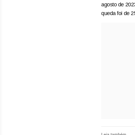
agosto de 2023
queda foi de 
Leia também