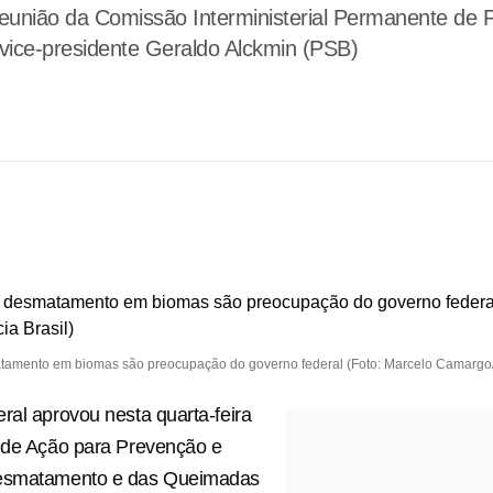
união da Comissão Interministerial Permanente de 
ce-presidente Geraldo Alckmin (PSB)
amento em biomas são preocupação do governo federal (Foto: Marcelo Camargo/
ral aprovou nesta quarta-feira
s de Ação para Prevenção e
Desmatamento e das Queimadas