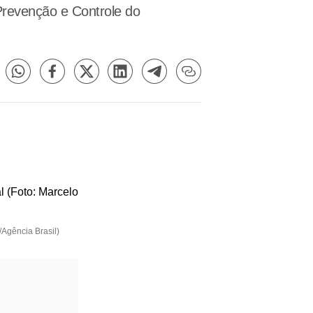
Prevenção e Controle do
Agência Brasil)