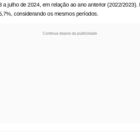
 a julho de 2024, em relação ao ano anterior (2022/2023).
25,7%, considerando os mesmos períodos.
Continua depois da publicidade