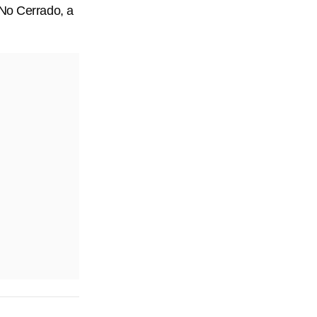
 No Cerrado, a