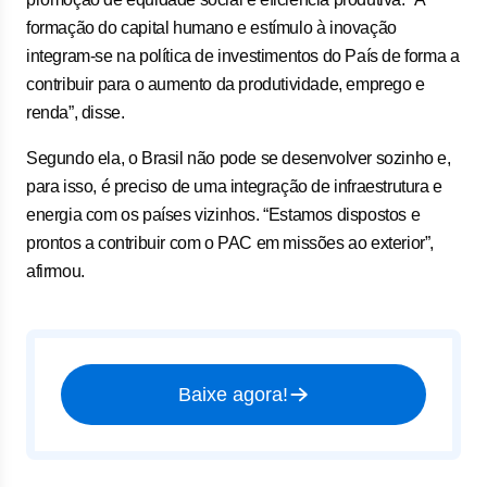
formação do capital humano e estímulo à inovação
integram-se na política de investimentos do País de forma a
contribuir para o aumento da produtividade, emprego e
renda”, disse.
Segundo ela, o Brasil não pode se desenvolver sozinho e,
para isso, é preciso de uma integração de infraestrutura e
energia com os países vizinhos. “Estamos dispostos e
prontos a contribuir com o PAC em missões ao exterior”,
afirmou.
Baixe agora!