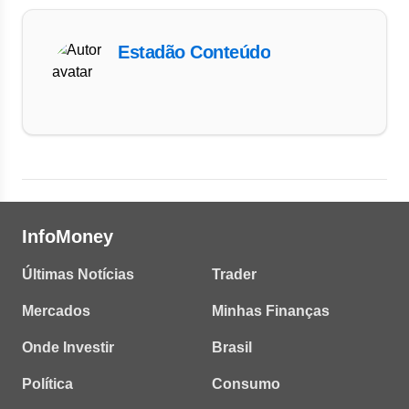
Estadão Conteúdo
InfoMoney
Últimas Notícias
Trader
Mercados
Minhas Finanças
Onde Investir
Brasil
Política
Consumo