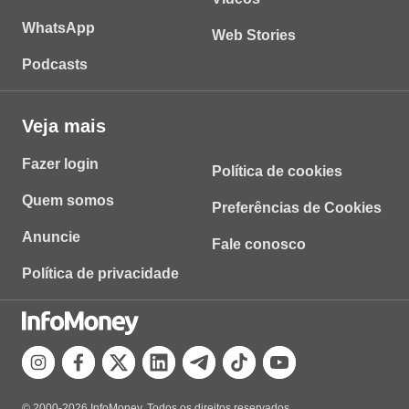
WhatsApp
Web Stories
Podcasts
Veja mais
Fazer login
Política de cookies
Quem somos
Preferências de Cookies
Anuncie
Fale conosco
Política de privacidade
© 2000-2026 InfoMoney. Todos os direitos reservados.