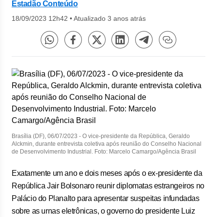
Estadão Conteúdo
18/09/2023 12h42
•
Atualizado 3 anos atrás
Brasília (DF), 06/07/2023 - O vice-presidente da República, Geraldo
Alckmin, durante entrevista coletiva após reunião do Conselho Nacional
de Desenvolvimento Industrial. Foto: Marcelo Camargo/Agência Brasil
Exatamente um ano e dois meses após o ex-presidente da
República Jair Bolsonaro reunir diplomatas estrangeiros no
Palácio do Planalto para apresentar suspeitas infundadas
sobre as urnas eletrônicas, o governo do presidente Luiz