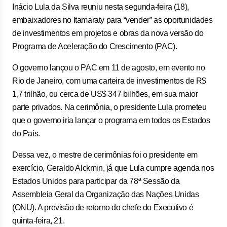
Inácio Lula da Silva reuniu nesta segunda-feira (18),
embaixadores no Itamaraty para “vender” as oportunidades
de investimentos em projetos e obras da nova versão do
Programa de Aceleração do Crescimento (PAC).
O governo lançou o PAC em 11 de agosto, em evento no
Rio de Janeiro, com uma carteira de investimentos de R$
1,7 trilhão, ou cerca de US$ 347 bilhões, em sua maior
parte privados. Na cerimônia, o presidente Lula prometeu
que o governo iria lançar o programa em todos os Estados
do País.
Dessa vez, o mestre de cerimônias foi o presidente em
exercício, Geraldo Alckmin, já que Lula cumpre agenda nos
Estados Unidos para participar da 78ª Sessão da
Assembleia Geral da Organização das Nações Unidas
(ONU). A previsão de retorno do chefe do Executivo é
quinta-feira, 21.