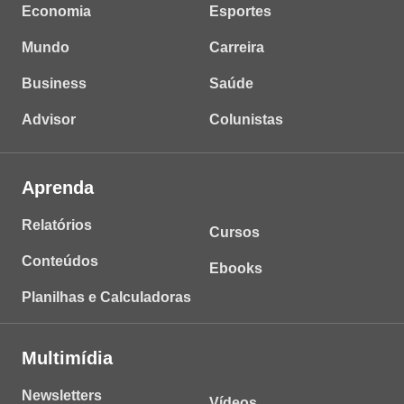
Economia
Esportes
Mundo
Carreira
Business
Saúde
Advisor
Colunistas
Aprenda
Relatórios
Cursos
Conteúdos
Ebooks
Planilhas e Calculadoras
Multimídia
Newsletters
Vídeos