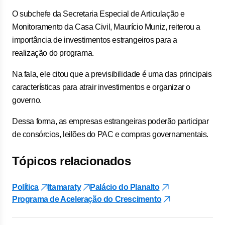
O subchefe da Secretaria Especial de Articulação e
Monitoramento da Casa Civil, Maurício Muniz, reiterou a
importância de investimentos estrangeiros para a
realização do programa.
Na fala, ele citou que a previsibilidade é uma das principais
características para atrair investimentos e organizar o
governo.
Dessa forma, as empresas estrangeiras poderão participar
de consórcios, leilões do PAC e compras governamentais.
Tópicos relacionados
Política
Itamaraty
Palácio do Planalto
Programa de Aceleração do Crescimento