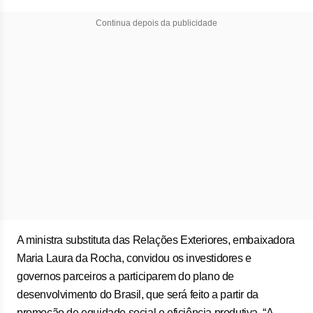
Continua depois da publicidade
A ministra substituta das Relações Exteriores, embaixadora
Maria Laura da Rocha, convidou os investidores e
governos parceiros a participarem do plano de
desenvolvimento do Brasil, que será feito a partir da
promoção de equidade social e eficiência produtiva. “A