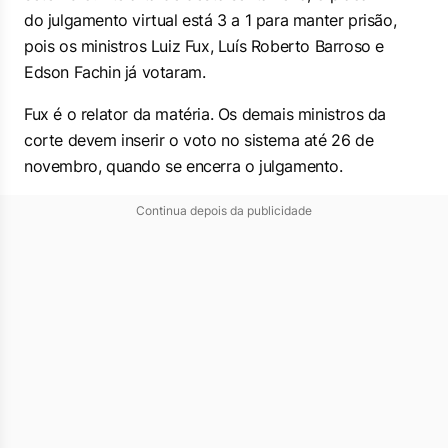
do julgamento virtual está 3 a 1 para manter prisão,
pois os ministros Luiz Fux, Luís Roberto Barroso e
Edson Fachin já votaram.
Fux é o relator da matéria. Os demais ministros da
corte devem inserir o voto no sistema até 26 de
novembro, quando se encerra o julgamento.
Continua depois da publicidade