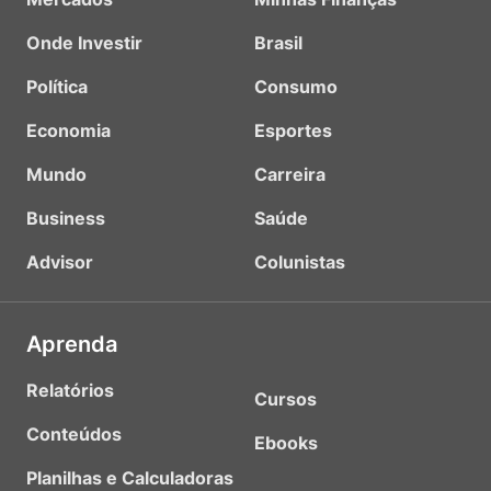
Onde Investir
Brasil
Política
Consumo
Economia
Esportes
Mundo
Carreira
Business
Saúde
Advisor
Colunistas
Aprenda
Relatórios
Cursos
Conteúdos
Ebooks
Planilhas e Calculadoras