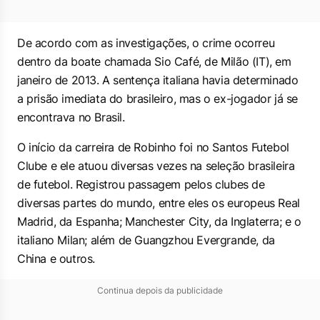
De acordo com as investigações, o crime ocorreu
dentro da boate chamada Sio Café, de Milão (IT), em
janeiro de 2013. A sentença italiana havia determinado
a prisão imediata do brasileiro, mas o ex-jogador já se
encontrava no Brasil.
O início da carreira de Robinho foi no Santos Futebol
Clube e ele atuou diversas vezes na seleção brasileira
de futebol. Registrou passagem pelos clubes de
diversas partes do mundo, entre eles os europeus Real
Madrid, da Espanha; Manchester City, da Inglaterra; e o
italiano Milan; além de Guangzhou Evergrande, da
China e outros.
Continua depois da publicidade