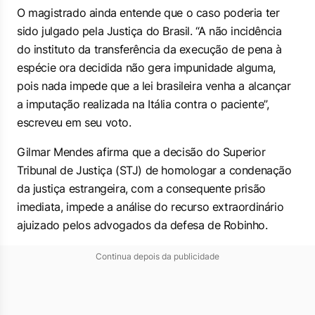
O magistrado ainda entende que o caso poderia ter
sido julgado pela Justiça do Brasil. “A não incidência
do instituto da transferência da execução de pena à
espécie ora decidida não gera impunidade alguma,
pois nada impede que a lei brasileira venha a alcançar
a imputação realizada na Itália contra o paciente”,
escreveu em seu voto.
Gilmar Mendes afirma que a decisão do Superior
Tribunal de Justiça (STJ) de homologar a condenação
da justiça estrangeira, com a consequente prisão
imediata, impede a análise do recurso extraordinário
ajuizado pelos advogados da defesa de Robinho.
Continua depois da publicidade