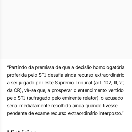
“Partindo da premissa de que a decisão homologatória
proferida pelo STJ desafia ainda recurso extraordinário
a ser julgado por este Supremo Tribunal (art. 102, III, ‘a’,
da CR), vê-se que, a prosperar o entendimento vertido
pelo STJ (sufragado pelo eminente relator), o acusado
seria imediatamente recolhido ainda quando tivesse
pendente de exame recurso extraordinário interposto.”