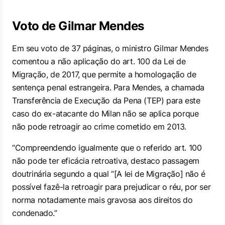
Voto de Gilmar Mendes
Em seu voto de 37 páginas, o ministro Gilmar Mendes
comentou a não aplicação do art. 100 da Lei de
Migração, de 2017, que permite a homologação de
sentença penal estrangeira. Para Mendes, a chamada
Transferência de Execução da Pena (TEP) para este
caso do ex-atacante do Milan não se aplica porque
não pode retroagir ao crime cometido em 2013.
“Compreendendo igualmente que o referido art. 100
não pode ter eficácia retroativa, destaco passagem
doutrinária segundo a qual “[A lei de Migração] não é
possível fazê-la retroagir para prejudicar o réu, por ser
norma notadamente mais gravosa aos direitos do
condenado.”