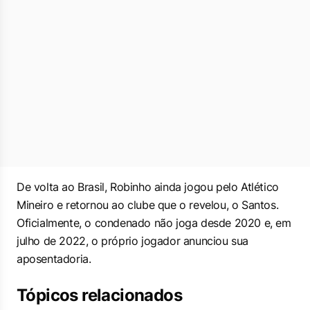
De volta ao Brasil, Robinho ainda jogou pelo Atlético
Mineiro e retornou ao clube que o revelou, o Santos.
Oficialmente, o condenado não joga desde 2020 e, em
julho de 2022, o próprio jogador anunciou sua
aposentadoria.
Tópicos relacionados