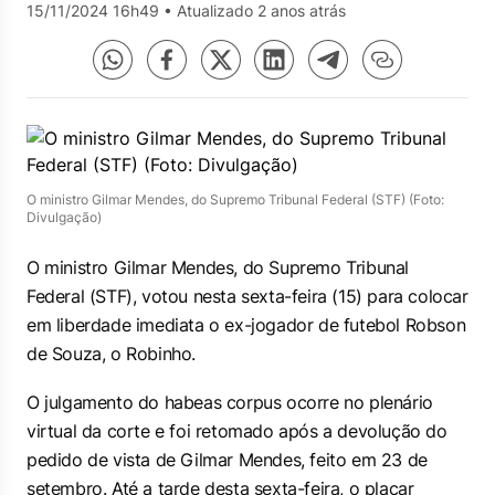
15/11/2024 16h49
•
Atualizado 2 anos atrás
O ministro Gilmar Mendes, do Supremo Tribunal Federal (STF) (Foto:
Divulgação)
O ministro Gilmar Mendes, do Supremo Tribunal
Federal (STF), votou nesta sexta-feira (15) para colocar
em liberdade imediata o ex-jogador de futebol Robson
de Souza, o Robinho.
O julgamento do habeas corpus ocorre no plenário
virtual da corte e foi retomado após a devolução do
pedido de vista de Gilmar Mendes, feito em 23 de
setembro. Até a tarde desta sexta-feira, o placar