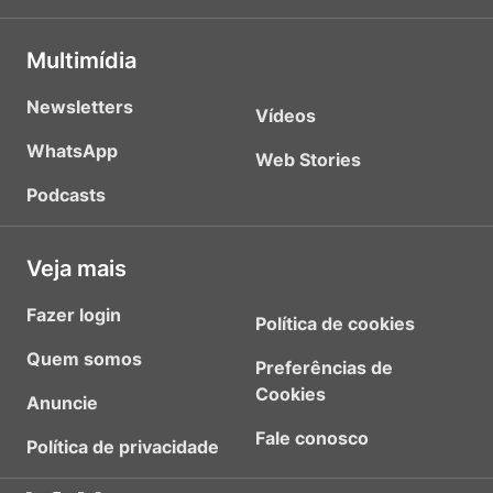
Multimídia
Newsletters
Vídeos
WhatsApp
Web Stories
Podcasts
Veja mais
Fazer login
Política de cookies
Quem somos
Preferências de
Cookies
Anuncie
Fale conosco
Política de privacidade