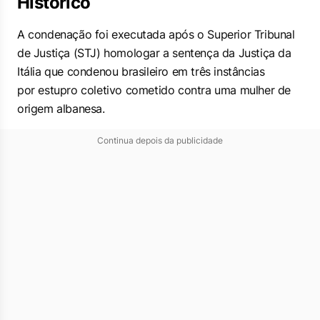
Histórico
A condenação foi executada após o Superior Tribunal
de Justiça (STJ) homologar a sentença da Justiça da
Itália que condenou brasileiro em três instâncias
por estupro coletivo cometido contra uma mulher de
origem albanesa.
Continua depois da publicidade