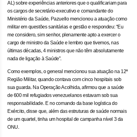
AL) sobre experiências anteriores que o qualificariam para
os cargos de secretário-executivo e comandante do
Ministério da Saúde, Pazuello mencionou a atuação como
militar em questões sanitárias e gestão e respondeu: “Eu
me considero, sim senhor, plenamente apto a exercer o
cargo de ministro da Saúde e lembro que tivemos, nas
últimas décadas, 4 ministros que não têm absolutamente
nada de ligação à Saúde”.
Como exemplos, o general mencionou sua atuação na 12ª
Região Militar, quando contava com cinco hospitais sob
sua guarda. Na Operação Acolhida, afirmou que a saúde
de 600 mil refugiados venezuelanos estavam sob sua
responsabilidade. E no comando da base logística do
Exército, disse que, além das estruturas de saúde normais
de um quartel, tinha um hospital de campanha nível 3 da
ONU.