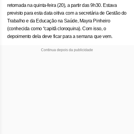
retomada na quinta-feira (20), a partir das 9h30. Estava
previsto para esta data oitiva com a secretária de Gestão do
Trabalho e da Educação na Saúde, Mayra Pinheiro
(conhecida como “capitã cloroquina). Com isso, o
depoimento dela deve ficar para a semana que vem.
Continua depois da publicidade