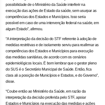
possibilidade de o Ministério da Saúde interferir na
execução das ações de Estado da saúde, sem usurpar as
competências dos Estados e Municípios. Isso seria
possível em caso de uma intervenção federal na saúde, em
algum Estado”, afirmou.
“A interpretação da decisão do STF referente à adoção de
medidas restritivas e de isolamento serviu para reafirmar as
competências dos Estados e Municípios para execução
das medidas sanitárias, de acordo com os cenários
epidemiológicos locais. É bom lembrar que o gestor pleno
do SUS é o Secretário Municipal de Saúde. Então, fica
clara ali a posição de Municípios e Estados, e do Governo”,
disse.
“Coube então ao Ministério da Saúde, em razão da
interpretação da decisão proferida pelo STF, apoiar
Estados e Municípios na execução das medidas e ações