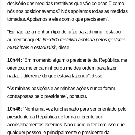
decisório das medidas restritivas que vão colocar. E como
nós nos posicionávamos? Nós apoiamos todas as medidas
tomadas. Apoiamos a eles com o que precisarem”.
“Eu não fazia nenhum tipo de juízo para diminuir esta ou
aumentar aquela
[medida restritiva adotada pelos gestores
municipais e estaduais]
“, disse.
10h44:
“Em momento algum o presidente da República me
orientou, me encaminhou ou me deu ordem para fazer
nada… diferente do que estava fazendo”, disse.
“As minhas posições e as minhas ações nunca foram
contrapostas pelo presidente”, pontuou.
10h46:
“Nenhuma vez fui chamado para ser orientado pelo
presidente da República de forma diferente por
aconselhamentos externos. Não quero dizer com isso que
qualquer pessoa, e principalmente o presidente da