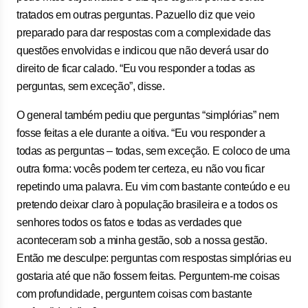
tratados em outras perguntas. Pazuello diz que veio
preparado para dar respostas com a complexidade das
questões envolvidas e indicou que não deverá usar do
direito de ficar calado. “Eu vou responder a todas as
perguntas, sem exceção”, disse.
O general também pediu que perguntas “simplórias” nem
fosse feitas a ele durante a oitiva. “Eu vou responder a
todas as perguntas – todas, sem exceção. E coloco de uma
outra forma: vocês podem ter certeza, eu não vou ficar
repetindo uma palavra. Eu vim com bastante conteúdo e eu
pretendo deixar claro à população brasileira e a todos os
senhores todos os fatos e todas as verdades que
aconteceram sob a minha gestão, sob a nossa gestão.
Então me desculpe: perguntas com respostas simplórias eu
gostaria até que não fossem feitas. Perguntem-me coisas
com profundidade, perguntem coisas com bastante