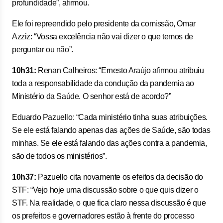
profundidade”, afirmou.
Ele foi repreendido pelo presidente da comissão, Omar
Azziz: “Vossa excelência não vai dizer o que temos de
perguntar ou não”.
10h31:
Renan Calheiros: “Ernesto Araújo afirmou atribuiu
toda a responsabilidade da condução da pandemia ao
Ministério da Saúde. O senhor está de acordo?”
Eduardo Pazuello: “Cada ministério tinha suas atribuições.
Se ele está falando apenas das ações de Saúde, são todas
minhas. Se ele está falando das ações contra a pandemia,
são de todos os ministérios”.
10h37:
Pazuello cita novamente os efeitos da decisão do
STF: “Vejo hoje uma discussão sobre o que quis dizer o
STF. Na realidade, o que fica claro nessa discussão é que
os prefeitos e governadores estão à frente do processo