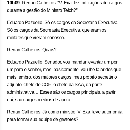
10h09:
Renan Calheiros: “V. Exa. fez indicações de cargos
durante a gestão do Ministro Teich?”
Eduardo Pazuello: Só os cargos da Secretaria Executiva.
Só os cargos da Secretaria Executiva, que eram os
militares que vieram conosco.
Renan Calheiros: Quais?
Eduardo Pazuello: Senador, vou mandar levantar um por
um para o senhor, mas, basicamente, vou lhe falar dos que
mais lembro, dos maiores cargos: meu próprio secretário
adjunto, chefe do COE; o chefe da SAA, da parte
administrativa… Esses são os cargos principais, a partir
daí, são cargos médios de apoio.
Renan Calheiros: Já como ministro, V. Exa. teve autonomia
para formar sua equipe de gestores?