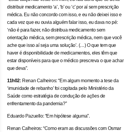
distribuir medicamento ‘a’, ‘b’ ou ‘c’ por aí sem prescrição
médica. Eu não concordo com isso, e eu não deixei isso e
cada vez que eu ouvia alguém falar isso, eu dava no pé:
‘não é para fazer, não distribua medicamento sem
orientação médica, sem prescrição médica, nem que você
ache que isso aí seja uma solução’. (…) O que tem que
haver é disponibilidade de medicamentos, eles têm que
estar disponíveis para que o médico prescreva o que achar
que deva”.
11h02:
Renan Calheiros: “Em algum momento a tese da
‘imunidade de rebanho’ foi cogitada pelo Ministério da
Saúde como estratégia de condução de ações de
enfrentamento da pandemia?”
Eduardo Pazuello: “Em hipótese alguma”.
Renan Calheiros: “Como eram as discussões com Osmar