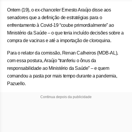
Ontem (19), o ex-chanceler Ernesto Araújo disse aos
senadores que a definição de estratégias para o
enfrentamento à Covid-19 “coube primordialmente” ao
Ministério da Saúde – o que teria incluído decisões sobre a
compra de vacinas e até a importação de cloroquina.
Para o relator da comissão, Renan Calheiros (MDB-AL),
com essa postura, Araújo “tranferiu o ônus da
responsabilidade ao Ministério da Saúde” – e quem
comandou a pasta por mais tempo durante a pandemia,
Pazuello.
Continua depois da publicidade