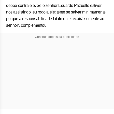
depõe contra ele. Se o senhor Eduardo Pazuello estiver
nos assistindo, eu rogo a ele: tente se salvar minimamente,
porque a responsabilidade fatalmente recairá somente ao
senhor”, complementou.
Continua depois da publicidade