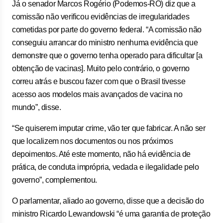
Já o senador Marcos Rogério (Podemos-RO) diz que a
comissão não verificou evidências de irregularidades
cometidas por parte do governo federal. “A comissão não
conseguiu arrancar do ministro nenhuma evidência que
demonstre que o governo tenha operado para dificultar [a
obtenção de vacinas]. Muito pelo contrário, o governo
correu atrás e buscou fazer com que o Brasil tivesse
acesso aos modelos mais avançados de vacina no
mundo”, disse.
“Se quiserem imputar crime, vão ter que fabricar. A não ser
que localizem nos documentos ou nos próximos
depoimentos. Até este momento, não há evidência de
prática, de conduta imprópria, vedada e ilegalidade pelo
governo”, complementou.
O parlamentar, aliado ao governo, disse que a decisão do
ministro Ricardo Lewandowski “é uma garantia de proteção