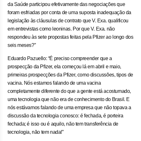
da Saúde participou efetivamente das negociações que
foram esfriadas por conta de uma suposta inadequação da
legislação às cláusulas de contrato que V. Exa. qualificou
em entrevistas como leoninas. Por que V. Exa. não
respondeu às sete propostas feitas pela Pfizer ao longo dos
seis meses?”
Eduardo Pazuello: “É preciso compreender que a
prospecção da Pfizer, ela começou lá em abril e maio,
primeiras prospecções da Pfizer, como discussões, tipos de
vacina. Nós estamos falando de uma vacina
completamente diferente do que a gente está acostumado,
uma tecnologia que não era de conhecimento do Brasil. E
nós estávamos falando de uma empresa que não topava a
discussão da tecnologia conosco: é fechada, é porteira
fechada; é isso ou é aquilo, não tem transferência de
tecnologia, não tem nada!”