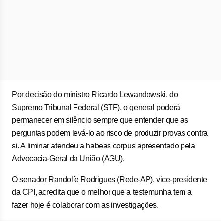
Por decisão do ministro Ricardo Lewandowski, do
Supremo Tribunal Federal (STF), o general poderá
permanecer em silêncio sempre que entender que as
perguntas podem levá-lo ao risco de produzir provas contra
si. A liminar atendeu a habeas corpus apresentado pela
Advocacia-Geral da União (AGU).
O senador Randolfe Rodrigues (Rede-AP), vice-presidente
da CPI, acredita que o melhor que a testemunha tem a
fazer hoje é colaborar com as investigações.