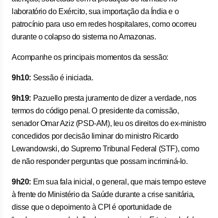
laboratório do Exército, sua importação da Índia e o
patrocínio para uso em redes hospitalares, como ocorreu
durante o colapso do sistema no Amazonas.
Acompanhe os principais momentos da sessão:
9h10:
Sessão é iniciada.
9h19:
Pazuello presta juramento de dizer a verdade, nos
termos do código penal. O presidente da comissão,
senador Omar Aziz (PSD-AM), leu os direitos do ex-ministro
concedidos por decisão liminar do ministro Ricardo
Lewandowski, do Supremo Tribunal Federal (STF), como
de não responder perguntas que possam incriminá-lo.
9h20:
Em sua fala inicial, o general, que mais tempo esteve
à frente do Ministério da Saúde durante a crise sanitária,
disse que o depoimento à CPI é oportunidade de