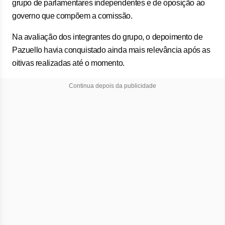
grupo de parlamentares independentes e de oposição ao
governo que compõem a comissão.
Na avaliação dos integrantes do grupo, o depoimento de
Pazuello havia conquistado ainda mais relevância após as
oitivas realizadas até o momento.
Continua depois da publicidade