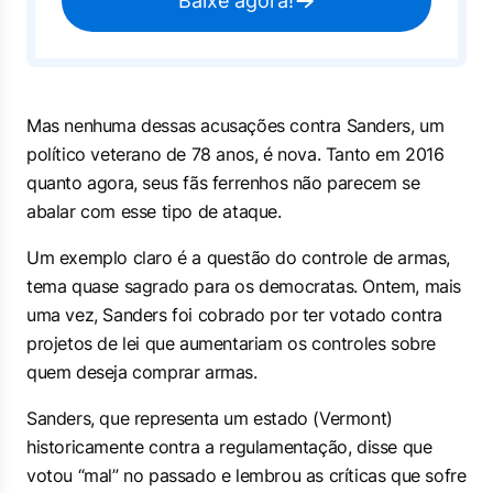
Baixe agora!
Mas nenhuma dessas acusações contra Sanders, um
político veterano de 78 anos, é nova. Tanto em 2016
quanto agora, seus fãs ferrenhos não parecem se
abalar com esse tipo de ataque.
Um exemplo claro é a questão do controle de armas,
tema quase sagrado para os democratas. Ontem, mais
uma vez, Sanders foi cobrado por ter votado contra
projetos de lei que aumentariam os controles sobre
quem deseja comprar armas.
Sanders, que representa um estado (Vermont)
historicamente contra a regulamentação, disse que
votou “mal” no passado e lembrou as críticas que sofre