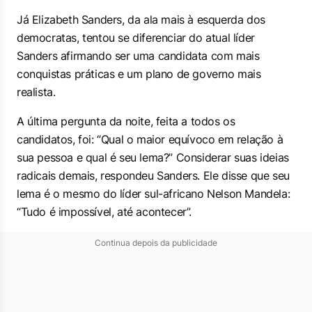
Já Elizabeth Sanders, da ala mais à esquerda dos
democratas, tentou se diferenciar do atual líder
Sanders afirmando ser uma candidata com mais
conquistas práticas e um plano de governo mais
realista.
A última pergunta da noite, feita a todos os
candidatos, foi: “Qual o maior equívoco em relação à
sua pessoa e qual é seu lema?” Considerar suas ideias
radicais demais, respondeu Sanders. Ele disse que seu
lema é o mesmo do líder sul-africano Nelson Mandela:
“Tudo é impossível, até acontecer”.
Continua depois da publicidade