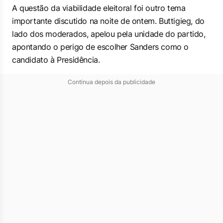
A questão da viabilidade eleitoral foi outro tema
importante discutido na noite de ontem. Buttigieg, do
lado dos moderados, apelou pela unidade do partido,
apontando o perigo de escolher Sanders como o
candidato à Presidência.
Continua depois da publicidade