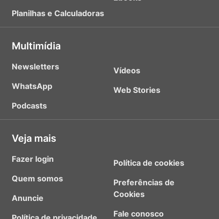
Planilhas e Calculadoras
Multimídia
Newsletters
Vídeos
WhatsApp
Web Stories
Podcasts
Veja mais
Fazer login
Política de cookies
Quem somos
Preferências de
Cookies
Anuncie
Fale conosco
Política de privacidade