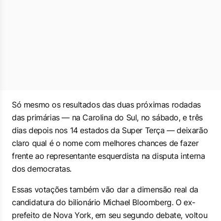
Só mesmo os resultados das duas próximas rodadas
das primárias — na Carolina do Sul, no sábado, e três
dias depois nos 14 estados da Super Terça — deixarão
claro qual é o nome com melhores chances de fazer
frente ao representante esquerdista na disputa interna
dos democratas.
Essas votações também vão dar a dimensão real da
candidatura do bilionário Michael Bloomberg. O ex-
prefeito de Nova York, em seu segundo debate, voltou