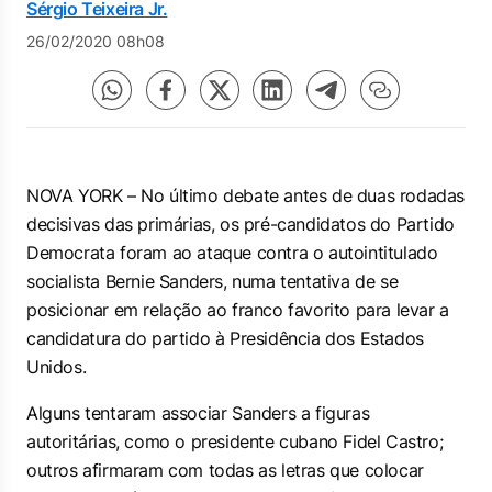
Sérgio Teixeira Jr.
26/02/2020 08h08
NOVA YORK – No último debate antes de duas rodadas
decisivas das primárias, os pré-candidatos do Partido
Democrata foram ao ataque contra o autointitulado
socialista Bernie Sanders, numa tentativa de se
posicionar em relação ao franco favorito para levar a
candidatura do partido à Presidência dos Estados
Unidos.
Alguns tentaram associar Sanders a figuras
autoritárias, como o presidente cubano Fidel Castro;
outros afirmaram com todas as letras que colocar