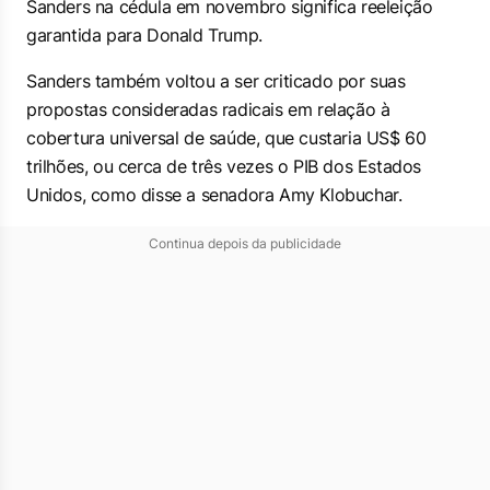
Sanders na cédula em novembro significa reeleição
garantida para Donald Trump.
Sanders também voltou a ser criticado por suas
propostas consideradas radicais em relação à
cobertura universal de saúde, que custaria US$ 60
trilhões, ou cerca de três vezes o PIB dos Estados
Unidos, como disse a senadora Amy Klobuchar.
Continua depois da publicidade