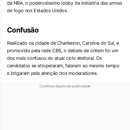
da NRA, o poderosíssimo lobby da indústria das armas
de fogo nos Estados Unidos.
Confusão
Realizado na cidade de Charleston, Carolina do Sul, e
promovido pela rede CBS, o debate de ontem foi um
dos mais confusos do atual ciclo eleitoral. Os
candidatos se atropelaram, falaram ao mesmo tempo
e brigaram pela atenção dos moderadores.
Continua depois da publicidade