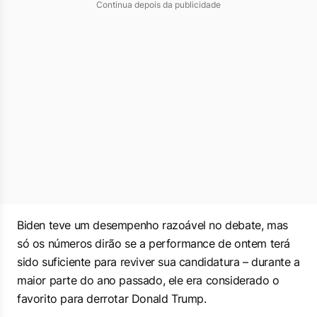
Continua depois da publicidade
Biden teve um desempenho razoável no debate, mas
só os números dirão se a performance de ontem terá
sido suficiente para reviver sua candidatura – durante a
maior parte do ano passado, ele era considerado o
favorito para derrotar Donald Trump.