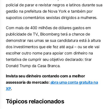
policial de parar e revistar negros e latinos durante sua
gestão na prefeitura de Nova York e também por
supostos comentários sexistas dirigidos a mulheres.
Com mais de 400 milhões de dólares gastos em
publicidade de TV., Bloomberg terá a chance de
demonstrar nas urnas se sua candidatura está à altura
dos investimentos que ele fez até aqui – ou se ele vai
escolher outro nome para apoiar com dinheiro na
tentativa de cumprir seu objetivo declarado: tirar
Donald Trump da Casa Branca.
Invista seu dinheiro contando com a melhor
assessoria do mercado:
abra uma conta gratuita na
XP
.
Tópicos relacionados