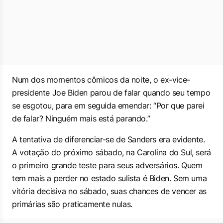
Num dos momentos cômicos da noite, o ex-vice-
presidente Joe Biden parou de falar quando seu tempo
se esgotou, para em seguida emendar: “Por que parei
de falar? Ninguém mais está parando.”
A tentativa de diferenciar-se de Sanders era evidente.
A votação do próximo sábado, na Carolina do Sul, será
o primeiro grande teste para seus adversários. Quem
tem mais a perder no estado sulista é Biden. Sem uma
vitória decisiva no sábado, suas chances de vencer as
primárias são praticamente nulas.