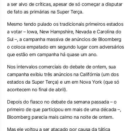
a ser alvo de críticas, apesar de só começar a disputar
de fato as primárias na Super Terça.
Mesmo tendo pulado os tradicionais primeiros estados
a votar – Iowa, New Hampshire, Nevada e Carolina do
Sul –, a campanha massiva de anúncios de Bloomberg
o coloca empatado em segundo lugar com adversários
que estão em campanha há quase um ano.
Nos intervalos comerciais do debate de ontem, sua
campanha exibiu três anúncios na Califórnia (um dos
estados da Super Terça) e um em Nova York (que só
acontecem no final de abril).
Depois do fiasco no debate da semana passada – o
primeiro de que participou em mais de uma década –,
Bloomberg parecia mais calmo na noite de ontem.
Mas ele voltou a ser atacado por causa da tática