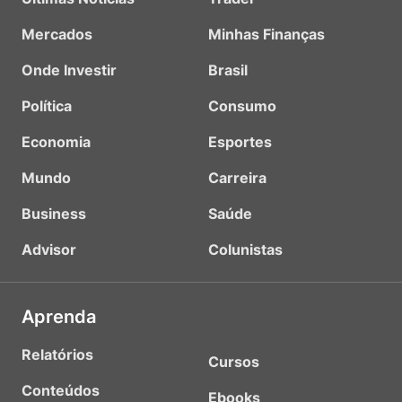
Mercados
Minhas Finanças
Onde Investir
Brasil
Política
Consumo
Economia
Esportes
Mundo
Carreira
Business
Saúde
Advisor
Colunistas
Aprenda
Relatórios
Cursos
Conteúdos
Ebooks