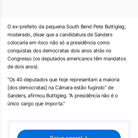
O ex-prefeito da pequena South Bend Pete Buttigieg,
moderado, disse que a candidatura de Sanders
colocaria em risco não só a presidência como
conquistas dos democratas dois anos atrás no
Congresso (os deputados americanos têm mandatos
de dois anos).
“Os 40 deputados que hoje representam a maioria
[dos democratas] na Câmara estão fugindo” de
Sanders, afirmou Buttigieg. “A presidência não é o
único cargo que importa.”