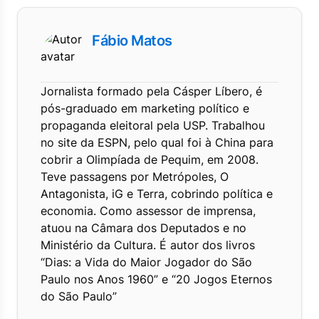
Fábio Matos
Jornalista formado pela Cásper Líbero, é
pós-graduado em marketing político e
propaganda eleitoral pela USP. Trabalhou
no site da ESPN, pelo qual foi à China para
cobrir a Olimpíada de Pequim, em 2008.
Teve passagens por Metrópoles, O
Antagonista, iG e Terra, cobrindo política e
economia. Como assessor de imprensa,
atuou na Câmara dos Deputados e no
Ministério da Cultura. É autor dos livros
“Dias: a Vida do Maior Jogador do São
Paulo nos Anos 1960” e “20 Jogos Eternos
do São Paulo”