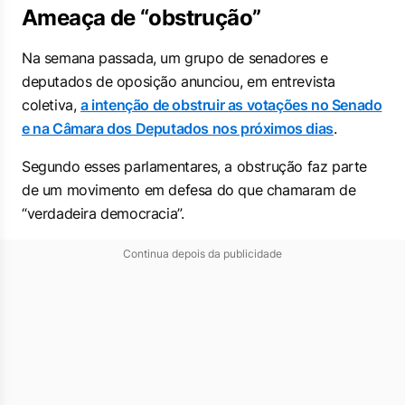
Ameaça de “obstrução”
Na semana passada, um grupo de senadores e
deputados de oposição anunciou, em entrevista
coletiva,
a intenção de obstruir as votações no Senado
e na Câmara dos Deputados nos próximos dias
.
Segundo esses parlamentares, a obstrução faz parte
de um movimento em defesa do que chamaram de
“verdadeira democracia”.
Continua depois da publicidade