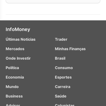
InfoMoney
Últimas Notícias
Trader
Mercados
Minhas Finanças
Onde Investir
Brasil
Política
Consumo
Economia
Esportes
Mundo
Carreira
Business
Saúde
Advisor
Colunistas