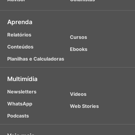
Aprenda
Relatórios
Cursos
Conteúdos
Ebooks
Planilhas e Calculadoras
Multimídia
Newsletters
Vídeos
WhatsApp
Web Stories
Podcasts