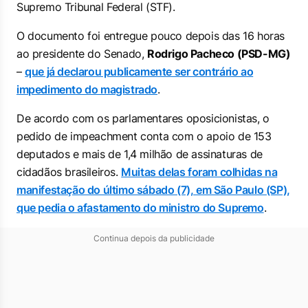
Supremo Tribunal Federal (STF).
O documento foi entregue pouco depois das 16 horas
ao presidente do Senado,
Rodrigo Pacheco (PSD-MG)
–
que já declarou publicamente ser contrário ao
impedimento do magistrado
.
De acordo com os parlamentares oposicionistas, o
pedido de impeachment conta com o apoio de 153
deputados e mais de 1,4 milhão de assinaturas de
cidadãos brasileiros.
Muitas delas foram colhidas na
manifestação do último sábado (7), em São Paulo (SP),
que pedia o afastamento do ministro do Supremo
.
Continua depois da publicidade