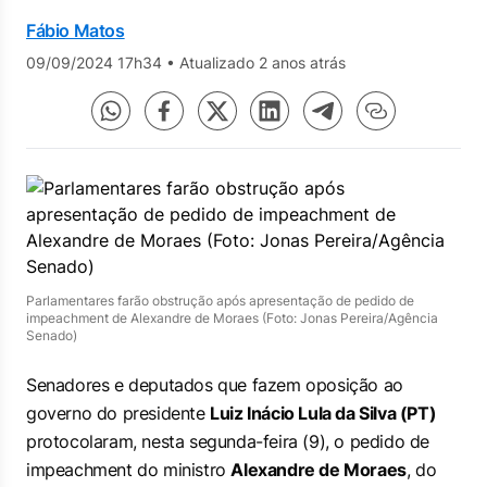
Fábio Matos
09/09/2024 17h34
•
Atualizado 2 anos atrás
Parlamentares farão obstrução após apresentação de pedido de
impeachment de Alexandre de Moraes (Foto: Jonas Pereira/Agência
Senado)
Senadores e deputados que fazem oposição ao
governo do presidente
Luiz Inácio Lula da Silva (PT)
protocolaram, nesta segunda-feira (9), o pedido de
impeachment do ministro
Alexandre de Moraes
, do