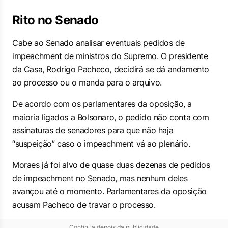
Rito no Senado
Cabe ao Senado analisar eventuais pedidos de
impeachment de ministros do Supremo. O presidente
da Casa, Rodrigo Pacheco, decidirá se dá andamento
ao processo ou o manda para o arquivo.
De acordo com os parlamentares da oposição, a
maioria ligados a Bolsonaro, o pedido não conta com
assinaturas de senadores para que não haja
“suspeição” caso o impeachment vá ao plenário.
Moraes já foi alvo de quase duas dezenas de pedidos
de impeachment no Senado, mas nenhum deles
avançou até o momento. Parlamentares da oposição
acusam Pacheco de travar o processo.
Continua depois da publicidade