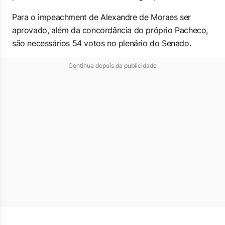
Para o impeachment de Alexandre de Moraes ser
aprovado, além da concordância do próprio Pacheco,
são necessários 54 votos no plenário do Senado.
Continua depois da publicidade