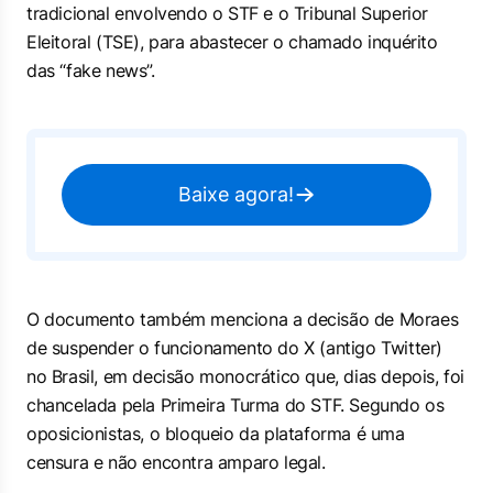
tradicional envolvendo o STF e o Tribunal Superior
Eleitoral (TSE), para abastecer o chamado inquérito
das “fake news”.
Baixe agora!
O documento também menciona a decisão de Moraes
de suspender o funcionamento do X (antigo Twitter)
no Brasil, em decisão monocrático que, dias depois, foi
chancelada pela Primeira Turma do STF. Segundo os
oposicionistas, o bloqueio da plataforma é uma
censura e não encontra amparo legal.