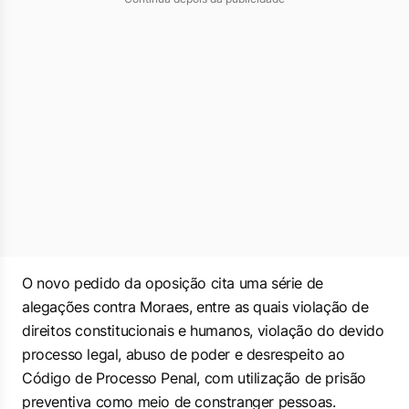
O novo pedido da oposição cita uma série de
alegações contra Moraes, entre as quais violação de
direitos constitucionais e humanos, violação do devido
processo legal, abuso de poder e desrespeito ao
Código de Processo Penal, com utilização de prisão
preventiva como meio de constranger pessoas.