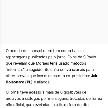
O pedido de impeachment tem como base as
reportagens publicadas pelo jornal
Folha de S.Paulo
que revelam que Moraes teria usado métodos
“informais” e seguido ritos não convencionais para
obter provas que incriminassem o ex-presidente
Jair
Bolsonaro (PL)
e aliados.
O jornal teve acesso a mais de 6 gigabytes de
arquivos e diálogos por mensagens, trocadas de forma
não oficial, que revelariam um fluxo fora do rito