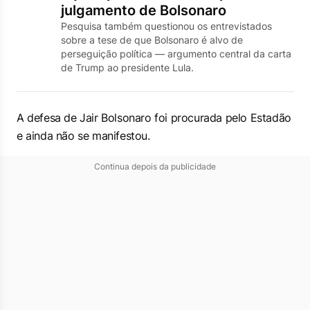
julgamento de Bolsonaro
Pesquisa também questionou os entrevistados
sobre a tese de que Bolsonaro é alvo de
perseguição política — argumento central da carta
de Trump ao presidente Lula.
A defesa de Jair Bolsonaro foi procurada pelo
Estadão
e ainda não se manifestou.
Continua depois da publicidade