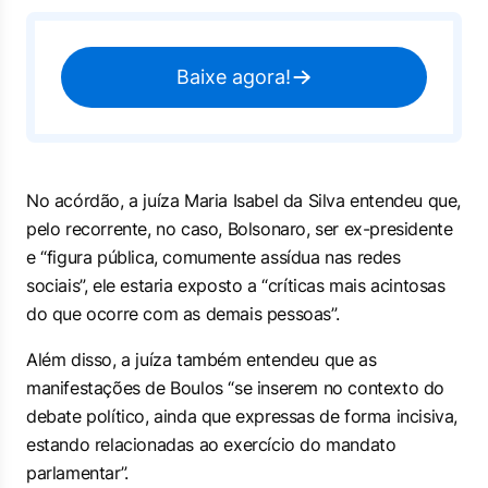
Baixe agora!
No acórdão, a juíza Maria Isabel da Silva entendeu que,
pelo recorrente, no caso, Bolsonaro, ser ex-presidente
e “figura pública, comumente assídua nas redes
sociais”, ele estaria exposto a “críticas mais acintosas
do que ocorre com as demais pessoas”.
Além disso, a juíza também entendeu que as
manifestações de Boulos “se inserem no contexto do
debate político, ainda que expressas de forma incisiva,
estando relacionadas ao exercício do mandato
parlamentar”.