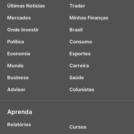
Últimas Notícias
Trader
Mercados
Minhas Finanças
Onde Investir
Brasil
Política
Consumo
Economia
Esportes
Mundo
Carreira
Business
Saúde
Advisor
Colunistas
Aprenda
Relatórios
Cursos