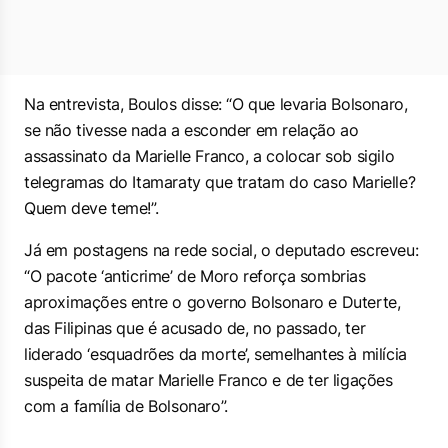
Na entrevista, Boulos disse: “O que levaria Bolsonaro,
se não tivesse nada a esconder em relação ao
assassinato da Marielle Franco, a colocar sob sigilo
telegramas do Itamaraty que tratam do caso Marielle?
Quem deve teme!”.
Já em postagens na rede social, o deputado escreveu:
“O pacote ‘anticrime’ de Moro reforça sombrias
aproximações entre o governo Bolsonaro e Duterte,
das Filipinas que é acusado de, no passado, ter
liderado ‘esquadrões da morte’, semelhantes à milícia
suspeita de matar Marielle Franco e de ter ligações
com a família de Bolsonaro”.