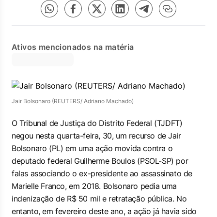
Ativos mencionados na matéria
Jair Bolsonaro (REUTERS/ Adriano Machado)
O Tribunal de Justiça do Distrito Federal (TJDFT)
negou nesta quarta-feira, 30, um recurso de Jair
Bolsonaro (PL) em uma ação movida contra o
deputado federal Guilherme Boulos (PSOL-SP) por
falas associando o ex-presidente ao assassinato de
Marielle Franco, em 2018. Bolsonaro pedia uma
indenização de R$ 50 mil e retratação pública. No
entanto, em fevereiro deste ano, a ação já havia sido