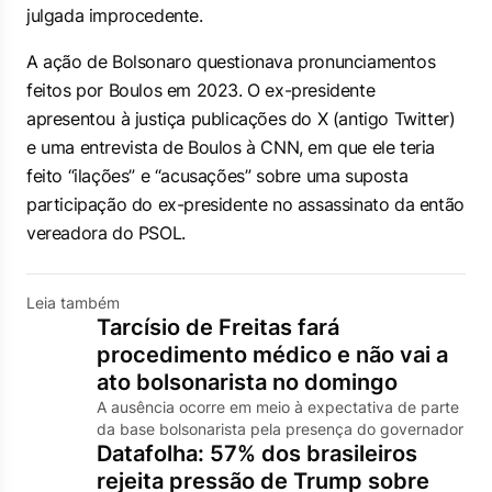
julgada improcedente.
A ação de Bolsonaro questionava pronunciamentos
feitos por Boulos em 2023. O ex-presidente
apresentou à justiça publicações do X (antigo Twitter)
e uma entrevista de Boulos à
CNN
, em que ele teria
feito “ilações” e “acusações” sobre uma suposta
participação do ex-presidente no assassinato da então
vereadora do PSOL.
Leia também
Tarcísio de Freitas fará
procedimento médico e não vai a
ato bolsonarista no domingo
A ausência ocorre em meio à expectativa de parte
da base bolsonarista pela presença do governador
Datafolha: 57% dos brasileiros
rejeita pressão de Trump sobre