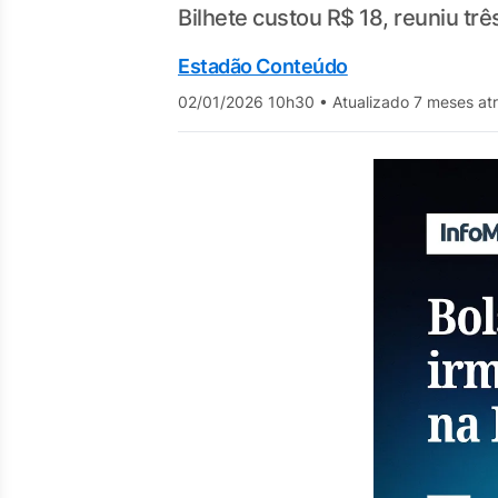
Bilhete custou R$ 18, reuniu trê
Estadão Conteúdo
02/01/2026 10h30
•
Atualizado 7 meses at