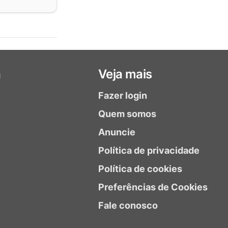
a
Veja mais
Fazer login
Quem somos
Anuncie
Política de privacidade
Política de cookies
Preferências de Cookies
Fale conosco