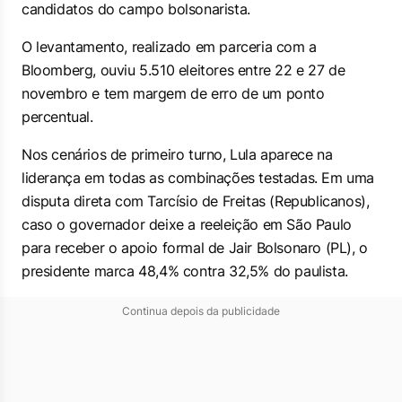
candidatos do campo bolsonarista.
O levantamento, realizado em parceria com a
Bloomberg
, ouviu 5.510 eleitores entre 22 e 27 de
novembro e tem margem de erro de um ponto
percentual.
Nos cenários de primeiro turno, Lula aparece na
liderança em todas as combinações testadas. Em uma
disputa direta com Tarcísio de Freitas (Republicanos),
caso o governador deixe a reeleição em São Paulo
para receber o apoio formal de Jair Bolsonaro (PL), o
presidente marca 48,4% contra 32,5% do paulista.
Continua depois da publicidade