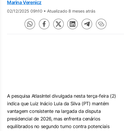
Marina Verenicz
02/12/2025 09h10
•
Atualizado 8 meses atrás
A pesquisa AtlasIntel divulgada nesta terça-feira (2)
indica que Luiz Inácio Lula da Silva (PT) mantém
vantagem consistente na largada da disputa
presidencial de 2026, mas enfrenta cenários
equilibrados no segundo turno contra potenciais