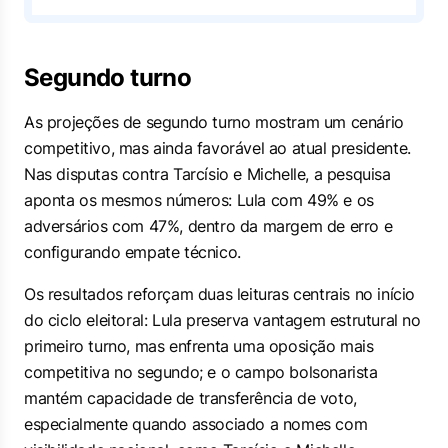
Segundo turno
As projeções de segundo turno mostram um cenário
competitivo, mas ainda favorável ao atual presidente.
Nas disputas contra Tarcísio e Michelle, a pesquisa
aponta os mesmos números: Lula com 49% e os
adversários com 47%, dentro da margem de erro e
configurando empate técnico.
Os resultados reforçam duas leituras centrais no início
do ciclo eleitoral: Lula preserva vantagem estrutural no
primeiro turno, mas enfrenta uma oposição mais
competitiva no segundo; e o campo bolsonarista
mantém capacidade de transferência de voto,
especialmente quando associado a nomes com