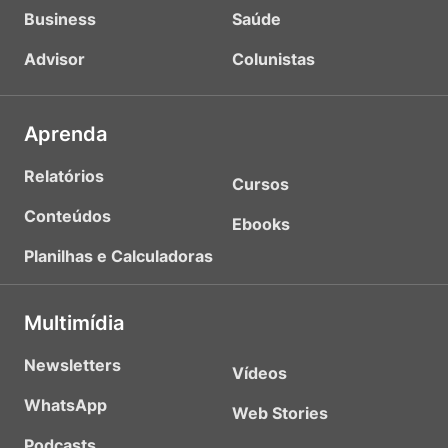
Business
Saúde
Advisor
Colunistas
Aprenda
Relatórios
Cursos
Conteúdos
Ebooks
Planilhas e Calculadoras
Multimídia
Newsletters
Vídeos
WhatsApp
Web Stories
Podcasts