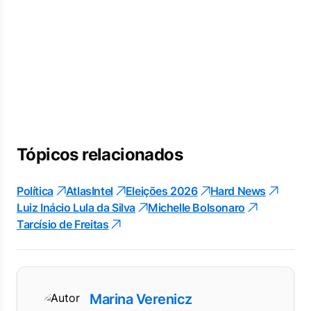
Tópicos relacionados
Política
AtlasIntel
Eleições 2026
Hard News
Luiz Inácio Lula da Silva
Michelle Bolsonaro
Tarcísio de Freitas
Marina Verenicz