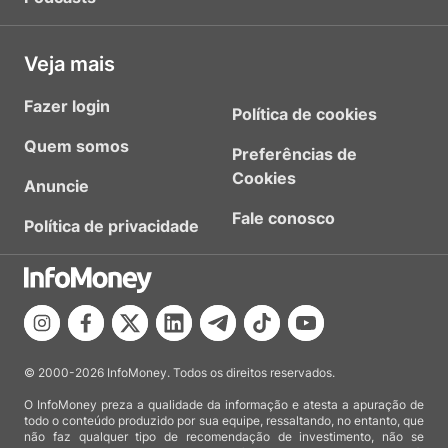
Veja mais
Fazer login
Política de cookies
Quem somos
Preferências de
Cookies
Anuncie
Fale conosco
Política de privacidade
© 2000-2026 InfoMoney. Todos os direitos reservados.
O InfoMoney preza a qualidade da informação e atesta a apuração de
todo o conteúdo produzido por sua equipe, ressaltando, no entanto, que
não faz qualquer tipo de recomendação de investimento, não se