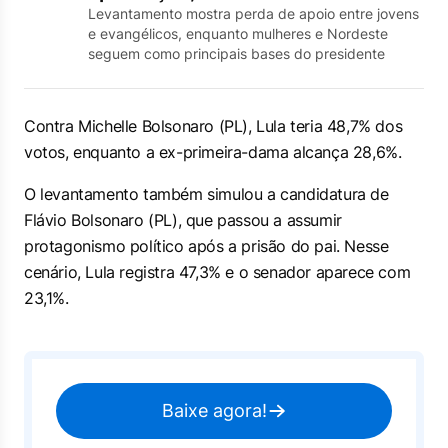
Levantamento mostra perda de apoio entre jovens
e evangélicos, enquanto mulheres e Nordeste
seguem como principais bases do presidente
Contra Michelle Bolsonaro (PL), Lula teria 48,7% dos
votos, enquanto a ex-primeira-dama alcança 28,6%.
O levantamento também simulou a candidatura de
Flávio Bolsonaro (PL), que passou a assumir
protagonismo político após a prisão do pai. Nesse
cenário, Lula registra 47,3% e o senador aparece com
23,1%.
Baixe agora!