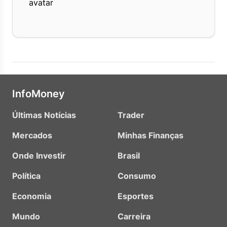
InfoMoney
Últimas Notícias
Trader
Mercados
Minhas Finanças
Onde Investir
Brasil
Política
Consumo
Economia
Esportes
Mundo
Carreira