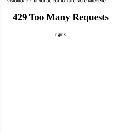
visibilidade nacional, como Tarcísio e Michelle.