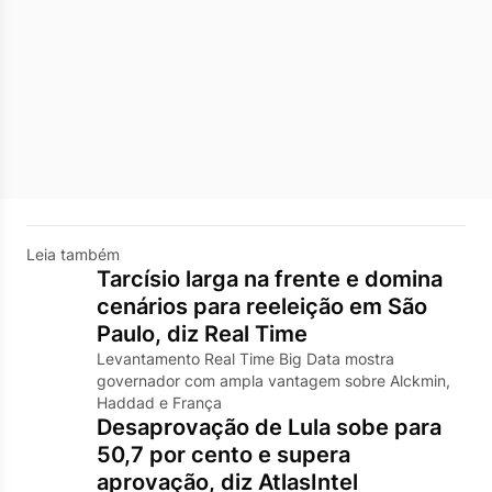
Leia também
Tarcísio larga na frente e domina
cenários para reeleição em São
Paulo, diz Real Time
Levantamento Real Time Big Data mostra
governador com ampla vantagem sobre Alckmin,
Haddad e França
Desaprovação de Lula sobe para
50,7 por cento e supera
aprovação, diz AtlasIntel