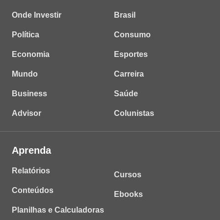
Onde Investir
Brasil
Política
Consumo
Economia
Esportes
Mundo
Carreira
Business
Saúde
Advisor
Colunistas
Aprenda
Relatórios
Cursos
Conteúdos
Ebooks
Planilhas e Calculadoras