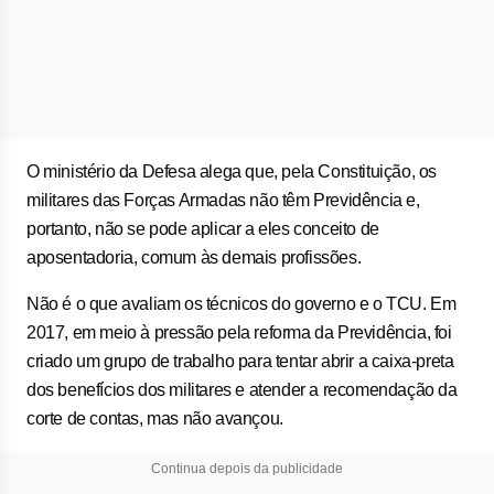
O ministério da Defesa alega que, pela Constituição, os
militares das Forças Armadas não têm Previdência e,
portanto, não se pode aplicar a eles conceito de
aposentadoria, comum às demais profissões.
Não é o que avaliam os técnicos do governo e o TCU. Em
2017, em meio à pressão pela reforma da Previdência, foi
criado um grupo de trabalho para tentar abrir a caixa-preta
dos benefícios dos militares e atender a recomendação da
corte de contas, mas não avançou.
Continua depois da publicidade