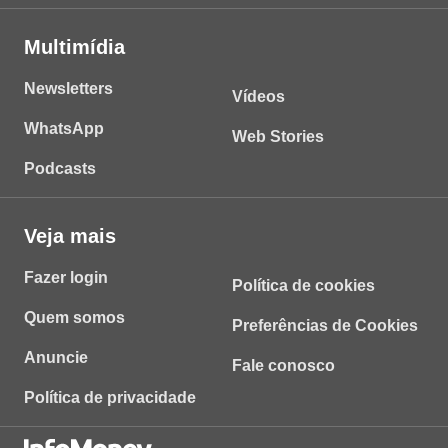
Multimídia
Newsletters
Vídeos
WhatsApp
Web Stories
Podcasts
Veja mais
Fazer login
Política de cookies
Quem somos
Preferências de Cookies
Anuncie
Fale conosco
Política de privacidade