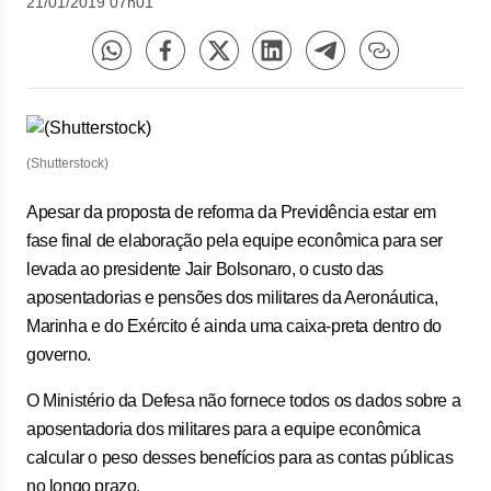
21/01/2019 07h01
(Shutterstock)
Apesar da proposta de reforma da Previdência estar em
fase final de elaboração pela equipe econômica para ser
levada ao presidente Jair Bolsonaro, o custo das
aposentadorias e pensões dos militares da Aeronáutica,
Marinha e do Exército é ainda uma caixa-preta dentro do
governo.
O Ministério da Defesa não fornece todos os dados sobre a
aposentadoria dos militares para a equipe econômica
calcular o peso desses benefícios para as contas públicas
no longo prazo.