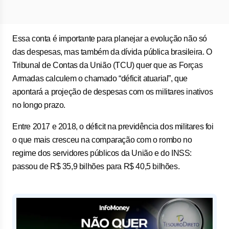
Essa conta é importante para planejar a evolução não só
das despesas, mas também da dívida pública brasileira. O
Tribunal de Contas da União (TCU) quer que as Forças
Armadas calculem o chamado “déficit atuarial”, que
apontará a projeção de despesas com os militares inativos
no longo prazo.
Entre 2017 e 2018, o déficit na previdência dos militares foi
o que mais cresceu na comparação com o rombo no
regime dos servidores públicos da União e do INSS:
passou de R$ 35,9 bilhões para R$ 40,5 bilhões.