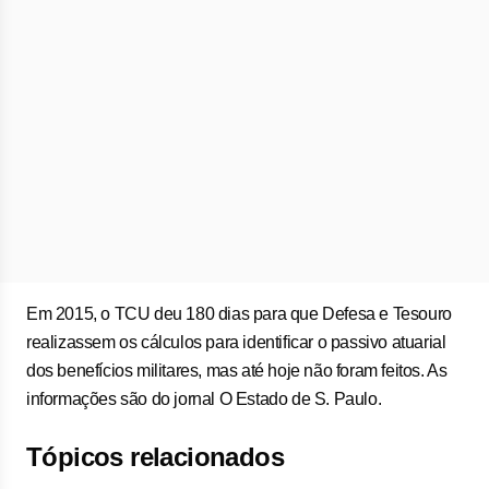
Em 2015, o TCU deu 180 dias para que Defesa e Tesouro
realizassem os cálculos para identificar o passivo atuarial
dos benefícios militares, mas até hoje não foram feitos. As
informações são do jornal O Estado de S. Paulo.
Tópicos relacionados