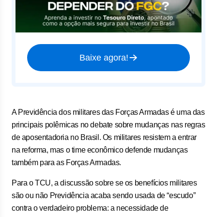
Baixe agora!
A Previdência dos militares das Forças Armadas é uma das
principais polêmicas no debate sobre mudanças nas regras
de aposentadoria no Brasil. Os militares resistem a entrar
na reforma, mas o time econômico defende mudanças
também para as Forças Armadas.
Para o TCU, a discussão sobre se os benefícios militares
são ou não Previdência acaba sendo usada de “escudo”
contra o verdadeiro problema: a necessidade de