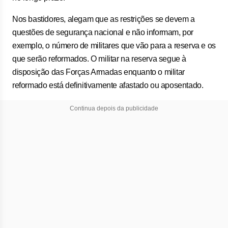
Nos bastidores, alegam que as restrições se devem a
questões de segurança nacional e não informam, por
exemplo, o número de militares que vão para a reserva e os
que serão reformados. O militar na reserva segue à
disposição das Forças Armadas enquanto o militar
reformado está definitivamente afastado ou aposentado.
Continua depois da publicidade