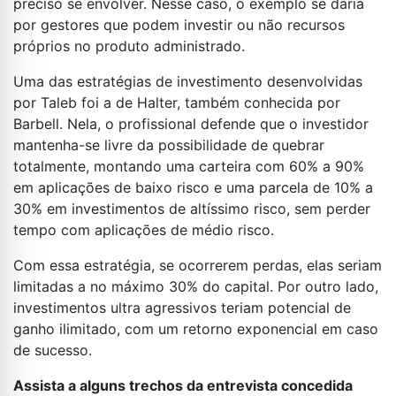
preciso se envolver. Nesse caso, o exemplo se daria
por gestores que podem investir ou não recursos
próprios no produto administrado.
Uma das estratégias de investimento desenvolvidas
por Taleb foi a de Halter, também conhecida por
Barbell. Nela, o profissional defende que o investidor
mantenha-se livre da possibilidade de quebrar
totalmente, montando uma carteira com 60% a 90%
em aplicações de baixo risco e uma parcela de 10% a
30% em investimentos de altíssimo risco, sem perder
tempo com aplicações de médio risco.
Com essa estratégia, se ocorrerem perdas, elas seriam
limitadas a no máximo 30% do capital. Por outro lado,
investimentos ultra agressivos teriam potencial de
ganho ilimitado, com um retorno exponencial em caso
de sucesso.
Assista a alguns trechos da entrevista concedida