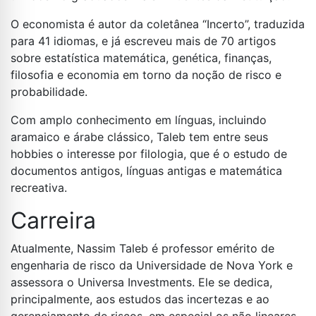
O economista é autor da coletânea “Incerto”, traduzida
para 41 idiomas, e já escreveu mais de 70 artigos
sobre estatística matemática, genética, finanças,
filosofia e economia em torno da noção de risco e
probabilidade.
Com amplo conhecimento em línguas, incluindo
aramaico e árabe clássico, Taleb tem entre seus
hobbies o interesse por filologia, que é o estudo de
documentos antigos, línguas antigas e matemática
recreativa.
Carreira
Atualmente, Nassim Taleb é professor emérito de
engenharia de risco da Universidade de Nova York e
assessora o Universa Investments. Ele se dedica,
principalmente, aos estudos das incertezas e ao