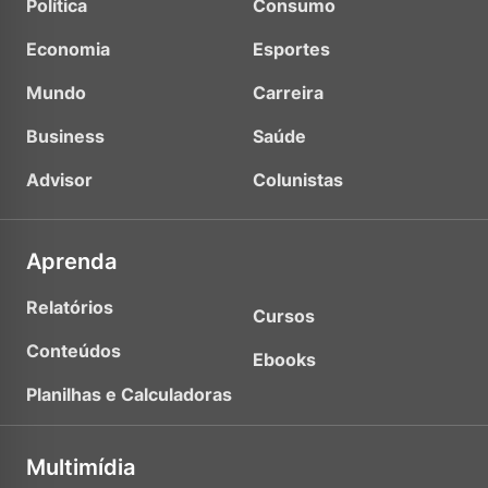
Política
Consumo
Economia
Esportes
Mundo
Carreira
Business
Saúde
Advisor
Colunistas
Aprenda
Relatórios
Cursos
Conteúdos
Ebooks
Planilhas e Calculadoras
Multimídia