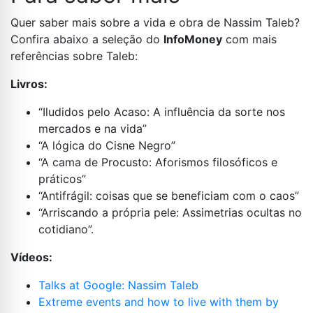
Quer saber mais sobre a vida e obra de Nassim Taleb?
Confira abaixo a seleção do
InfoMoney
com mais
referências sobre Taleb:
Livros:
“Iludidos pelo Acaso: A influência da sorte nos
mercados e na vida”
“A lógica do Cisne Negro”
“A cama de Procusto: Aforismos filosóficos e
práticos”
“Antifrágil: coisas que se beneficiam com o caos”
“Arriscando a própria pele: Assimetrias ocultas no
cotidiano”.
Vídeos:
Talks at Google: Nassim Taleb
Extreme events and how to live with them by