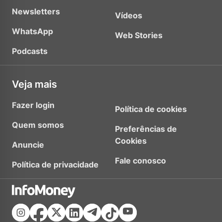
Newsletters
Vídeos
WhatsApp
Web Stories
Podcasts
Veja mais
Fazer login
Política de cookies
Quem somos
Preferências de
Cookies
Anuncie
Fale conosco
Política de privacidade