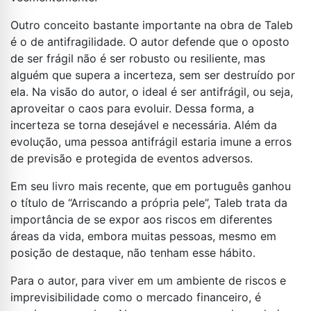
Outro conceito bastante importante na obra de Taleb
é o de antifragilidade. O autor defende que o oposto
de ser frágil não é ser robusto ou resiliente, mas
alguém que supera a incerteza, sem ser destruído por
ela. Na visão do autor, o ideal é ser antifrágil, ou seja,
aproveitar o caos para evoluir. Dessa forma, a
incerteza se torna desejável e necessária. Além da
evolução, uma pessoa antifrágil estaria imune a erros
de previsão e protegida de eventos adversos.
Em seu livro mais recente, que em português ganhou
o título de “Arriscando a própria pele”, Taleb trata da
importância de se expor aos riscos em diferentes
áreas da vida, embora muitas pessoas, mesmo em
posição de destaque, não tenham esse hábito.
Para o autor, para viver em um ambiente de riscos e
imprevisibilidade como o mercado financeiro, é