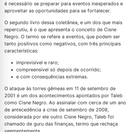
é necessário se preparar para eventos inesperados e
aproveitar as oportunidades para se fortalecer.
O segundo livro dessa coletânea, e um dos que mais
repercutiu, é o que apresenta o conceito de Cisne
Negro. O termo se refere a eventos, que podem ser
tanto positivos como negativos, com três principais
características:
imprevisível e raro;
compreensível só depois de ocorrido;
e com consequências extremas.
O ataque às torres gêmeas em 11 de setembro de
2001 é um dos acontecimentos apontados por Taleb
como Cisne Negro. Ao assinalar com cerca de um ano
de antecedência a crise de setembro de 2008,
considerada por ele outro Cisne Negro, Taleb foi
chamado de guru das finanças, termo que rechaça
veementemente.