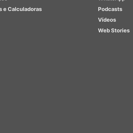
s e Calculadoras
Podcasts
Vídeos
Web Stories