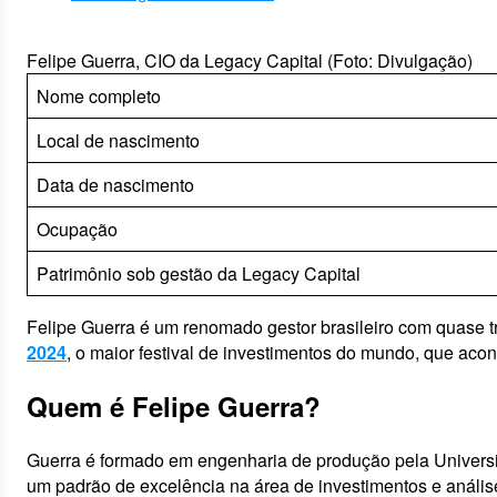
Felipe Guerra, CIO da Legacy Capital (Foto: Divulgação)
Nome completo
Local de nascimento
Data de nascimento
Ocupação
Patrimônio sob gestão da Legacy Capital
Felipe Guerra é um renomado gestor brasileiro com quase tr
2024
, o maior festival de investimentos do mundo, que aco
Quem é Felipe Guerra?
Guerra é formado em engenharia de produção pela Universi
um padrão de excelência na área de investimentos e anális