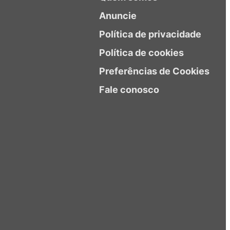
Anuncie
Política de privacidade
Política de cookies
Preferências de Cookies
Fale conosco