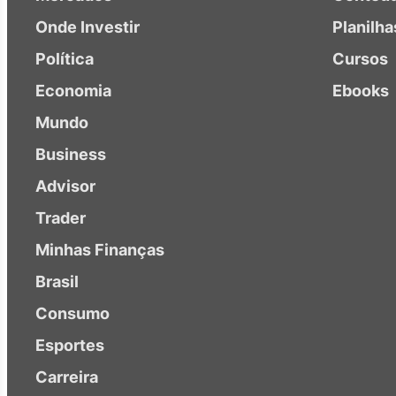
Onde Investir
Planilha
Política
Cursos
Economia
Ebooks
Mundo
Business
Advisor
Trader
Minhas Finanças
Brasil
Consumo
Esportes
Carreira