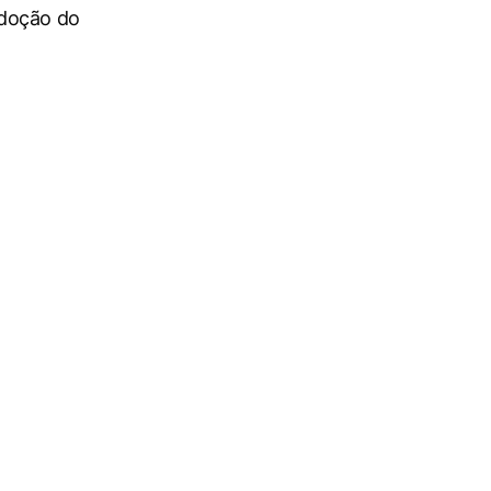
adoção do