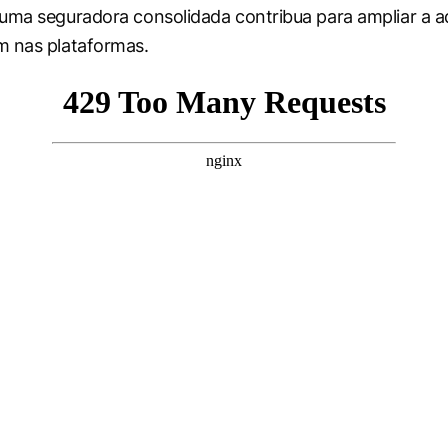
uma seguradora consolidada contribua para ampliar a 
m nas plataformas.