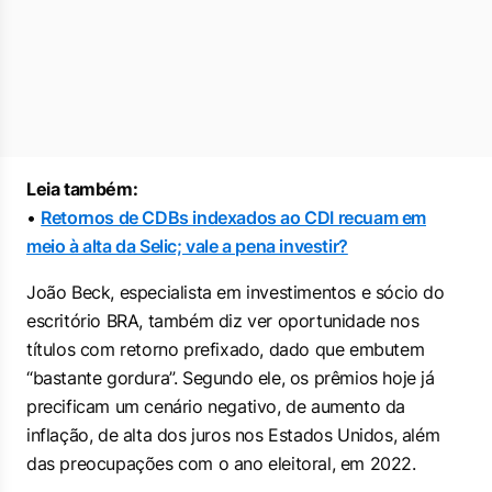
Leia também:
•
Retornos de CDBs indexados ao CDI recuam em
meio à alta da Selic; vale a pena investir?
João Beck, especialista em investimentos e sócio do
escritório BRA, também diz ver oportunidade nos
títulos com retorno prefixado, dado que embutem
“bastante gordura”. Segundo ele, os prêmios hoje já
precificam um cenário negativo, de aumento da
inflação, de alta dos juros nos Estados Unidos, além
das preocupações com o ano eleitoral, em 2022.