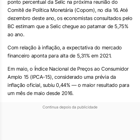
ponto percentual da Selic na próxima reunião do
Comitê de Política Monetária (Copom), no dia 16. Até
dezembro deste ano, os economistas consultados pelo
BC estimam que a Selic chegue ao patamar de 5,75%
ao ano.
Com relação à inflação, a expectativa do mercado
financeiro aponta para alta de 5,31% em 2021.
Em maio, o Índice Nacional de Preços ao Consumidor
Amplo 15 (IPCA-15), considerado uma prévia da
inflação oficial, subiu 0,44% — o maior resultado para
um mês de maio desde 2016.
Continua depois da publicidade