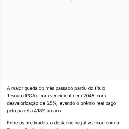
A maior queda do mês passado partiu do título
Tesouro IPCA+ com vencimento em 2045, com
desvalorização de 6,5%, levando o prêmio real pago
pelo papel a 4,18% ao ano.
Entre os prefixados, o destaque negativo ficou com o