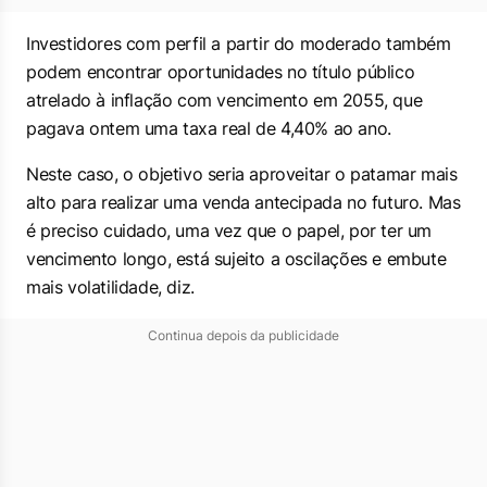
Investidores com perfil a partir do moderado também
podem encontrar oportunidades no título público
atrelado à inflação com vencimento em 2055, que
pagava ontem uma taxa real de 4,40% ao ano.
Neste caso, o objetivo seria aproveitar o patamar mais
alto para realizar uma venda antecipada no futuro. Mas
é preciso cuidado, uma vez que o papel, por ter um
vencimento longo, está sujeito a oscilações e embute
mais volatilidade, diz.
Continua depois da publicidade