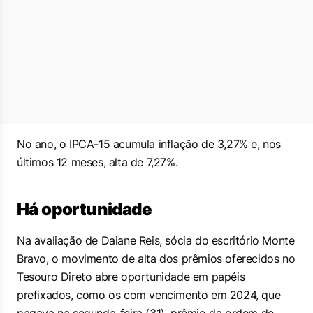
No ano, o IPCA-15 acumula inflação de 3,27% e, nos
últimos 12 meses, alta de 7,27%.
Há oportunidade
Na avaliação de Daiane Reis, sócia do escritório Monte
Bravo, o movimento de alta dos prêmios oferecidos no
Tesouro Direto abre oportunidade em papéis
prefixados, como os com vencimento em 2024, que