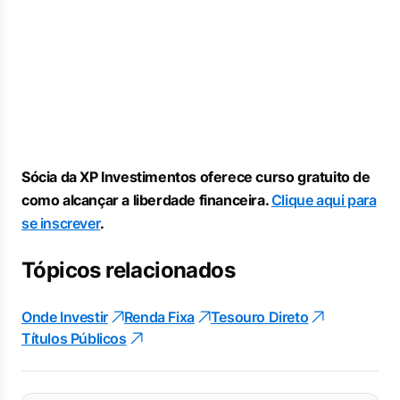
Sócia da XP Investimentos oferece curso gratuito de
como alcançar a liberdade financeira.
Clique aqui para
se inscrever
.
Tópicos relacionados
Onde Investir
Renda Fixa
Tesouro Direto
Títulos Públicos