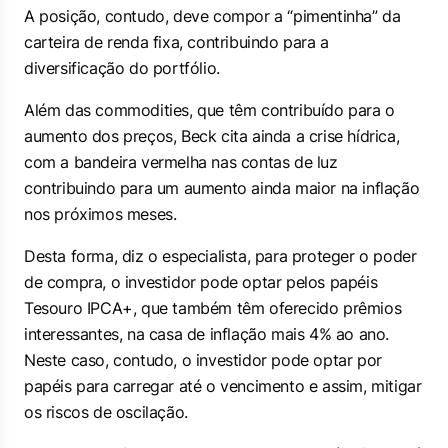
A posição, contudo, deve compor a “pimentinha” da
carteira de renda fixa, contribuindo para a
diversificação do portfólio.
Além das commodities, que têm contribuído para o
aumento dos preços, Beck cita ainda a crise hídrica,
com a bandeira vermelha nas contas de luz
contribuindo para um aumento ainda maior na inflação
nos próximos meses.
Desta forma, diz o especialista, para proteger o poder
de compra, o investidor pode optar pelos papéis
Tesouro IPCA+, que também têm oferecido prêmios
interessantes, na casa de inflação mais 4% ao ano.
Neste caso, contudo, o investidor pode optar por
papéis para carregar até o vencimento e assim, mitigar
os riscos de oscilação.