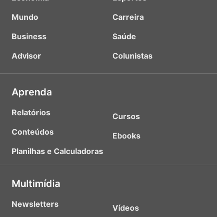
Mundo
Carreira
Business
Saúde
Advisor
Colunistas
Aprenda
Relatórios
Cursos
Conteúdos
Ebooks
Planilhas e Calculadoras
Multimídia
Newsletters
Vídeos