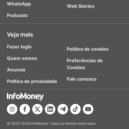
WhatsApp
Web Stories
Podcasts
Veja mais
Fazer login
Política de cookies
Quem somos
Preferências de
Cookies
Anuncie
Fale conosco
Política de privacidade
© 2000-2026 InfoMoney. Todos os direitos reservados.