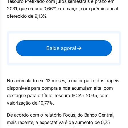
Tesouro Prefixado com juros semestrais e prazo em
2031, que recuou 0,66% em março, com prêmio anual
oferecido de 9,13%.
Baixe agora!
No acumulado em 12 meses, a maior parte dos papéis
disponíveis para compra ainda acumulam alta, com
destaque para o título Tesouro IPCA+ 2035, com
valorização de 10,77%.
De acordo com o relatório Focus, do Banco Central,
mais recente, a expectativa é de aumento de 0,75