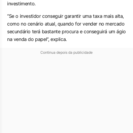
investimento.
“Se o investidor conseguir garantir uma taxa mais alta,
como no cenário atual, quando for vender no mercado
secundário terá bastante procura e conseguirá um ágio
na venda do papel”, explica.
Continua depois da publicidade