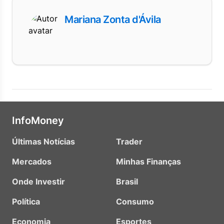
Mariana Zonta d'Ávila
InfoMoney
Últimas Notícias
Trader
Mercados
Minhas Finanças
Onde Investir
Brasil
Política
Consumo
Economia
Esportes