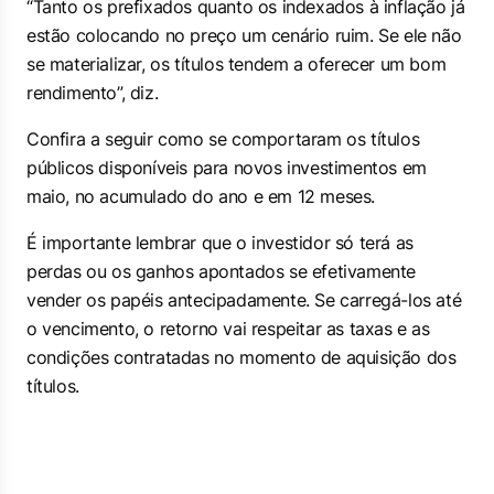
“Tanto os prefixados quanto os indexados à inflação já
estão colocando no preço um cenário ruim. Se ele não
se materializar, os títulos tendem a oferecer um bom
rendimento”, diz.
Confira a seguir como se comportaram os títulos
públicos disponíveis para novos investimentos em
maio, no acumulado do ano e em 12 meses.
É importante lembrar que o investidor só terá as
perdas ou os ganhos apontados se efetivamente
vender os papéis antecipadamente. Se carregá-los até
o vencimento, o retorno vai respeitar as taxas e as
condições contratadas no momento de aquisição dos
títulos.