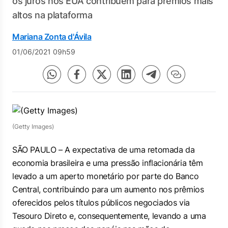
os juros nos EUA contribuem para prêmios mais
altos na plataforma
Mariana Zonta d'Ávila
01/06/2021 09h59
(Getty Images)
SÃO PAULO – A expectativa de uma retomada da
economia brasileira e uma pressão inflacionária têm
levado a um aperto monetário por parte do Banco
Central, contribuindo para um aumento nos prêmios
oferecidos pelos títulos públicos negociados via
Tesouro Direto e, consequentemente, levando a uma