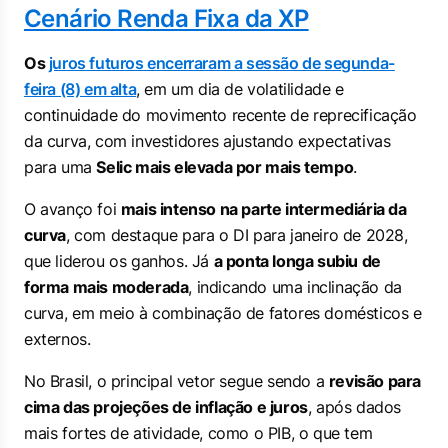
Cenário Renda Fixa da XP
Os
juros futuros encerraram a sessão de segunda-
feira (8) em alta
, em um dia de volatilidade e
continuidade do movimento recente de reprecificação
da curva, com investidores ajustando expectativas
para uma
Selic mais elevada por mais tempo
.
O avanço foi
mais intenso na parte intermediária da
curva
, com destaque para o DI para janeiro de 2028,
que liderou os ganhos. Já
a ponta longa subiu de
forma mais moderada
, indicando uma inclinação da
curva, em meio à combinação de fatores domésticos e
externos.
No Brasil, o principal vetor segue sendo a
revisão para
cima das projeções de inflação e juros
, após dados
mais fortes de atividade, como o PIB, o que tem