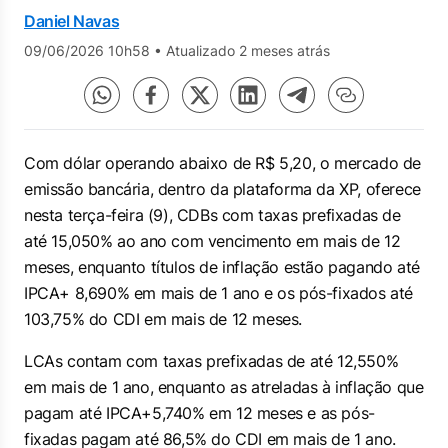
Daniel Navas
09/06/2026 10h58
•
Atualizado 2 meses atrás
Com dólar operando abaixo de R$ 5,20, o mercado de
emissão bancária, dentro da plataforma da XP, oferece
nesta terça-feira (9), CDBs com taxas prefixadas de
até 15,050% ao ano com vencimento em mais de 12
meses, enquanto títulos de inflação estão pagando até
IPCA+ 8,690% em mais de 1 ano e os pós-fixados até
103,75% do CDI em mais de 12 meses.
LCAs contam com taxas prefixadas de até 12,550%
em mais de 1 ano, enquanto as atreladas à inflação que
pagam até IPCA+5,740% em 12 meses e as pós-
fixadas pagam até 86,5% do CDI em mais de 1 ano.