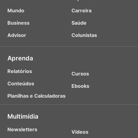
Mundo
Carreira
Business
Saúde
Advisor
Colunistas
Aprenda
Relatórios
Cursos
Conteúdos
Ebooks
Planilhas e Calculadoras
Multimídia
Newsletters
Vídeos