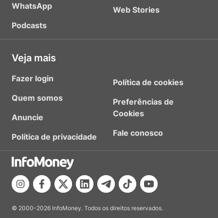
WhatsApp
Web Stories
Podcasts
Veja mais
Fazer login
Política de cookies
Quem somos
Preferências de
Cookies
Anuncie
Fale conosco
Política de privacidade
© 2000-2026 InfoMoney. Todos os direitos reservados.