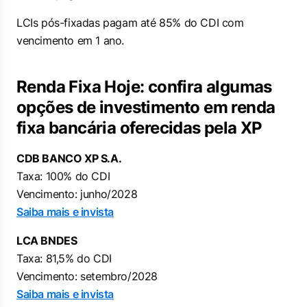
LCIs pós-fixadas pagam até 85% do CDI com
vencimento em 1 ano.
Renda Fixa Hoje: confira algumas
opções de investimento em renda
fixa bancária oferecidas pela XP
CDB BANCO XP S.A.
Taxa: 100% do CDI
Vencimento: junho/2028
Saiba mais e invista
LCA BNDES
Taxa: 81,5% do CDI
Vencimento: setembro/2028
Saiba mais e invista