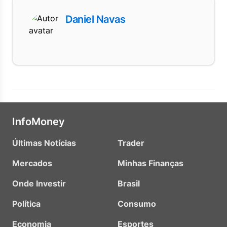
Daniel Navas
InfoMoney
Últimas Notícias
Trader
Mercados
Minhas Finanças
Onde Investir
Brasil
Política
Consumo
Economia
Esportes