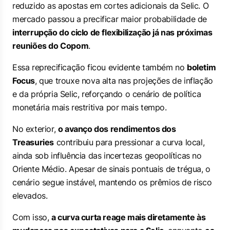
reduzido as apostas em cortes adicionais da Selic. O
mercado passou a precificar maior probabilidade de
interrupção do ciclo de flexibilização já nas próximas
reuniões do Copom
.
Essa reprecificação ficou evidente também no
boletim
Focus
, que trouxe nova alta nas projeções de inflação
e da própria Selic, reforçando o cenário de política
monetária mais restritiva por mais tempo.
No exterior,
o avanço dos rendimentos dos
Treasuries
contribuiu para pressionar a curva local,
ainda sob influência das incertezas geopolíticas no
Oriente Médio. Apesar de sinais pontuais de trégua, o
cenário segue instável, mantendo os prêmios de risco
elevados.
Com isso,
a curva curta reage mais diretamente às