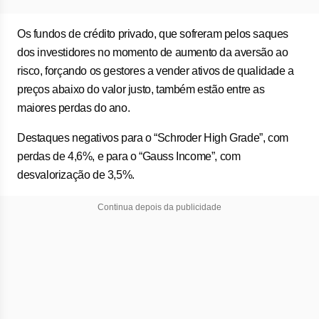
Os fundos de crédito privado, que sofreram pelos saques
dos investidores no momento de aumento da aversão ao
risco, forçando os gestores a vender ativos de qualidade a
preços abaixo do valor justo, também estão entre as
maiores perdas do ano.
Destaques negativos para o “Schroder High Grade”, com
perdas de 4,6%, e para o “Gauss Income”, com
desvalorização de 3,5%.
Continua depois da publicidade