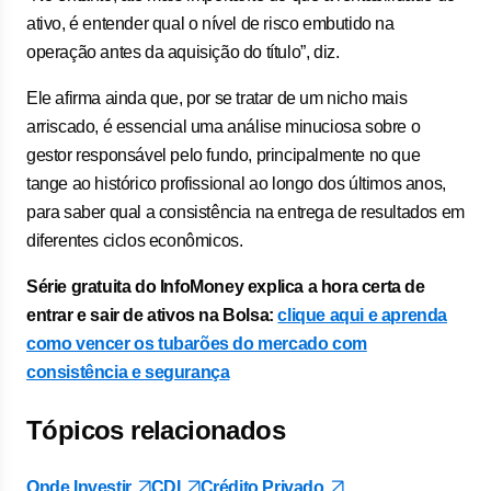
ativo, é entender qual o nível de risco embutido na
operação antes da aquisição do título”, diz.
Ele afirma ainda que, por se tratar de um nicho mais
arriscado, é essencial uma análise minuciosa sobre o
gestor responsável pelo fundo, principalmente no que
tange ao histórico profissional ao longo dos últimos anos,
para saber qual a consistência na entrega de resultados em
diferentes ciclos econômicos.
Série gratuita do InfoMoney explica a hora certa de
entrar e sair de ativos na Bolsa:
clique aqui e aprenda
como vencer os tubarões do mercado com
consistência e segurança
Tópicos relacionados
Onde Investir
CDI
Crédito Privado