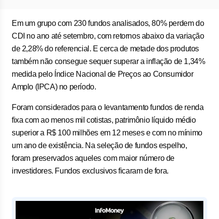
Em um grupo com 230 fundos analisados, 80% perdem do
CDI no ano até setembro, com retornos abaixo da variação
de 2,28% do referencial. E cerca de metade dos produtos
também não consegue sequer superar a inflação de 1,34%
medida pelo Índice Nacional de Preços ao Consumidor
Amplo (IPCA) no período.
Foram considerados para o levantamento fundos de renda
fixa com ao menos mil cotistas, patrimônio líquido médio
superior a R$ 100 milhões em 12 meses e com no mínimo
um ano de existência. Na seleção de fundos espelho,
foram preservados aqueles com maior número de
investidores. Fundos exclusivos ficaram de fora.