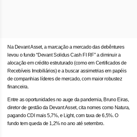
Na Devant Asset, a marcação a mercado das debêntures
levou o fundo “Devant Solidus Cash FI RF” a diminuir a
alocação em crédito estruturado (como em Certificados de
Recebíveis Imobiliários) e a buscar assimetrias em papéis
de companhias líderes de mercado, com maior robustez
financeira.
Entre as oportunidades no auge da pandemia, Bruno Eiras,
diretor de gestão da Devant Asset, cita nomes como Natura,
pagando CDI mais 5,7%, e Light, com taxa de 6,5%. O
fundo tem queda de 1,2% no ano até setembro.