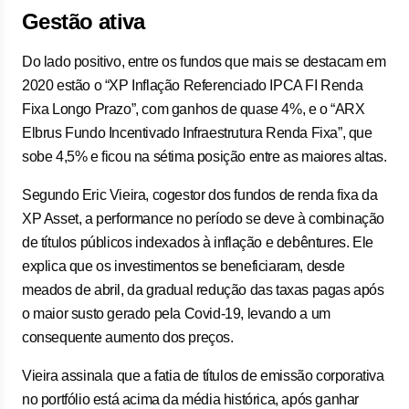
Gestão ativa
Do lado positivo, entre os fundos que mais se destacam em
2020 estão o “XP Inflação Referenciado IPCA FI Renda
Fixa Longo Prazo”, com ganhos de quase 4%, e o “ARX
Elbrus Fundo Incentivado Infraestrutura Renda Fixa”, que
sobe 4,5% e ficou na sétima posição entre as maiores altas.
Segundo Eric Vieira, cogestor dos fundos de renda fixa da
XP Asset, a performance no período se deve à combinação
de títulos públicos indexados à inflação e debêntures. Ele
explica que os investimentos se beneficiaram, desde
meados de abril, da gradual redução das taxas pagas após
o maior susto gerado pela Covid-19, levando a um
consequente aumento dos preços.
Vieira assinala que a fatia de títulos de emissão corporativa
no portfólio está acima da média histórica, após ganhar