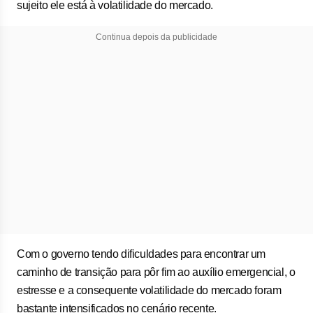
sujeito ele está à volatilidade do mercado.
Continua depois da publicidade
Com o governo tendo dificuldades para encontrar um
caminho de transição para pôr fim ao auxílio emergencial, o
estresse e a consequente volatilidade do mercado foram
bastante intensificados no cenário recente.