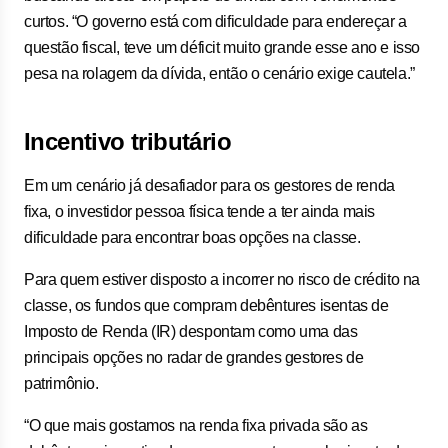
curtos. “O governo está com dificuldade para endereçar a
questão fiscal, teve um déficit muito grande esse ano e isso
pesa na rolagem da dívida, então o cenário exige cautela.”
Incentivo tributário
Em um cenário já desafiador para os gestores de renda
fixa, o investidor pessoa física tende a ter ainda mais
dificuldade para encontrar boas opções na classe.
Para quem estiver disposto a incorrer no risco de crédito na
classe, os fundos que compram debêntures isentas de
Imposto de Renda (IR) despontam como uma das
principais opções no radar de grandes gestores de
patrimônio.
“O que mais gostamos na renda fixa privada são as