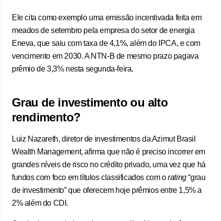
Ele cita como exemplo uma emissão incentivada feita em
meados de setembro pela empresa do setor de energia
Eneva, que saiu com taxa de 4,1%, além do IPCA, e com
vencimento em 2030. A NTN-B de mesmo prazo pagava
prêmio de 3,3% nesta segunda-feira.
Grau de investimento ou alto
rendimento?
Luiz Nazareth, diretor de investimentos da Azimut Brasil
Wealth Management, afirma que não é preciso incorrer em
grandes níveis de risco no crédito privado, uma vez que há
fundos com foco em títulos classificados com o
rating
“grau
de investimento” que oferecem hoje prêmios entre 1,5% a
2% além do CDI.