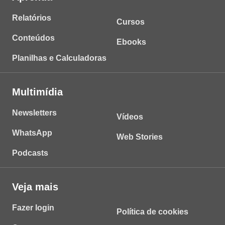
Relatórios
Cursos
Conteúdos
Ebooks
Planilhas e Calculadoras
Multimídia
Newsletters
Vídeos
WhatsApp
Web Stories
Podcasts
Veja mais
Fazer login
Política de cookies