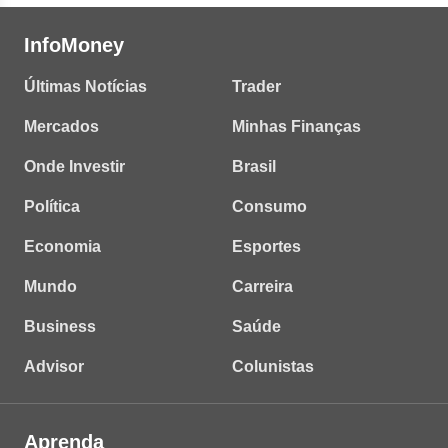
InfoMoney
Últimas Notícias
Trader
Mercados
Minhas Finanças
Onde Investir
Brasil
Política
Consumo
Economia
Esportes
Mundo
Carreira
Business
Saúde
Advisor
Colunistas
Aprenda