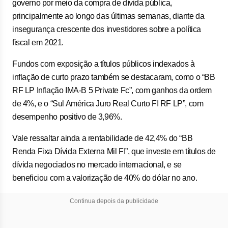
governo por meio da compra de dívida pública,
principalmente ao longo das últimas semanas, diante da
insegurança crescente dos investidores sobre a política
fiscal em 2021.
Fundos com exposição a títulos públicos indexados à
inflação de curto prazo também se destacaram, como o “BB
RF LP Inflação IMA-B 5 Private Fc”, com ganhos da ordem
de 4%, e o “Sul América Juro Real Curto FI RF LP”, com
desempenho positivo de 3,96%.
Vale ressaltar ainda a rentabilidade de 42,4% do “BB
Renda Fixa Dívida Externa Mil FI”, que investe em títulos de
dívida negociados no mercado internacional, e se
beneficiou com a valorização de 40% do dólar no ano.
Continua depois da publicidade