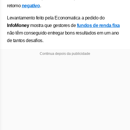
retorno
negativo
.
Levantamento feito pela Economatica a pedido do
InfoMoney
mostra que gestores de
fundos de renda fixa
não têm conseguido entregar bons resultados em um ano
de tantos desafios.
Continua depois da publicidade