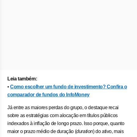
Leia também:
•
Como escolher um fundo de investimento? Confira o
comparador de fundos do InfoMoney
Já entre as maiores perdas do grupo, o destaque recai
sobre as estratégias com alocação em títulos públicos
indexados à inflação de longo prazo. Isso porque, quanto
maior o prazo médio de duração (
duration
) do ativo, mais