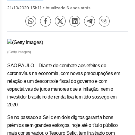
21/10/2020 15h11
•
Atualizado 6 anos atrás
(Getty Images)
SÃO PAULO – Diante do combate aos efeitos do
coronavírus na economia, com novas preocupações em
relação a um descontrole fiscal do governo e com
expectativas de juros menores que a inflação, nem o
investidor brasileiro de renda fixa tem tido sossego em
2020.
Se no passado a Selic em dois dígitos garantia bons
prêmios sem grandes esforços, hoje até o título público
mais conservador, o Tesouro Selic, tem frustrado com