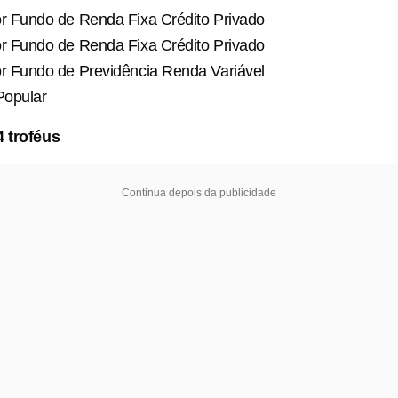
r Fundo de Renda Fixa Crédito Privado
r Fundo de Renda Fixa Crédito Privado
r Fundo de Previdência Renda Variável
Popular
4 troféus
Continua depois da publicidade