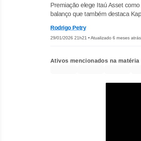
Premiação elege Itaú Asset como 
balanço que também destaca Kapit
Rodrigo Petry
29/01/2026 21h21
•
Atualizado 6 meses atrás
Ativos mencionados na matéria