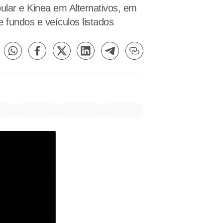
lar e Kinea em Alternativos, em
 fundos e veículos listados