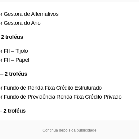
 Gestora de Alternativos
r Gestora do Ano
2 troféus
 FII – Tijolo
 FII – Papel
— 2 troféus
r Fundo de Renda Fixa Crédito Estruturado
r Fundo de Previdência Renda Fixa Crédito Privado
 2 troféus
Continua depois da publicidade