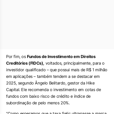
Por fim, os
Fundos de Investimento em Direitos
Creditórios (FIDCs),
voltados, principalmente, para o
investidor qualificado – que possui mais de R$ 1 milhão
em aplicações – também tendem a se destacar em
2025, segundo Ângelo Belitardo, gestor da Hike
Capital. Ele recomenda o investimento em cotas de
fundos com baixo risco de crédito e índice de
subordinação de pelo menos 20%.
“Como esperamos que a taxa Selic ultrapasse a marca