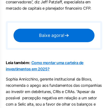
conservadores”, diz Jeff Patzlaff, especialista em
mercado de capitais e planejador financeiro CFP.
Baixe agora!
Leia também:
Como montar uma carteira de
investimentos em 2025?
Sophia Annicchino, gerente institucional da Bloxs,
recomenda o apego aos fundamentos das companhias
ao investir em debêntures, CRIs e CRAs. “Apesar da
possível percepção negativa em relação a um setor
com a Selic alta, sou a favor de olhar os balanços e