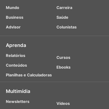
Mundo
Carreira
Business
Saúde
Advisor
Colunistas
Aprenda
Relatórios
Cursos
Conteúdos
Ebooks
Planilhas e Calculadoras
Multimídia
Newsletters
Vídeos