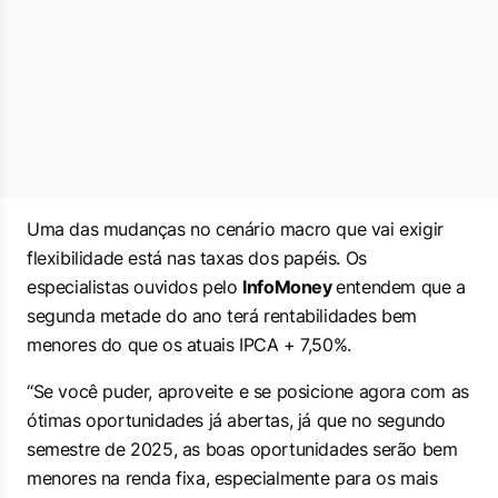
Uma das mudanças no cenário macro que vai exigir
flexibilidade está nas taxas dos papéis. Os
especialistas ouvidos pelo
InfoMoney
entendem que a
segunda metade do ano terá rentabilidades bem
menores do que os atuais IPCA + 7,50%.
“Se você puder, aproveite e se posicione agora com as
ótimas oportunidades já abertas, já que no segundo
semestre de 2025, as boas oportunidades serão bem
menores na renda fixa, especialmente para os mais