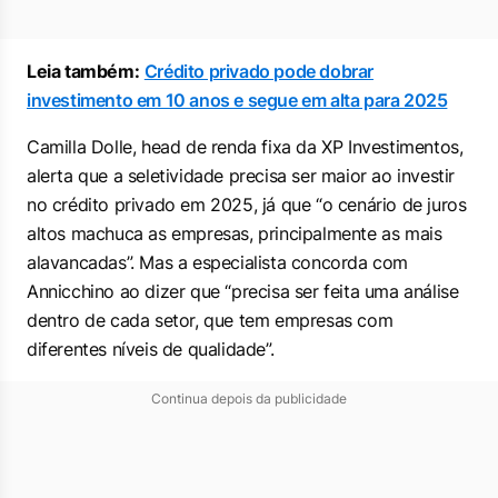
Leia também:
Crédito privado pode dobrar
investimento em 10 anos e segue em alta para 2025
Camilla Dolle, head de renda fixa da XP Investimentos,
alerta que a seletividade precisa ser maior ao investir
no crédito privado em 2025, já que “o cenário de juros
altos machuca as empresas, principalmente as mais
alavancadas”. Mas a especialista concorda com
Annicchino ao dizer que “precisa ser feita uma análise
dentro de cada setor, que tem empresas com
diferentes níveis de qualidade”.
Continua depois da publicidade