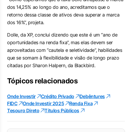
dos 14,25% ao longo do ano, acreditamos que o
retorno dessa classe de ativos deva superar a marca
dos 16%”, projeta.
Dolle, da XP, conclui dizendo que este é um “ano de
oportunidades na renda fixa”, mas elas devem ser
aproveitadas com “cautela e seletividade”, habilidades
que se somam à flexibilidade e visão de longo prazo
citadas por Sharon Halpern, da Blackbird.
Tópicos relacionados
Onde Investir
Crédito Privado
Debêntures
FIDC
Onde Investir 2025
Renda Fixa
Tesouro Direto
Títulos Públicos