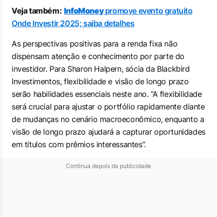
Veja também:
InfoMoney
promove evento gratuito
Onde Investir 2025; saiba detalhes
As perspectivas positivas para a renda fixa não
dispensam atenção e conhecimento por parte do
investidor. Para Sharon Halpern, sócia da Blackbird
Investimentos, flexibilidade e visão de longo prazo
serão habilidades essenciais neste ano. “A flexibilidade
será crucial para ajustar o portfólio rapidamente diante
de mudanças no cenário macroeconômico, enquanto a
visão de longo prazo ajudará a capturar oportunidades
em títulos com prêmios interessantes”.
Continua depois da publicidade