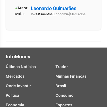
Leonardo Guimarães
Investimentos
|
Economia
|
Mercados
InfoMoney
Últimas Notícias
Trader
Mercados
Minhas Finanças
Onde Investir
Brasil
Política
Consumo
Economia
Esportes