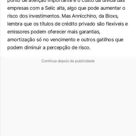
ponto de atenção importante é o custo da dívida das
empresas com a Selic alta, algo que pode aumentar o
risco dos investimentos. Mas Annicchino, da Bloxs,
lembra que os títulos de crédito privado são flexíveis e
emissores podem oferecer mais garantias,
amortização só no vencimento e outros gatilhos que
podem diminuir a percepção de risco.
Continua depois da publicidade