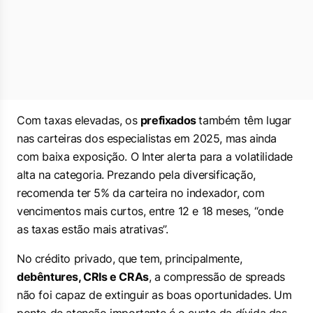
Com taxas elevadas, os
prefixados
também têm lugar
nas carteiras dos especialistas em 2025, mas ainda
com baixa exposição. O Inter alerta para a volatilidade
alta na categoria. Prezando pela diversificação,
recomenda ter 5% da carteira no indexador, com
vencimentos mais curtos, entre 12 e 18 meses, “onde
as taxas estão mais atrativas”.
No crédito privado, que tem, principalmente,
debêntures, CRIs e CRAs
, a compressão de spreads
não foi capaz de extinguir as boas oportunidades. Um