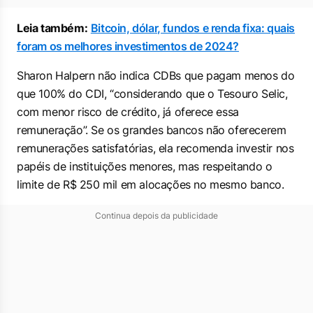
Leia também:
Bitcoin, dólar, fundos e renda fixa: quais
foram os melhores investimentos de 2024?
Sharon Halpern não indica CDBs que pagam menos do
que 100% do CDI, “considerando que o Tesouro Selic,
com menor risco de crédito, já oferece essa
remuneração”. Se os grandes bancos não oferecerem
remunerações satisfatórias, ela recomenda investir nos
papéis de instituições menores, mas respeitando o
limite de R$ 250 mil em alocações no mesmo banco.
Continua depois da publicidade