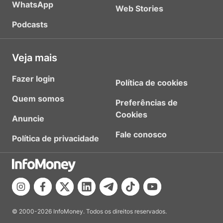
WhatsApp
Web Stories
Podcasts
Veja mais
Fazer login
Política de cookies
Quem somos
Preferências de
Cookies
Anuncie
Fale conosco
Política de privacidade
© 2000-2026 InfoMoney. Todos os direitos reservados.