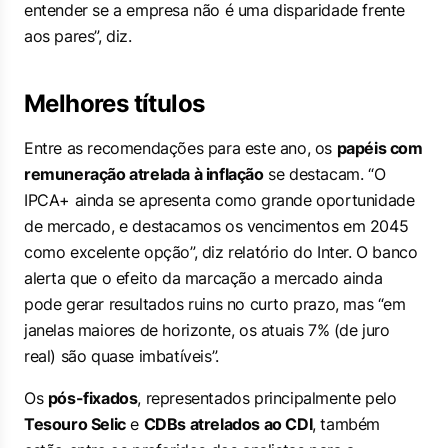
entender se a empresa não é uma disparidade frente
aos pares”, diz.
Melhores títulos
Entre as recomendações para este ano, os
papéis com
remuneração atrelada à inflação
se destacam. “O
IPCA+ ainda se apresenta como grande oportunidade
de mercado, e destacamos os vencimentos em 2045
como excelente opção”, diz relatório do Inter. O banco
alerta que o efeito da marcação a mercado ainda
pode gerar resultados ruins no curto prazo, mas “em
janelas maiores de horizonte, os atuais 7% (de juro
real) são quase imbatíveis”.
Os
pós-fixados
, representados principalmente pelo
Tesouro Selic
e
CDBs atrelados ao CDI
, também