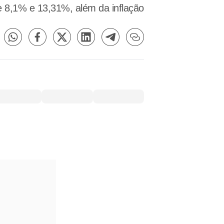
re 8,1% e 13,31%, além da inflação