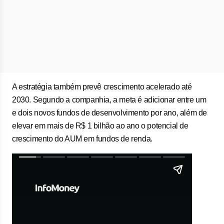
A estratégia também prevê crescimento acelerado até
2030. Segundo a companhia, a meta é adicionar entre um
e dois novos fundos de desenvolvimento por ano, além de
elevar em mais de R$ 1 bilhão ao ano o potencial de
crescimento do AUM em fundos de renda.