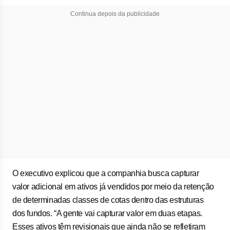
Continua depois da publicidade
O executivo explicou que a companhia busca capturar
valor adicional em ativos já vendidos por meio da retenção
de determinadas classes de cotas dentro das estruturas
dos fundos. “A gente vai capturar valor em duas etapas.
Esses ativos têm revisionais que ainda não se refletiram