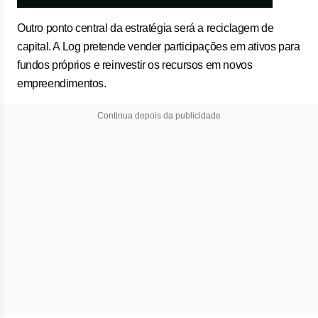
Outro ponto central da estratégia será a reciclagem de
capital. A Log pretende vender participações em ativos para
fundos próprios e reinvestir os recursos em novos
empreendimentos.
Continua depois da publicidade