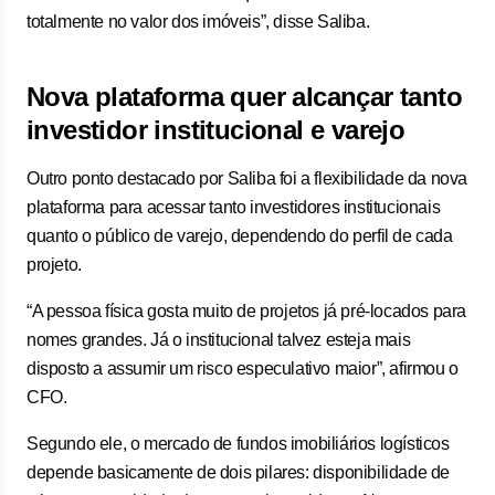
totalmente no valor dos imóveis”, disse Saliba.
Nova plataforma quer alcançar tanto
investidor institucional e varejo
Outro ponto destacado por Saliba foi a flexibilidade da nova
plataforma para acessar tanto investidores institucionais
quanto o público de varejo, dependendo do perfil de cada
projeto.
“A pessoa física gosta muito de projetos já pré-locados para
nomes grandes. Já o institucional talvez esteja mais
disposto a assumir um risco especulativo maior”, afirmou o
CFO.
Segundo ele, o mercado de fundos imobiliários logísticos
depende basicamente de dois pilares: disponibilidade de