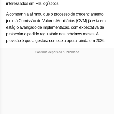
interessados em FIIs logísticos.
A companhia afirmou que o processo de credenciamento
junto à Comissão de Valores Mobiliários (CVM) já está em
estágio avançado de implementação, com expectativa de
protocolar o pedido regulatório nos próximos meses. A
previsão é que a gestora comece a operar ainda em 2026.
Continua depois da publicidade