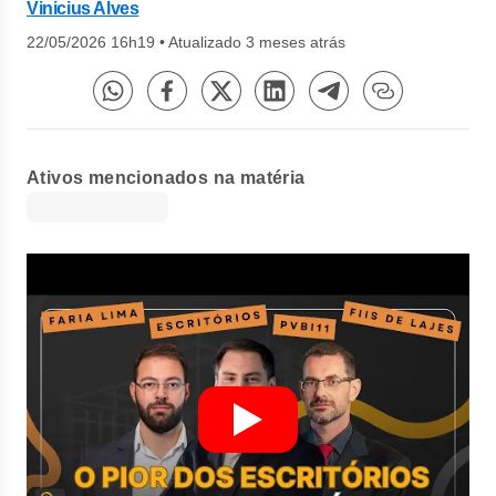
Vinicius Alves
22/05/2026 16h19
•
Atualizado 3 meses atrás
Ativos mencionados na matéria