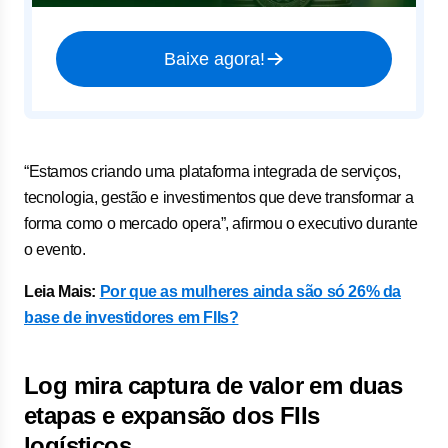
Baixe agora!
“Estamos criando uma plataforma integrada de serviços,
tecnologia, gestão e investimentos que deve transformar a
forma como o mercado opera”, afirmou o executivo durante
o evento.
Leia Mais:
Por que as mulheres ainda são só 26% da
base de investidores em FIIs?
Log mira captura de valor em duas
etapas e expansão dos FIIs
logísticos