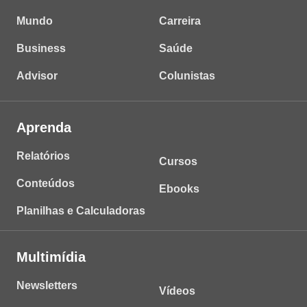
Mundo
Carreira
Business
Saúde
Advisor
Colunistas
Aprenda
Relatórios
Cursos
Conteúdos
Ebooks
Planilhas e Calculadoras
Multimídia
Newsletters
Vídeos