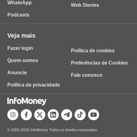
WhatsApp
Web Stories
Podcasts
Veja mais
Fazer login
Política de cookies
Quem somos
Preferências de Cookies
Anuncie
Fale conosco
Política de privacidade
© 2000-2026 InfoMoney. Todos os direitos reservados.