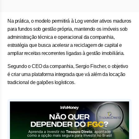
Na prática, o modelo permitirá à Log vender ativos maduros
para fundos sob gestão própria, mantendo os imóveis sob
administração técnica e operacional da companhia,
estratégia que busca acelerar a reciclagem de capital e
ampliar receitas recorrentes ligadas à gestão imobiliária.
Segundo o CEO da companhia, Sergio Fischer, o objetivo
é criar uma plataforma integrada que vá além da locação
tradicional de galpões logísticos.