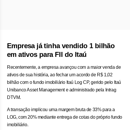
Empresa já tinha vendido 1 bilhão
em ativos para FII do Itaú
Recentemente, a empresa avançou com a maior venda de
ativos de sua história, ao fechar um acordo de R$ 1,02
bilhão com o fundo imobiliário Itaú Log CP, gerido pelo Itaú
Unibanco Asset Management e administrado pela Intrag
DTVM.
A transação implicou uma margem bruta de 33% para a
LOG, com 20% mediante entrega de cotas do próprio fundo
imobiliário.