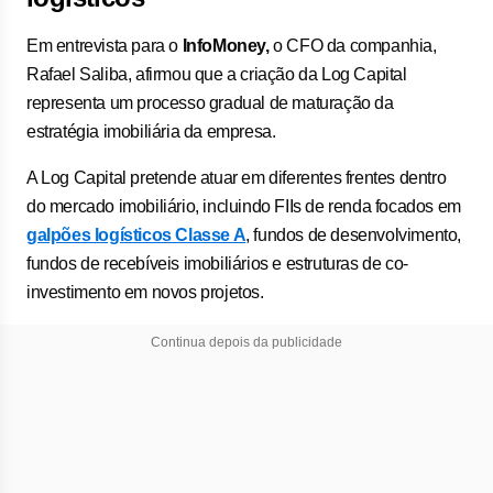
Em entrevista para o
InfoMoney,
o CFO da companhia,
Rafael Saliba, afirmou que a criação da Log Capital
representa um processo gradual de maturação da
estratégia imobiliária da empresa.
A Log Capital pretende atuar em diferentes frentes dentro
do mercado imobiliário, incluindo FIIs de renda focados em
galpões logísticos Classe A
, fundos de desenvolvimento,
fundos de recebíveis imobiliários e estruturas de co-
investimento em novos projetos.
Continua depois da publicidade