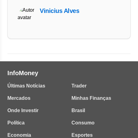
Vinicius Alves
InfoMoney
Últimas Notícias
Trader
Mercados
Minhas Finanças
Onde Investir
Brasil
Política
Consumo
Economia
Esportes