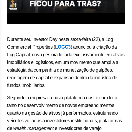
Durante seu Investor Day nesta sexta-feira (22), a Log
Commercial Properties (
LOGG3
) anunciou a criação da
Log Capital, nova gestora focada exclusivamente em ativos
imobiliários e logísticos, em um movimento que amplia a
estratégia da companhia de monetização de galpões,
reciclagem de capital e expansão dentro da indústria de
fundos imobiliários.
Segundo a empresa, a nova plataforma nasce com foco
tanto no desenvolvimento de novos empreendimentos
quanto na gestão de ativos já performados, estruturando
veículos voltados a investidores institucionais, plataformas
de
wealth management
e investidores de varejo