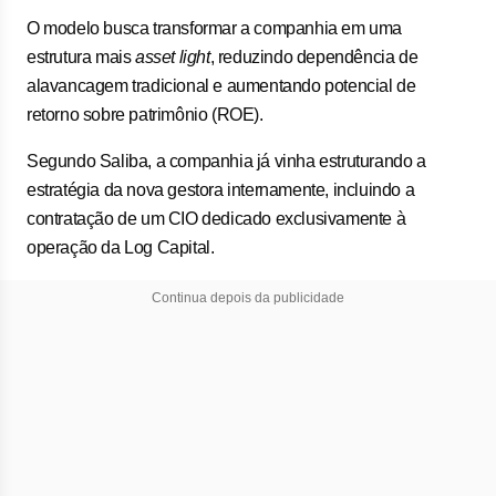
O modelo busca transformar a companhia em uma
estrutura mais
asset light
, reduzindo dependência de
alavancagem tradicional e aumentando potencial de
retorno sobre patrimônio (ROE).
Segundo Saliba, a companhia já vinha estruturando a
estratégia da nova gestora internamente, incluindo a
contratação de um CIO dedicado exclusivamente à
operação da Log Capital.
Continua depois da publicidade