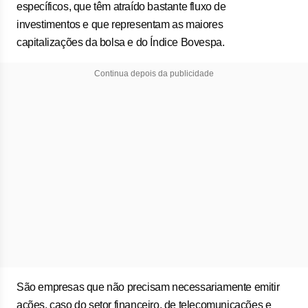
específicos, que têm atraído bastante fluxo de
investimentos e que representam as maiores
capitalizações da bolsa e do Índice Bovespa.
Continua depois da publicidade
São empresas que não precisam necessariamente emitir
ações, caso do setor financeiro, de telecomunicações e