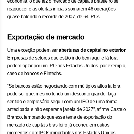
economia, o que fez o mercado de capitais brasileiro se
reaquecer e as ofertas iniciais somarem 46 operações,
quase batendo o recorde de 2007, de 64 IPOs.
Exportação de mercado
Uma exceção podem ser
aberturas de capital no exterior
.
Empresas de setores que estão indo bem aqui e lá fora
podem optar por um IPO nos Estados Unidos, por exemplo,
caso de bancos e Fintechs.
“Se bancos estão negociando com múltiplos altos lá fora,
pode ser que, mesmo tendo um desconto grande, faça
sentido o empresário seguir com um IPO de uma forma
antecipada e não esperar a janela de 2027”, afirma Castelo
Branco, lembrando que esse tema de exportação do
mercado de capitais brasileiro já ocorreu em outros
momentos com IPOs importantes nos Estados Unidos,