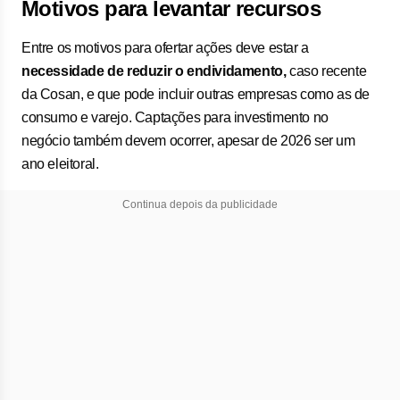
Motivos para levantar recursos
Entre os motivos para ofertar ações deve estar a
necessidade de reduzir o endividamento,
caso recente
da Cosan, e que pode incluir outras empresas como as de
consumo e varejo. Captações para investimento no
negócio também devem ocorrer, apesar de 2026 ser um
ano eleitoral.
Continua depois da publicidade