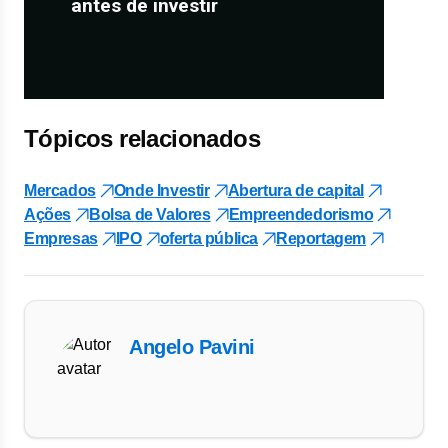
Tópicos relacionados
Mercados
Onde Investir
Abertura de capital
Ações
Bolsa de Valores
Empreendedorismo
Empresas
IPO
oferta pública
Reportagem
Angelo Pavini