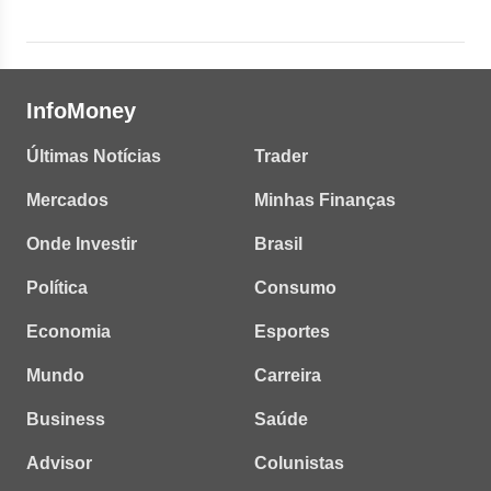
InfoMoney
Últimas Notícias
Trader
Mercados
Minhas Finanças
Onde Investir
Brasil
Política
Consumo
Economia
Esportes
Mundo
Carreira
Business
Saúde
Advisor
Colunistas