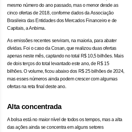
mesmo número do ano passado, mas o menor desde as
cinco ofertas de 2018, conforme dados da Associação
Brasileira das Entidades dos Mercados Financeiro e de
Capitais, a Anbima.
As emissões recentes serviram, na maioria, para abater
dívidas. Foi o caso da Cosan, que realizou duas ofertas
apenas neste mês, captando no total R$ 10,5 bilhões. Mais
de dois terços do total levantado este ano, de R$ 15
bilhões. O volume, ficou abaixo dos R$ 25 bilhões de 2024,
mas esses números ainda podem crescer com algumas
ofertas na reta final deste ano.
Alta concentrada
A bolsa está no maior nível de todos os tempos, mas a alta
das ações ainda se concentra em alguns setores