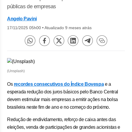
públicas de empresas
Angelo Pavini
17/11/2025 05h00
•
Atualizado 9 meses atrás
(Unsplash)
Os
recordes consecutivos do Índice Bovespa
e a
esperada redução dos juros básicos pelo Banco Central
devem estimular mais empresas a emitir ações na bolsa
brasileira neste fim de ano e no começo do próximo.
Redução de endividamento, reforço de caixa antes das
eleições, venda de participações de grandes acionistas e