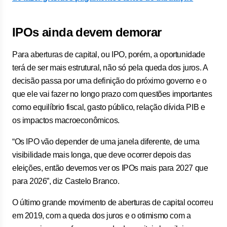
IPOs ainda devem demorar
Para aberturas de capital, ou IPO, porém, a oportunidade
terá de ser mais estrutural, não só pela queda dos juros. A
decisão passa por uma definição do próximo governo e o
que ele vai fazer no longo prazo com questões importantes
como equilíbrio fiscal, gasto público, relação dívida PIB e
os impactos macroeconômicos.
“Os IPO vão depender de uma janela diferente, de uma
visibilidade mais longa, que deve ocorrer depois das
eleições, então devemos ver os IPOs mais para 2027 que
para 2026”, diz Castelo Branco.
O último grande movimento de aberturas de capital ocorreu
em 2019, com a queda dos juros e o otimismo com a