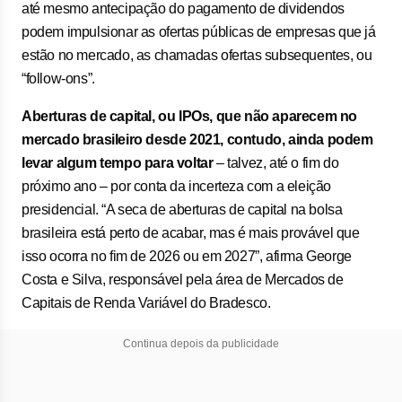
até mesmo antecipação do pagamento de dividendos
podem impulsionar as ofertas públicas de empresas que já
estão no mercado, as chamadas ofertas subsequentes, ou
“follow-ons”.
Aberturas de capital, ou IPOs, que não aparecem no
mercado brasileiro desde 2021, contudo, ainda podem
levar algum tempo para voltar
– talvez, até o fim do
próximo ano – por conta da incerteza com a eleição
presidencial. “A seca de aberturas de capital na bolsa
brasileira está perto de acabar, mas é mais provável que
isso ocorra no fim de 2026 ou em 2027”, afirma George
Costa e Silva, responsável pela área de Mercados de
Capitais de Renda Variável do Bradesco.
Continua depois da publicidade