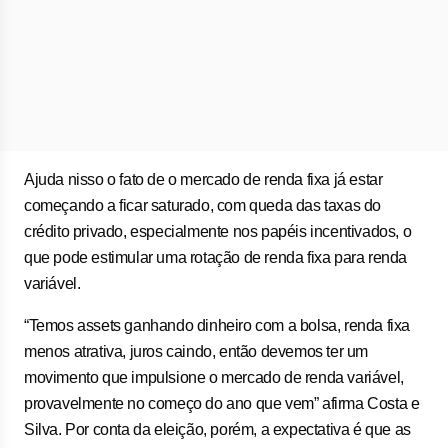
Ajuda nisso o fato de o mercado de renda fixa já estar
começando a ficar saturado, com queda das taxas do
crédito privado, especialmente nos papéis incentivados, o
que pode estimular uma rotação de renda fixa para renda
variável.
“Temos assets ganhando dinheiro com a bolsa, renda fixa
menos atrativa, juros caindo, então devemos ter um
movimento que impulsione o mercado de renda variável,
provavelmente no começo do ano que vem” afirma Costa e
Silva. Por conta da eleição, porém, a expectativa é que as