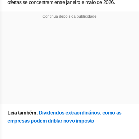
ofertas se concentrem entre janeiro e maio de 2026.
Continua depois da publicidade
Leia também:
Dividendos extraordinários: como as
empresas podem driblar novo imposto