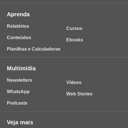
Aprenda
Relatórios
Cursos
Conteúdos
Ebooks
Planilhas e Calculadoras
Multimídia
Newsletters
Vídeos
WhatsApp
Web Stories
Podcasts
Veja mais