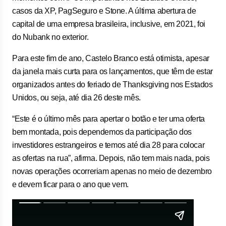
casos da XP, PagSeguro e Stone. A última abertura de
capital de uma empresa brasileira, inclusive, em 2021, foi
do Nubank no exterior.
Para este fim de ano, Castelo Branco está otimista, apesar
da janela mais curta para os lançamentos, que têm de estar
organizados antes do feriado de Thanksgiving nos Estados
Unidos, ou seja, até dia 26 deste mês.
“Este é o último mês para apertar o botão e ter uma oferta
bem montada, pois dependemos da participação dos
investidores estrangeiros e temos até dia 28 para colocar
as ofertas na rua”, afirma. Depois, não tem mais nada, pois
novas operações ocorreriam apenas no meio de dezembro
e devem ficar para o ano que vem.