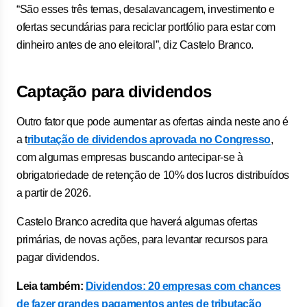
“São esses três temas, desalavancagem, investimento e
ofertas secundárias para reciclar portfólio para estar com
dinheiro antes de ano eleitoral”, diz Castelo Branco.
Captação para dividendos
Outro fator que pode aumentar as ofertas ainda neste ano é
a t
ributação de dividendos aprovada no Congresso
,
com algumas empresas buscando antecipar-se à
obrigatoriedade de retenção de 10% dos lucros distribuídos
a partir de 2026.
Castelo Branco acredita que haverá algumas ofertas
primárias, de novas ações, para levantar recursos para
pagar dividendos.
Leia também:
Dividendos: 20 empresas com chances
de fazer grandes pagamentos antes de tributação