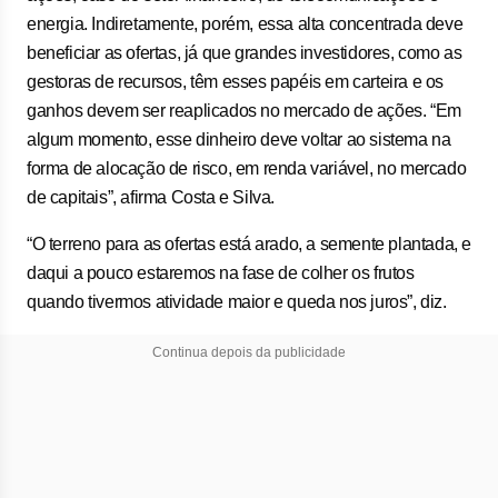
energia. Indiretamente, porém, essa alta concentrada deve
beneficiar as ofertas, já que grandes investidores, como as
gestoras de recursos, têm esses papéis em carteira e os
ganhos devem ser reaplicados no mercado de ações. “Em
algum momento, esse dinheiro deve voltar ao sistema na
forma de alocação de risco, em renda variável, no mercado
de capitais”, afirma Costa e Silva.
“O terreno para as ofertas está arado, a semente plantada, e
daqui a pouco estaremos na fase de colher os frutos
quando tivermos atividade maior e queda nos juros”, diz.
Continua depois da publicidade