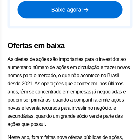
Baixe agora!
Ofertas em baixa
As ofertas de ações são importantes para o investidor ao
aumentar o número de ações em circulação e trazer novos
nomes para o mercado, o que não acontece no Brasil
desde 2021. As operações que acontecem, nos últimos
anos, têm se concentrado em empresas já negociadas e
podem ser primárias, quando a companhia emite ações
novas e levanta recursos para investir no negócio, e
secundárias, quando um grande sócio vende parte das
ações que possui.
Neste ano, foram feitas nove ofertas públicas de ações,