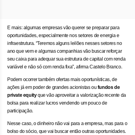
E mais: algumas empresas vão querer se preparar para
oportunidades, especialmente nos setores de energia e
infraestrutura. “Teremos alguns leilões nesses setores no
ano que vem e algumas companhias vão buscar reforçar
seu caixa para adequar sua estrutura de capital com renda
variável e não só com renda fixa”, afirma Castelo Branco.
Podem ocorrer também ofertas mais oportunísticas, de
ações já em poder de grandes acionistas ou
fundos de
private equity
que vão aproveitar a valorização recente da
bolsa para realizar lucros vendendo um pouco de
participação.
Nesse caso, o dinheiro não vai para a empresa, mas para o
bolso do sócio, que vai buscar então outras oportunidades.