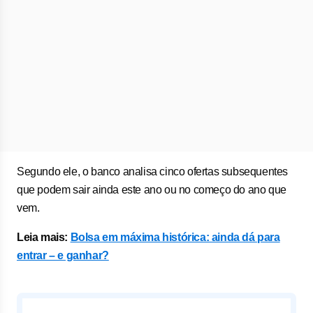
Segundo ele, o banco analisa cinco ofertas subsequentes
que podem sair ainda este ano ou no começo do ano que
vem.
Leia mais:
Bolsa em máxima histórica: ainda dá para
entrar – e ganhar?