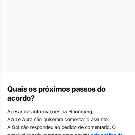
Quais os próximos passos do
acordo?
Apesar das informações da
Bloomberg
,
Azul e Abra não quiseram comentar o assunto.
A Gol não respondeu ao pedido de comentário. O