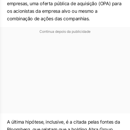
empresas, uma oferta pública de aquisição (OPA) para
os acionistas da empresa alvo ou mesmo a
combinação de ações das companhias.
Continua depois da publicidade
A última hipótese, inclusive, é a citada pelas fontes da
Bloomberg
, que relatam que a
holding
Abra Group