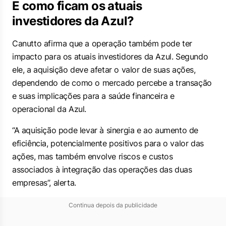
E como ficam os atuais
investidores da Azul?
Canutto afirma que a operação também pode ter
impacto para os atuais investidores da Azul. Segundo
ele, a aquisição deve afetar o valor de suas ações,
dependendo de como o mercado percebe a transação
e suas implicações para a saúde financeira e
operacional da Azul.
“A aquisição pode levar à sinergia e ao aumento de
eficiência, potencialmente positivos para o valor das
ações, mas também envolve riscos e custos
associados à integração das operações das duas
empresas”, alerta.
Continua depois da publicidade