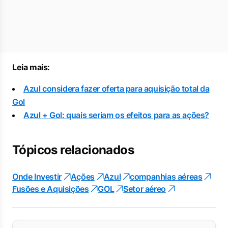
Leia mais:
Azul considera fazer oferta para aquisição total da
Gol
Azul + Gol: quais seriam os efeitos para as ações?
Tópicos relacionados
Onde Investir
Ações
Azul
companhias aéreas
Fusões e Aquisições
GOL
Setor aéreo