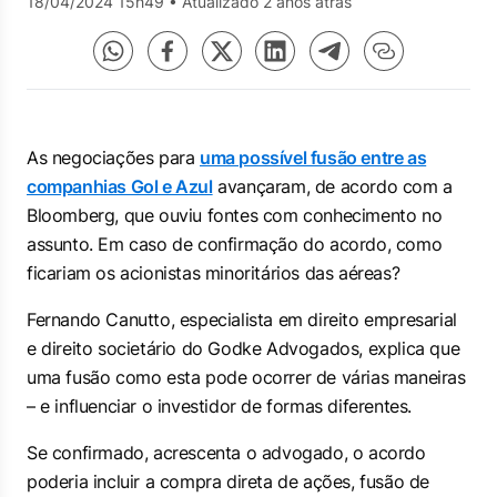
18/04/2024 15h49
•
Atualizado 2 anos atrás
As negociações para
uma possível fusão entre as
companhias Gol e Azul
avançaram, de acordo com a
Bloomberg
, que ouviu fontes com conhecimento no
assunto. Em caso de confirmação do acordo, como
ficariam os acionistas minoritários das aéreas?
Fernando Canutto, especialista em direito empresarial
e direito societário do Godke Advogados, explica que
uma fusão como esta pode ocorrer de várias maneiras
– e influenciar o investidor de formas diferentes.
Se confirmado, acrescenta o advogado, o acordo
poderia incluir a compra direta de ações, fusão de