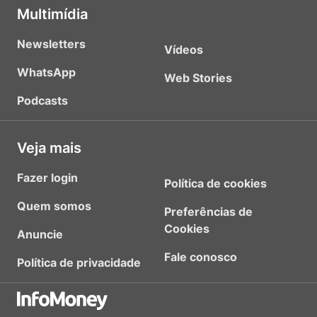
Multimídia
Newsletters
Vídeos
WhatsApp
Web Stories
Podcasts
Veja mais
Fazer login
Política de cookies
Quem somos
Preferências de
Cookies
Anuncie
Fale conosco
Política de privacidade