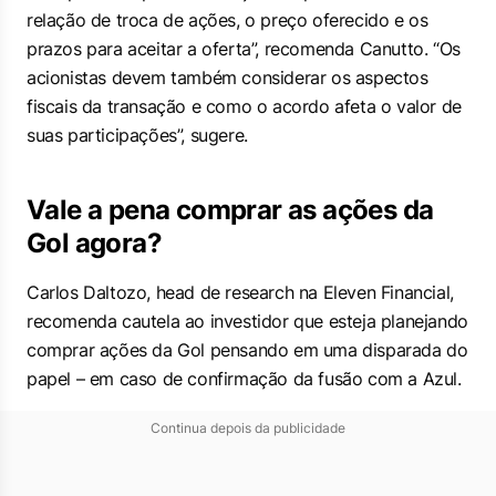
relação de troca de ações, o preço oferecido e os
prazos para aceitar a oferta”, recomenda Canutto. “Os
acionistas devem também considerar os aspectos
fiscais da transação e como o acordo afeta o valor de
suas participações”, sugere.
Vale a pena comprar as ações da
Gol agora?
Carlos Daltozo,
head de research
na Eleven Financial,
recomenda cautela ao investidor que esteja planejando
comprar ações da Gol pensando em uma disparada do
papel – em caso de confirmação da fusão com a Azul.
Continua depois da publicidade