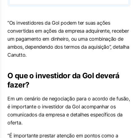
“Os investidores da Gol podem ter suas ações
convertidas em ações da empresa adquirente, receber
um pagamento em dinheiro, ou uma combinação de
ambos, dependendo dos termos da aquisição”, detalha
Canutto.
O que o investidor da Gol deverá
fazer?
Em um cenário de negociação para o acordo de fusão,
é importante o investidor da Gol acompanhar os
comunicados da empresa e detalhes específicos da
oferta.
“É importante prestar atenção em pontos como a