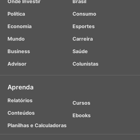
Onde Investir
Brasil
Política
Consumo
Economia
Esportes
Mundo
Carreira
Business
Saúde
Advisor
Colunistas
Aprenda
Relatórios
Cursos
Conteúdos
Ebooks
Planilhas e Calculadoras