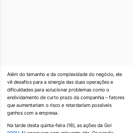
Além do tamanho e da complexidade do negócio, ele
vê desafios para a sinergia das duas operações e
dificuldades para solucionar problemas como o
endividamento de curto prazo da companhia – fatores
que aumentariam o risco e retardariam possíveis
ganhos com a empresa.
Na tarde desta quinta-feira (18), as ações da Gol