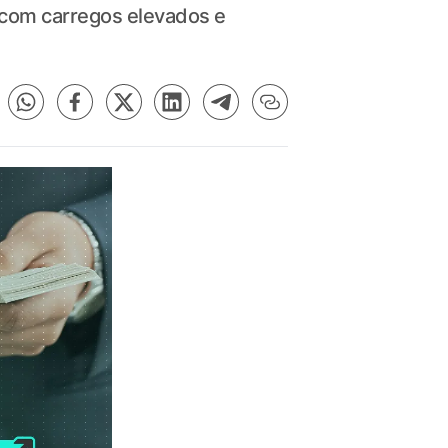
 com carregos elevados e