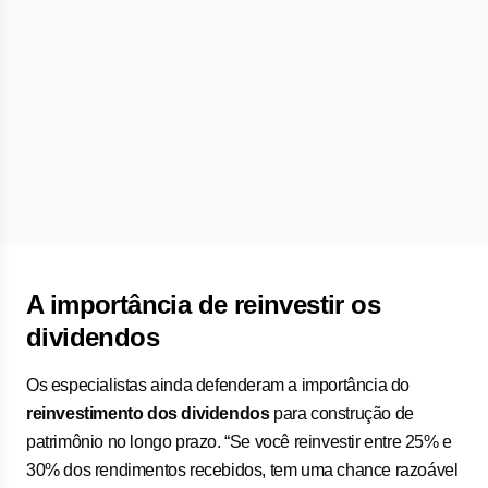
A importância de reinvestir os
dividendos
Os especialistas ainda defenderam a importância do
reinvestimento dos dividendos
para construção de
patrimônio no longo prazo. “Se você reinvestir entre 25% e
30% dos rendimentos recebidos, tem uma chance razoável