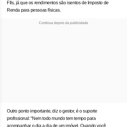
FIIs, já que os rendimentos são isentos de Imposto de
Renda para pessoas físicas.
Continua depois da publicidade
Outro ponto importante, diz o gestor, é o suporte
profissional: “Nem todo mundo tem tempo para
acompanhar o dia a dia de um imóvel. Quando você