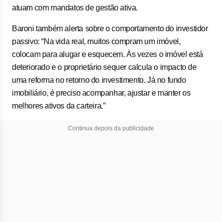
atuam com mandatos de gestão ativa.
Baroni também alerta sobre o comportamento do investidor
passivo: “Na vida real, muitos compram um imóvel,
colocam para alugar e esquecem. Às vezes o imóvel está
deteriorado e o proprietário sequer calcula o impacto de
uma reforma no retorno do investimento. Já no fundo
imobiliário, é preciso acompanhar, ajustar e manter os
melhores ativos da carteira.”
Continua depois da publicidade