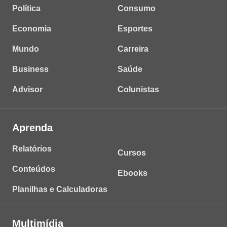
Política
Consumo
Economia
Esportes
Mundo
Carreira
Business
Saúde
Advisor
Colunistas
Aprenda
Relatórios
Cursos
Conteúdos
Ebooks
Planilhas e Calculadoras
Multimídia