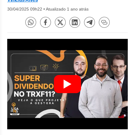
30/04/2025 09h22
•
Atualizado 1 ano atrás