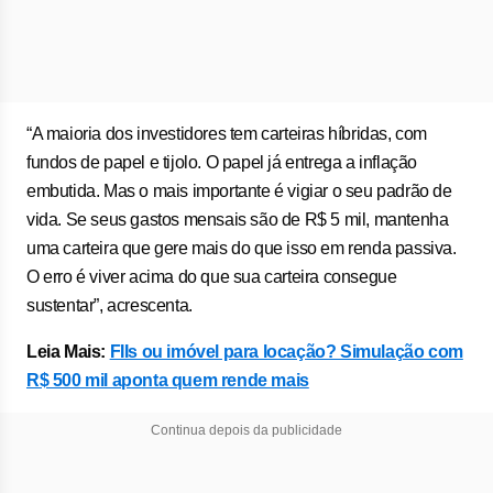
“A maioria dos investidores tem carteiras híbridas, com
fundos de papel e tijolo. O papel já entrega a inflação
embutida. Mas o mais importante é vigiar o seu padrão de
vida. Se seus gastos mensais são de R$ 5 mil, mantenha
uma carteira que gere mais do que isso em renda passiva.
O erro é viver acima do que sua carteira consegue
sustentar”, acrescenta.
Leia Mais:
FIIs ou imóvel para locação? Simulação com
R$ 500 mil aponta quem rende mais
Continua depois da publicidade