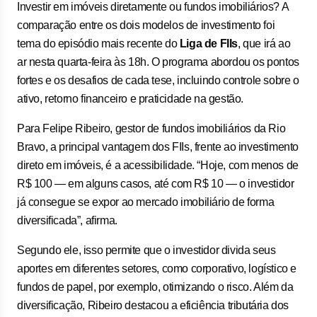
Investir em imóveis diretamente ou fundos imobiliários? A
comparação entre os dois modelos de investimento foi
tema do episódio mais recente do
Liga de FIIs
, que irá ao
ar nesta quarta-feira às 18h. O programa abordou os pontos
fortes e os desafios de cada tese, incluindo controle sobre o
ativo, retorno financeiro e praticidade na gestão.
Para Felipe Ribeiro, gestor de fundos imobiliários da Rio
Bravo, a principal vantagem dos FIIs, frente ao investimento
direto em imóveis, é a acessibilidade. “Hoje, com menos de
R$ 100 — em alguns casos, até com R$ 10 — o investidor
já consegue se expor ao mercado imobiliário de forma
diversificada”, afirma.
Segundo ele, isso permite que o investidor divida seus
aportes em diferentes setores, como corporativo, logístico e
fundos de papel, por exemplo, otimizando o risco. Além da
diversificação, Ribeiro destacou a eficiência tributária dos