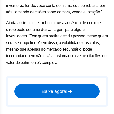
investe via fundo, você conta com uma equipe robusta por
trás, tomando decisões sobre compra, venda e locação.”
Ainda assim, ele reconhece que a ausência de controle
direto pode ser uma desvantagem para alguns
investidores. “Tem quem prefira decidir pessoalmente quem
será seu inquilino. Além disso, a volatilidade das cotas,
mesmo que apenas no mercado secundário, pode
incomodar quem não está acostumado a ver oscilações no
valor do patrimônio”, completa.
Baixe agora!