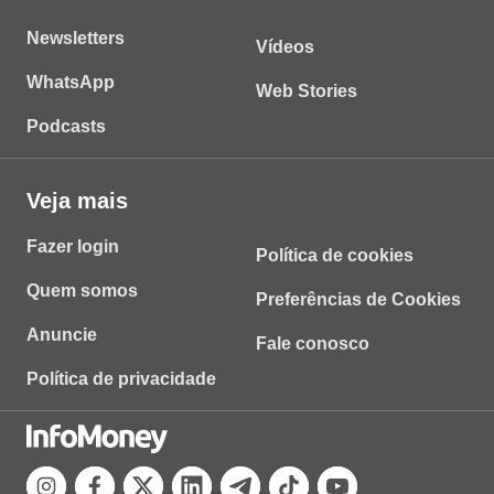
Newsletters
Vídeos
WhatsApp
Web Stories
Podcasts
Veja mais
Fazer login
Política de cookies
Quem somos
Preferências de Cookies
Anuncie
Fale conosco
Política de privacidade