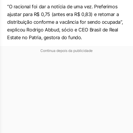
“O racional foi dar a notícia de uma vez. Preferimos
ajustar para R$ 0,75 (antes era R$ 0,83) e retomar a
distribuição conforme a vacância for sendo ocupada”,
explicou Rodrigo Abbud, sócio e CEO Brasil de Real
Estate no Patria, gestora do fundo.
Continua depois da publicidade