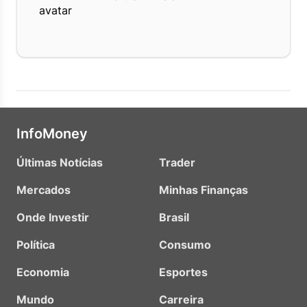
InfoMoney
Últimas Notícias
Trader
Mercados
Minhas Finanças
Onde Investir
Brasil
Política
Consumo
Economia
Esportes
Mundo
Carreira