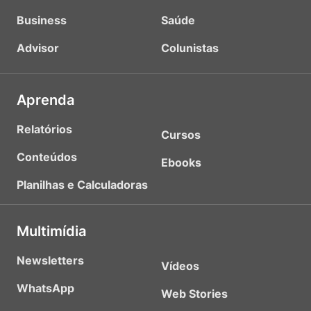
Business
Saúde
Advisor
Colunistas
Aprenda
Relatórios
Cursos
Conteúdos
Ebooks
Planilhas e Calculadoras
Multimídia
Newsletters
Vídeos
WhatsApp
Web Stories