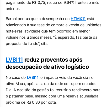
pagamento de R$ 0,75, recuo de 9,64% frente ao mês
anterior.
Baroni pontua que o desempenho do
HTMX11
está
relacionado à sua tese de compra e venda de unidades
hoteleiras, atividade que tem ocorrido em menor
volume nos últimos meses. “É esperado, faz parte da
proposta do fundo”, cita.
LVBI11
reduz proventos após
desocupação de ativo logístico
No caso do
LVBI11
, o impacto veio da vacância no
ativo Mauá, após a saída da rede de supermercados
Dia. A decisão da gestão foi reduzir o rendimento para
o patamar base, mesmo com uma reserva acumulada
próxima de R$ 0,30 por cota.