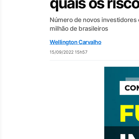
quais os risc
Número de novos investidores é
milhão de brasileiros
Wellington Carvalho
15/09/2022 15h57