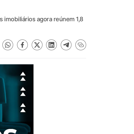
 imobiliários agora reúnem 1,8