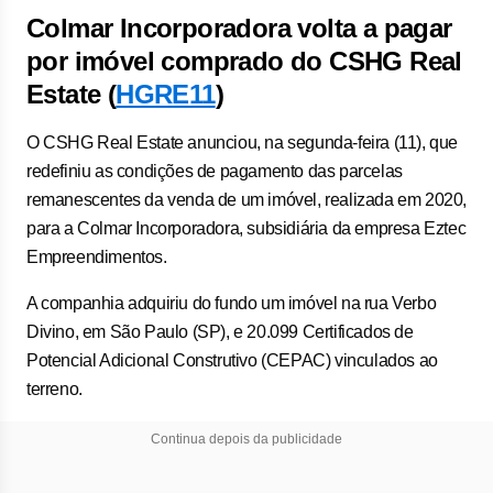
Colmar Incorporadora volta a pagar
por imóvel comprado do CSHG Real
Estate (
HGRE11
)
O CSHG Real Estate anunciou, na segunda-feira (11), que
redefiniu as condições de pagamento das parcelas
remanescentes da venda de um imóvel, realizada em 2020,
para a Colmar Incorporadora, subsidiária da empresa Eztec
Empreendimentos.
A companhia adquiriu do fundo um imóvel na rua Verbo
Divino, em São Paulo (SP), e 20.099 Certificados de
Potencial Adicional Construtivo (CEPAC) vinculados ao
terreno.
Continua depois da publicidade