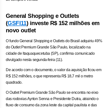
General Shopping e Outlets
(
GSFI11
) investe R$ 152 milhões em
novo outlet
O fundo General Shopping e Outlets do Brasil adquiriu 49%
do Outlet Premium Grande São Paulo, localizado na
cidade de Itaquaquecetuba (SP), confirma comunicado
divulgado nesta segunda-feira (11).
De acordo com o documento, o valor da aquisição ficou em
R$ 152 milhões, o que representa R$ 18,7 mil o metro
quadrado.
O Outlet Premium Grande São Paulo se encontra no eixo
das rodovias Ayrton Senna e Presidente Dutra, atraindo o
fluxo de consumo da zona leste da capital paulista e das