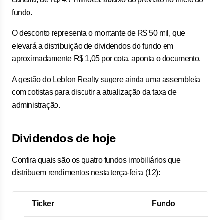
fundo.
O desconto representa o montante de R$ 50 mil, que
elevará a distribuição de dividendos do fundo em
aproximadamente R$ 1,05 por cota, aponta o documento.
A gestão do Leblon Realty sugere ainda uma assembleia
com cotistas para discutir a atualização da taxa de
administração.
Dividendos de hoje
Confira quais são os quatro fundos imobiliários que
distribuem rendimentos nesta terça-feira (12):
Ticker
Fundo