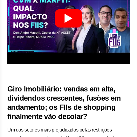
Giro Imobiliário: vendas em alta,
dividendos crescentes, fusões em
andamento; os FIIs de shopping
finalmente vão decolar?
Um dos setores mais prejudicados pelas restrições