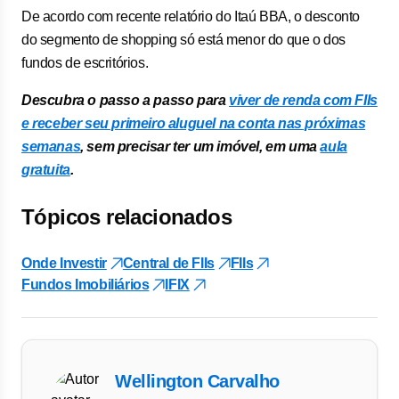
De acordo com recente relatório do Itaú BBA, o desconto
do segmento de shopping só está menor do que o dos
fundos de escritórios.
Descubra o passo a passo para
viver de renda com FIIs
e receber seu primeiro aluguel na conta nas próximas
semanas
, sem precisar ter um imóvel, em uma
aula
gratuita
.
Tópicos relacionados
Onde Investir
Central de FIIs
FIIs
Fundos Imobiliários
IFIX
Wellington Carvalho