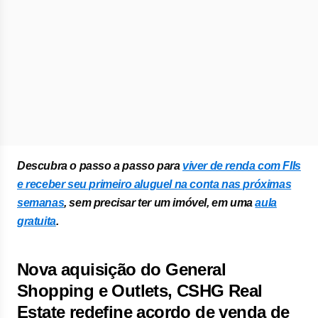
Descubra o passo a passo para
viver de renda com FIIs
e receber seu primeiro aluguel na conta nas próximas
semanas
, sem precisar ter um imóvel, em uma
aula
gratuita
.
Nova aquisição do General
Shopping e Outlets, CSHG Real
Estate redefine acordo de venda de