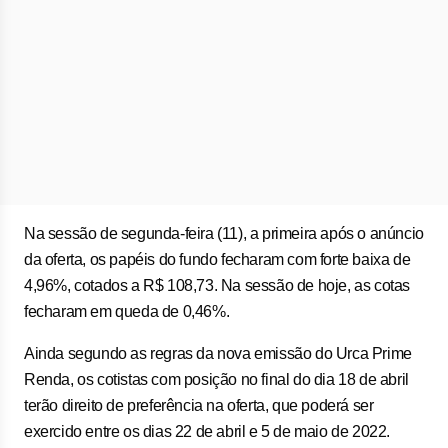
Na sessão de segunda-feira (11), a primeira após o anúncio
da oferta, os papéis do fundo fecharam com forte baixa de
4,96%, cotados a R$ 108,73. Na sessão de hoje, as cotas
fecharam em queda de 0,46%.
Ainda segundo as regras da nova emissão do Urca Prime
Renda, os cotistas com posição no final do dia 18 de abril
terão direito de preferência na oferta, que poderá ser
exercido entre os dias 22 de abril e 5 de maio de 2022.