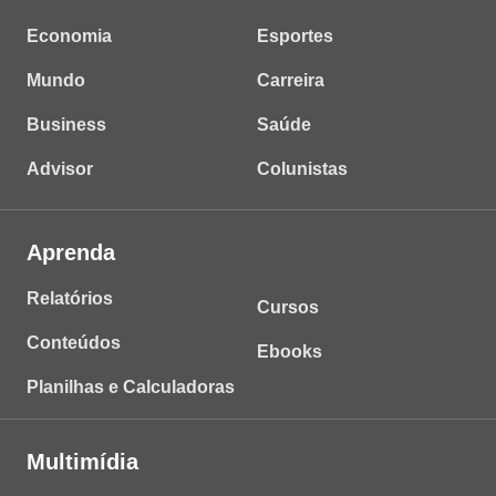
Economia
Esportes
Mundo
Carreira
Business
Saúde
Advisor
Colunistas
Aprenda
Relatórios
Cursos
Conteúdos
Ebooks
Planilhas e Calculadoras
Multimídia