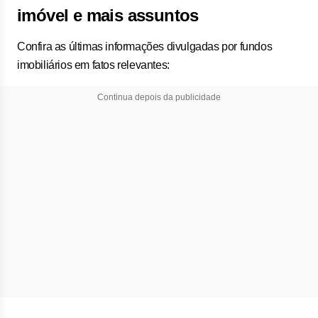
imóvel e mais assuntos
Confira as últimas informações divulgadas por fundos
imobiliários em fatos relevantes:
Continua depois da publicidade