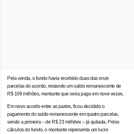
Pela venda, o fundo havia recebido duas das onze
parcelas do acordo, restando um saldo remanescente de
R$ 109 milhões, montante que seria pago em nove vezes.
Em novo acordo entre as partes, ficou decidido o
pagamento do saldo remanescente em quatro parcelas,
sendo a primeira – de R$ 23 milhões – já quitada. Pelos
cálculos do fundo, o montante representa um lucro