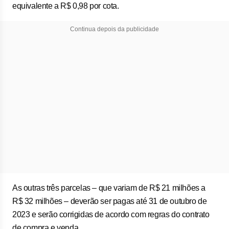
equivalente a R$ 0,98 por cota.
Continua depois da publicidade
As outras três parcelas – que variam de R$ 21 milhões a
R$ 32 milhões – deverão ser pagas até 31 de outubro de
2023 e serão corrigidas de acordo com regras do contrato
de compra e venda.