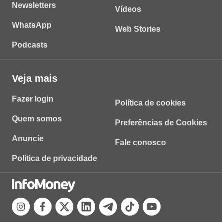
Newsletters
Vídeos
WhatsApp
Web Stories
Podcasts
Veja mais
Fazer login
Política de cookies
Quem somos
Preferências de Cookies
Anuncie
Fale conosco
Política de privacidade