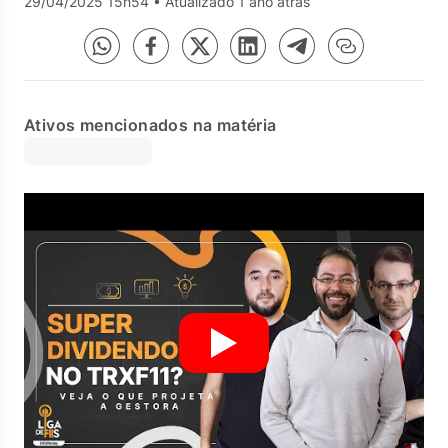
29/04/2025 15h54
•
Atualizado 1 ano atrás
Ativos mencionados na matéria