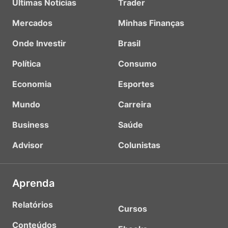
Últimas Notícias
Trader
Mercados
Minhas Finanças
Onde Investir
Brasil
Política
Consumo
Economia
Esportes
Mundo
Carreira
Business
Saúde
Advisor
Colunistas
Aprenda
Relatórios
Cursos
Conteúdos