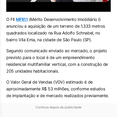
O FII
MFII11
(Mérito Desenvolvimento Imobiliário I)
anunciou a aquisição de um terreno de 1.333 metros
quadrados localizado na Rua Adolfo Schnabel, no
bairro Vila Ema, na cidade de São Paulo (SP).
Segundo comunicado enviado ao mercado, o projeto
previsto para o local é de um empreendimento
residencial multifamiliar vertical, com a construção de
205 unidades habitacionais.
O Valor Geral de Vendas (VGV) estimado é de
aproximadamente R$ 53 milhões, conforme estudos
de implantação e de mercado realizados previamente.
Continua depois da publicidade