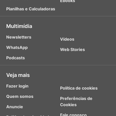
Ebooks
Planilhas e Calculadoras
Multimídia
Newsletters
Vídeos
WhatsApp
Web Stories
Podcasts
Veja mais
Fazer login
Política de cookies
Quem somos
Preferências de
Cookies
Anuncie
Fale conosco