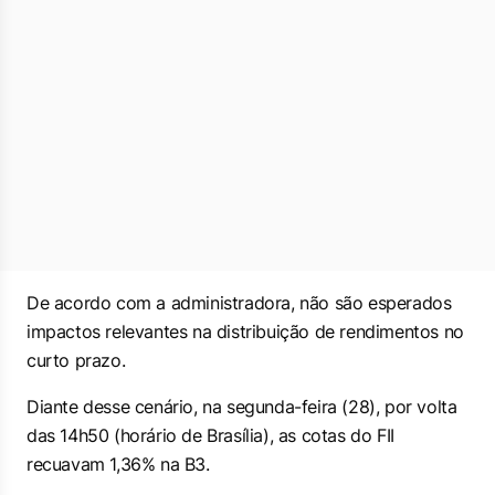
De acordo com a administradora, não são esperados
impactos relevantes na distribuição de rendimentos no
curto prazo.
Diante desse cenário, na segunda-feira (28), por volta
das 14h50 (horário de Brasília), as cotas do FII
recuavam 1,36% na B3.