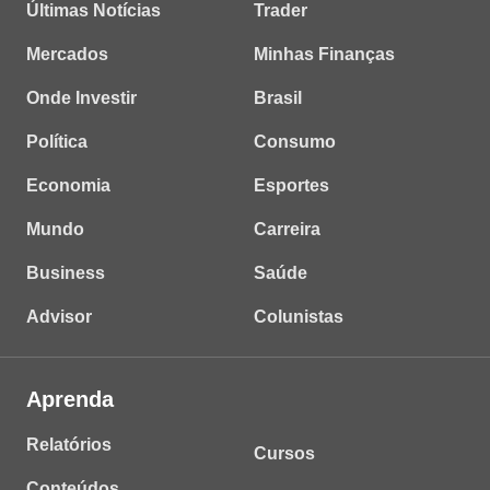
Últimas Notícias
Trader
Mercados
Minhas Finanças
Onde Investir
Brasil
Política
Consumo
Economia
Esportes
Mundo
Carreira
Business
Saúde
Advisor
Colunistas
Aprenda
Relatórios
Cursos
Conteúdos