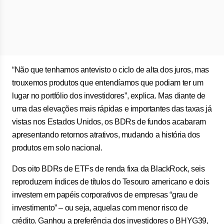
“Não que tenhamos antevisto o ciclo de alta dos juros, mas
trouxemos produtos que entendíamos que podiam ter um
lugar no portfólio dos investidores”, explica. Mas diante de
uma das elevações mais rápidas e importantes das taxas já
vistas nos Estados Unidos, os BDRs de fundos acabaram
apresentando retornos atrativos, mudando a história dos
produtos em solo nacional.
Dos oito BDRs de ETFs de renda fixa da BlackRock, seis
reproduzem índices de títulos do Tesouro americano e dois
investem em papéis corporativos de empresas “grau de
investimento” – ou seja, aquelas com menor risco de
crédito. Ganhou a preferência dos investidores o BHYG39,