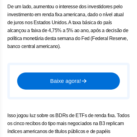
De um lado, aumentou o interesse dos investidores pelo
investimento em renda fixa americana, dado o nível atual
de juros nos Estados Unidos. A taxa básica do país
alcançou a faixa de 4,75% a 5% ao ano, após a decisão de
política monetária desta semana do Fed (Federal Reserve,
banco central americano).
Baixe agora!
Isso jogou luz sobre os BDRs de ETFs de renda fixa. Todos
os cinco recibos do tipo mais negociados na B3 replicam
índices americanos de títulos públicos e de papéis