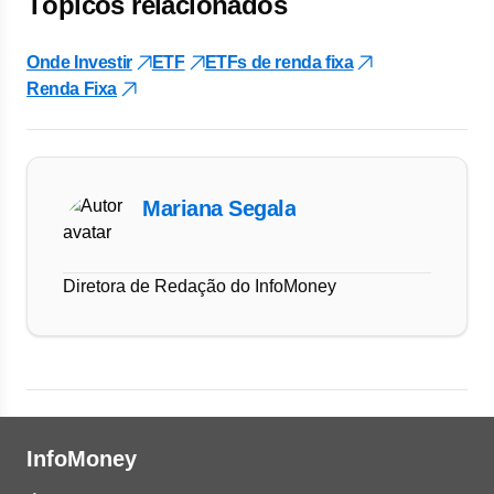
Tópicos relacionados
Onde Investir
ETF
ETFs de renda fixa
Renda Fixa
Mariana Segala
Diretora de Redação do InfoMoney
InfoMoney