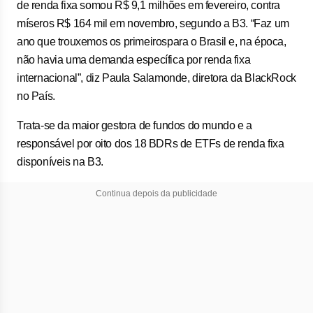
de renda fixa somou R$ 9,1 milhões em fevereiro, contra
míseros R$ 164 mil em novembro, segundo a B3. “Faz um
ano que trouxemos os primeirospara o Brasil e, na época,
não havia uma demanda específica por renda fixa
internacional”, diz Paula Salamonde, diretora da BlackRock
no País.
Trata-se da maior gestora de fundos do mundo e a
responsável por oito dos 18 BDRs de ETFs de renda fixa
disponíveis na B3.
Continua depois da publicidade