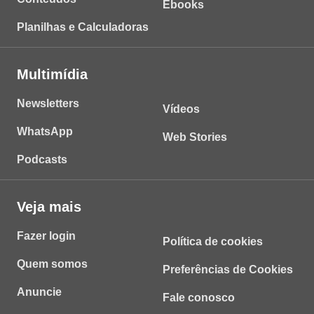
Ebooks
Planilhas e Calculadoras
Multimídia
Newsletters
Vídeos
WhatsApp
Web Stories
Podcasts
Veja mais
Fazer login
Política de cookies
Quem somos
Preferências de Cookies
Anuncie
Fale conosco