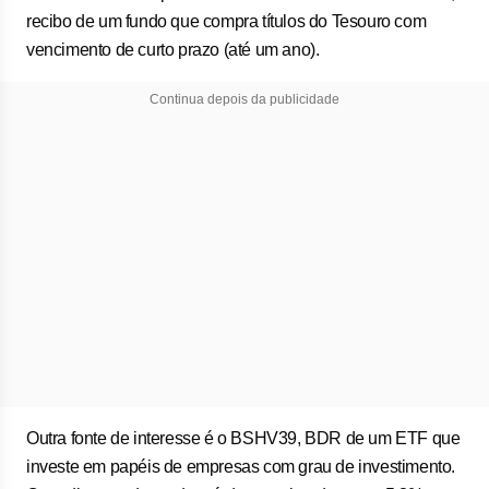
recibo de um fundo que compra títulos do Tesouro com
vencimento de curto prazo (até um ano).
Continua depois da publicidade
Outra fonte de interesse é o BSHV39, BDR de um ETF que
investe em papéis de empresas com grau de investimento.