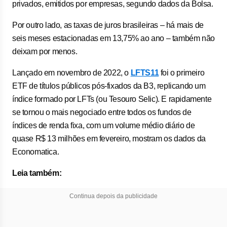
privados, emitidos por empresas, segundo dados da Bolsa.
Por outro lado, as taxas de juros brasileiras – há mais de
seis meses estacionadas em 13,75% ao ano – também não
deixam por menos.
Lançado em novembro de 2022, o
LFTS11
foi o primeiro
ETF de títulos públicos pós-fixados da B3, replicando um
índice formado por LFTs (ou Tesouro Selic). E rapidamente
se tornou o mais negociado entre todos os fundos de
índices de renda fixa, com um volume médio diário de
quase R$ 13 milhões em fevereiro, mostram os dados da
Economatica.
Leia também:
Continua depois da publicidade