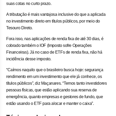
suas cotas no curto prazo.
A tributação é mais vantajosa inclusive do que a aplicada
no investimento direto em títulos públicos, por meio do
Tesouro Direto.
Fora isso, nas aplicações de renda fixa de até 30 dias, é
cobrado também o IOF (Imposto sofre Operações
Financeiras). Já no caso de ETFs de renda fixa, não há
incidência desse imposto.
“Caímos naquilo que o brasileiro busca hoje: segurança
rendimento em um investimento que ele já conhece, os
títulos públicos”, diz Maçanares. “Temos tanto investidores
pessoas físicas, que estão aplicando sua reserva de
emergência, quanto empresas e gestores de fundo, que
estão usando o ETF para alocar e manter o caixa”.