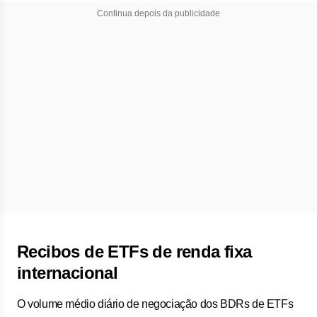
Continua depois da publicidade
Recibos de ETFs de renda fixa
internacional
O volume médio diário de negociação dos BDRs de ETFs