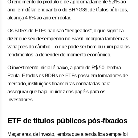
O rendimento do produto é de aproximadamente 5,3% ao
ano, em dólar, enquanto o do BHYG39, de títulos públicos,
alcança 4,6% ao ano em dólar.
Os BDRs de ETFs não são “hedgeados”, o que significa
dizer que seu desempenho no Brasil incorpora também as
variações do câmbio – o que pode ser bom ou ruim para os
rendimentos, a depender do momento econômico.
O investimento inicial é baixo, a partir de R$ 50, lembra
Paula. E todos os BDRs de ETFs possuem formadores de
mercado, instituições financeiras contratadas para
assegurar que haja liquidez dos papéis para os
investidores.
ETF de títulos públicos pós-fixados
Maçanares, da Investo, lembra que a renda fixa sempre foi