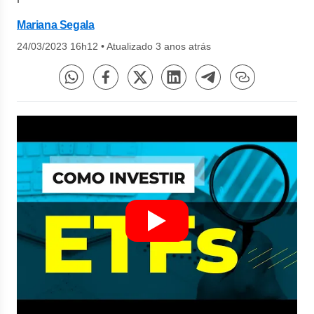
Mariana Segala
24/03/2023 16h12
•
Atualizado 3 anos atrás