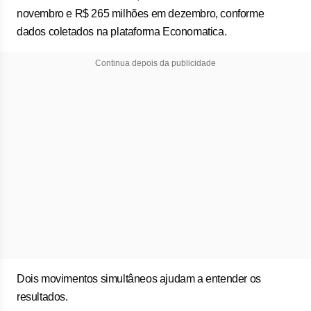
novembro e R$ 265 milhões em dezembro, conforme
dados coletados na plataforma Economatica.
Continua depois da publicidade
Dois movimentos simultâneos ajudam a entender os
resultados.