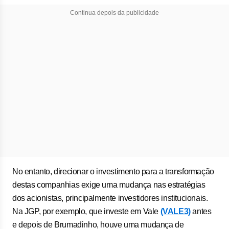
Continua depois da publicidade
No entanto, direcionar o investimento para a transformação
destas companhias exige uma mudança nas estratégias
dos acionistas, principalmente investidores institucionais.
Na JGP, por exemplo, que investe em Vale
(VALE3)
antes
e depois de Brumadinho, houve uma mudança de