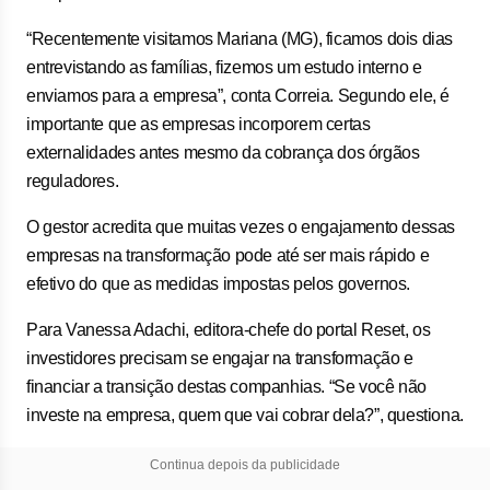
“Recentemente visitamos Mariana (MG), ficamos dois dias
entrevistando as famílias, fizemos um estudo interno e
enviamos para a empresa”, conta Correia. Segundo ele, é
importante que as empresas incorporem certas
externalidades antes mesmo da cobrança dos órgãos
reguladores.
O gestor acredita que muitas vezes o engajamento dessas
empresas na transformação pode até ser mais rápido e
efetivo do que as medidas impostas pelos governos.
Para Vanessa Adachi, editora-chefe do portal Reset, os
investidores precisam se engajar na transformação e
financiar a transição destas companhias. “Se você não
investe na empresa, quem que vai cobrar dela?”, questiona.
Continua depois da publicidade