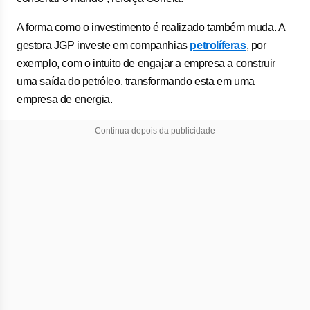
A forma como o investimento é realizado também muda. A
gestora JGP investe em companhias
petrolíferas
, por
exemplo, com o intuito de engajar a empresa a construir
uma saída do petróleo, transformando esta em uma
empresa de energia.
Continua depois da publicidade