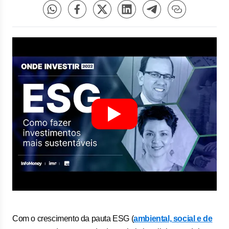
Com o crescimento da pauta ESG (
ambiental, social e de