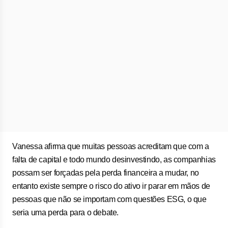
Vanessa afirma que muitas pessoas acreditam que com a
falta de capital e todo mundo desinvestindo, as companhias
possam ser forçadas pela perda financeira a mudar, no
entanto existe sempre o risco do ativo ir parar em mãos de
pessoas que não se importam com questões ESG, o que
seria uma perda para o debate.