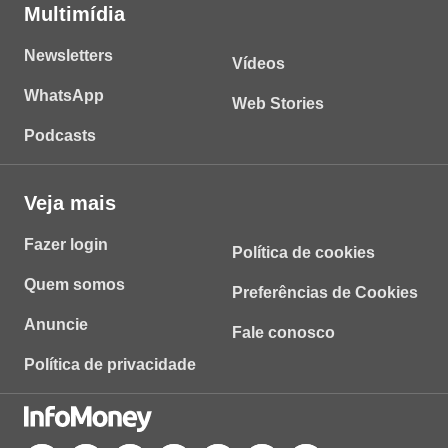
Multimídia
Newsletters
Vídeos
WhatsApp
Web Stories
Podcasts
Veja mais
Fazer login
Política de cookies
Quem somos
Preferências de Cookies
Anuncie
Fale conosco
Política de privacidade