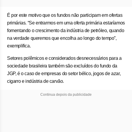
É por este motivo que os fundos não participam em ofertas
primárias. “Se entrarmos em uma oferta primária estaríamos
fomentando o crescimento da indústria de petróleo, quando
na verdade queremos que encolha ao longo do tempo”,
exemplifica.
Setores polêmicos e considerados desnecessários para a
sociedade brasileira também são excluídos do fundo da
JGP, é o caso de empresas do setor bélico, jogos de azar,
cigarro e indústria de carvão.
Continua depois da publicidade