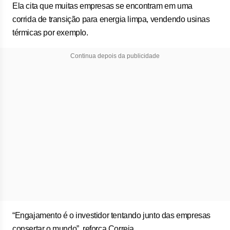
Ela cita que muitas empresas se encontram em uma
corrida de transição para energia limpa, vendendo usinas
térmicas por exemplo.
Continua depois da publicidade
“Engajamento é o investidor tentando junto das empresas
consertar o mundo”, reforça Correia.