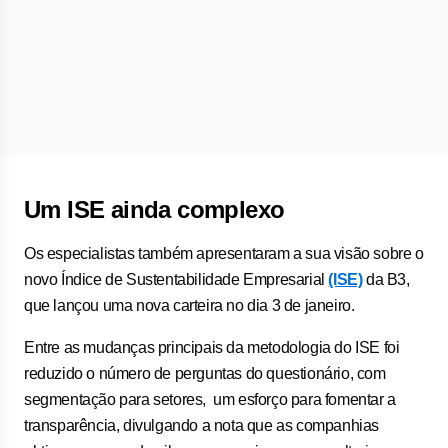
Um ISE ainda complexo
Os especialistas também apresentaram a sua visão sobre o
novo Índice de Sustentabilidade Empresarial
(ISE)
da B3,
que lançou uma nova carteira no dia 3 de janeiro.
Entre as mudanças principais da metodologia do ISE foi
reduzido o número de perguntas do questionário, com
segmentação para setores, um esforço para fomentar a
transparência, divulgando a nota que as companhias