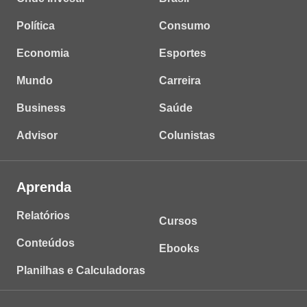
Política
Consumo
Economia
Esportes
Mundo
Carreira
Business
Saúde
Advisor
Colunistas
Aprenda
Relatórios
Cursos
Conteúdos
Ebooks
Planilhas e Calculadoras