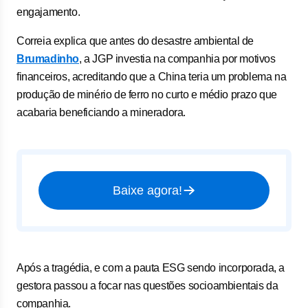
engajamento.
Correia explica que antes do desastre ambiental de
Brumadinho
, a JGP investia na companhia por motivos
financeiros, acreditando que a China teria um problema na
produção de minério de ferro no curto e médio prazo que
acabaria beneficiando a mineradora.
Baixe agora!
Após a tragédia, e com a pauta ESG sendo incorporada, a
gestora passou a focar nas questões socioambientais da
companhia.