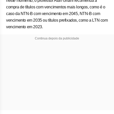
neste momento, o professor Alan Ghani recomenda a
compra de títulos com vencimentos mais longos, como é o
caso da NTN-B com vencimento em 2045, NTN-B com
vencimento em 2035 ou títulos prefixados, como a LTN com
vencimento em 2023.
Continua depois da publicidade