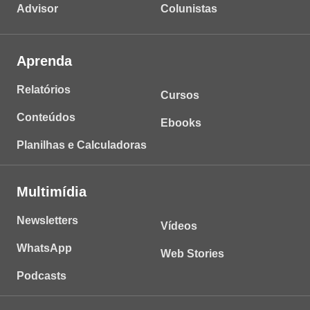
Advisor
Colunistas
Aprenda
Relatórios
Cursos
Conteúdos
Ebooks
Planilhas e Calculadoras
Multimídia
Newsletters
Vídeos
WhatsApp
Web Stories
Podcasts