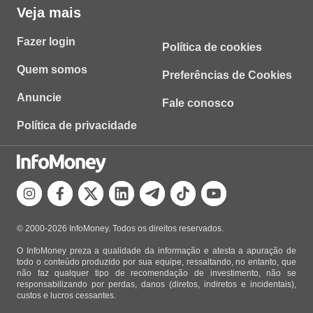
Veja mais
Fazer login
Política de cookies
Quem somos
Preferências de Cookies
Anuncie
Fale conosco
Política de privacidade
© 2000-2026 InfoMoney. Todos os direitos reservados.
O InfoMoney preza a qualidade da informação e atesta a apuração de
todo o conteúdo produzido por sua equipe, ressaltando, no entanto, que
não faz qualquer tipo de recomendação de investimento, não se
responsabilizando por perdas, danos (diretos, indiretos e incidentais),
custos e lucros cessantes.