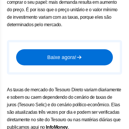
comprar o seu papel: mais demanda resulta em aumento
do preço. É por isso que o preço unitário e o valor mínimo
de investimento variam com as taxas, porque eles são
determinados pelo mercado.
Baixe agora!
As taxas de mercado do Tesouro Direto variam diariamente
e sobem ou caem dependendo do cenário de taxas de
juros (Tesouro Selic) e do cenário político-econômico. Elas
são atualizadas três vezes por dia e podem ser verificadas
diretamente no site do Tesouro ou nas matérias diárias que
publicamos aqui no
InfoMoney
.