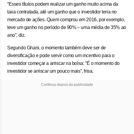
“Esses títulos podem realizar um ganho muito acima da
taxa contratada, até um ganho que o investidor teria no
mercado de ações. Quem comprou em 2016, por exemplo,
teve um ganho no período de 90% – uma média de 35% ao
ano”, diz.
Segundo Ghani, o momento também deve ser de
diversificação e pode servir como um incentivo para o
investidor começar a arriscar na bolsa: “É o momento do
investidor se arriscar um pouco mais”, frisa.
Continua depois da publicidade