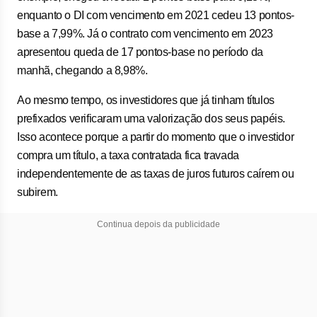
enquanto o DI com vencimento em 2021 cedeu 13 pontos-
base a 7,99%. Já o contrato com vencimento em 2023
apresentou queda de 17 pontos-base no período da
manhã, chegando a 8,98%.
Ao mesmo tempo, os investidores que já tinham títulos
prefixados verificaram uma valorização dos seus papéis.
Isso acontece porque a partir do momento que o investidor
compra um título, a taxa contratada fica travada
independentemente de as taxas de juros futuros caírem ou
subirem.
Continua depois da publicidade