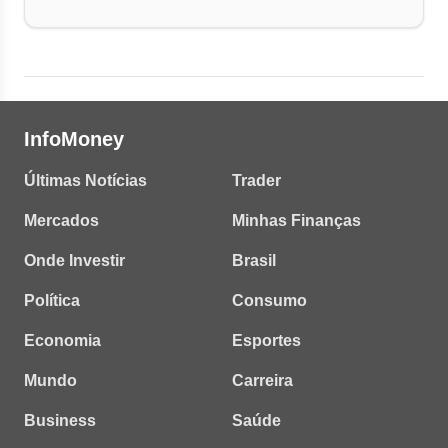
InfoMoney
Últimas Notícias
Trader
Mercados
Minhas Finanças
Onde Investir
Brasil
Política
Consumo
Economia
Esportes
Mundo
Carreira
Business
Saúde