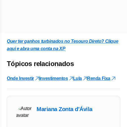
Quer ter ganhos turbinados no Tesouro Direto? Clique
aqui e abra uma conta na XP
Tópicos relacionados
Onde Investir
Investimentos
Lula
Renda Fixa
Mariana Zonta d'Ávila