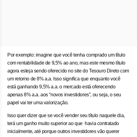
Por exemplo: imagine que você tenha comprado um título
com rentabilidade de 9,5% ao ano, mas este mesmo título
agora esteja sendo oferecido no site do Tesouro Direto com
um retorno de 8% a.a. Isso significa que enquanto você
está ganhando 9,5% a.a. o mercado está oferecendo
apenas 8% a.a. aos “novos investidores”, ou seja, o seu
papel vai ter uma valorização.
Isso quer dizer que se você vender seu título naquele dia,
terá um ganho muito superior ao que havia contratado
inicialmente, até porque outros investidores vão querer