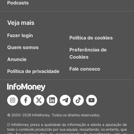
Podcasts
Veja mais
Fazer login
Política de cookies
Quem somos
Preferências de
Cookies
Anuncie
Fale conosco
Política de privacidade
© 2000-2026 InfoMoney. Todos os direitos reservados.
O InfoMoney preza a qualidade da informação e atesta a apuração de
todo o conteúdo produzido por sua equipe, ressaltando, no entanto, que