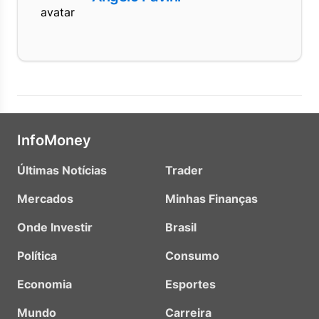
InfoMoney
Últimas Notícias
Trader
Mercados
Minhas Finanças
Onde Investir
Brasil
Política
Consumo
Economia
Esportes
Mundo
Carreira