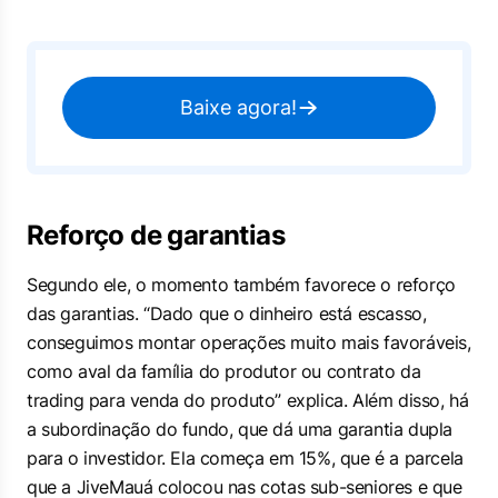
Baixe agora!
Reforço de garantias
Segundo ele, o momento também favorece o reforço
das garantias. “Dado que o dinheiro está escasso,
conseguimos montar operações muito mais favoráveis,
como aval da família do produtor ou contrato da
trading para venda do produto” explica. Além disso, há
a subordinação do fundo, que dá uma garantia dupla
para o investidor. Ela começa em 15%, que é a parcela
que a JiveMauá colocou nas cotas sub-seniores e que