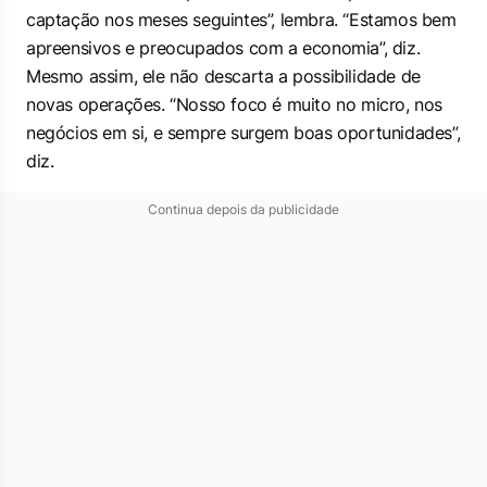
captação nos meses seguintes”, lembra. “Estamos bem
apreensivos e preocupados com a economia”, diz.
Mesmo assim, ele não descarta a possibilidade de
novas operações. “Nosso foco é muito no micro, nos
negócios em si, e sempre surgem boas oportunidades”,
diz.
Continua depois da publicidade