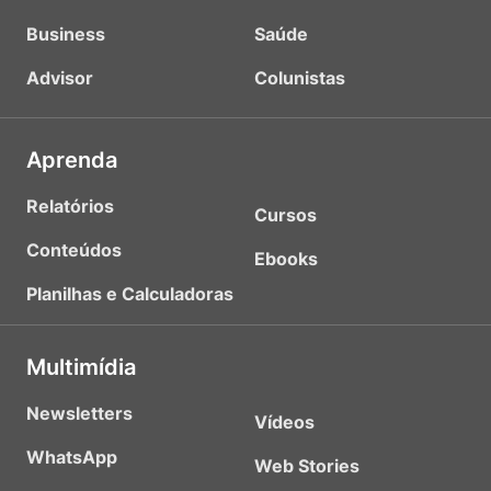
Business
Saúde
Advisor
Colunistas
Aprenda
Relatórios
Cursos
Conteúdos
Ebooks
Planilhas e Calculadoras
Multimídia
Newsletters
Vídeos
WhatsApp
Web Stories