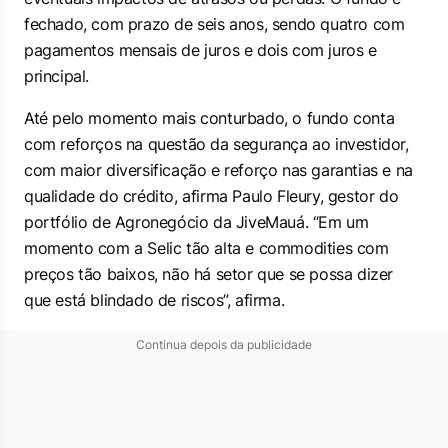
fechado, com prazo de seis anos, sendo quatro com
pagamentos mensais de juros e dois com juros e
principal.
Até pelo momento mais conturbado, o fundo conta
com reforços na questão da segurança ao investidor,
com maior diversificação e reforço nas garantias e na
qualidade do crédito, afirma Paulo Fleury, gestor do
portfólio de Agronegócio da JiveMauá. “Em um
momento com a Selic tão alta e commodities com
preços tão baixos, não há setor que se possa dizer
que está blindado de riscos”, afirma.
Continua depois da publicidade