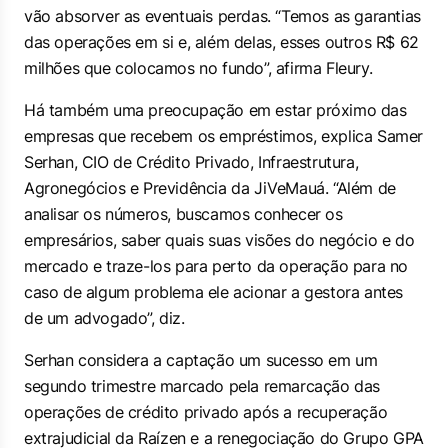
vão absorver as eventuais perdas. “Temos as garantias
das operações em si e, além delas, esses outros R$ 62
milhões que colocamos no fundo”, afirma Fleury.
Há também uma preocupação em estar próximo das
empresas que recebem os empréstimos, explica Samer
Serhan, CIO de Crédito Privado, Infraestrutura,
Agronegócios e Previdência da JiVeMauá. “Além de
analisar os números, buscamos conhecer os
empresários, saber quais suas visões do negócio e do
mercado e traze-los para perto da operação para no
caso de algum problema ele acionar a gestora antes
de um advogado”, diz.
Serhan considera a captação um sucesso em um
segundo trimestre marcado pela remarcação das
operações de crédito privado após a recuperação
extrajudicial da Raízen e a renegociação do Grupo GPA