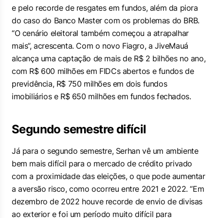
e pelo recorde de resgates em fundos, além da piora
do caso do Banco Master com os problemas do BRB.
“O cenário eleitoral também começou a atrapalhar
mais”, acrescenta. Com o novo Fiagro, a JiveMauá
alcança uma captação de mais de R$ 2 bilhões no ano,
com R$ 600 milhões em FIDCs abertos e fundos de
previdência, R$ 750 milhões em dois fundos
imobiliários e R$ 650 milhões em fundos fechados.
Segundo semestre difícil
Já para o segundo semestre, Serhan vê um ambiente
bem mais difícil para o mercado de crédito privado
com a proximidade das eleições, o que pode aumentar
a aversão risco, como ocorreu entre 2021 e 2022. “Em
dezembro de 2022 houve recorde de envio de divisas
ao exterior e foi um período muito difícil para