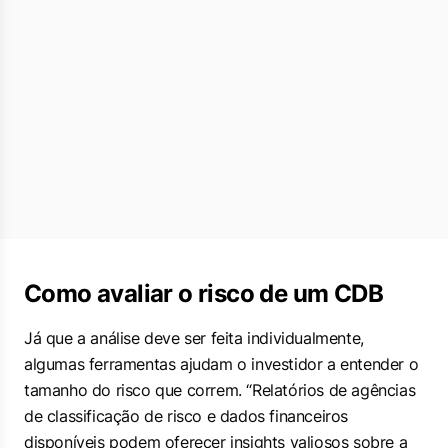
Como avaliar o risco de um CDB
Já que a análise deve ser feita individualmente,
algumas ferramentas ajudam o investidor a entender o
tamanho do risco que correm. “Relatórios de agências
de classificação de risco e dados financeiros
disponíveis podem oferecer
insights
valiosos sobre a