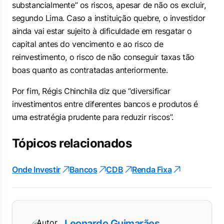
substancialmente” os riscos, apesar de não os excluir,
segundo Lima. Caso a instituição quebre, o investidor
ainda vai estar sujeito à dificuldade em resgatar o
capital antes do vencimento e ao risco de
reinvestimento, o risco de não conseguir taxas tão
boas quanto as contratadas anteriormente.
Por fim, Régis Chinchila diz que “diversificar
investimentos entre diferentes bancos e produtos é
uma estratégia prudente para reduzir riscos”.
Tópicos relacionados
Onde Investir
Bancos
CDB
Renda Fixa
Leonardo Guimarães