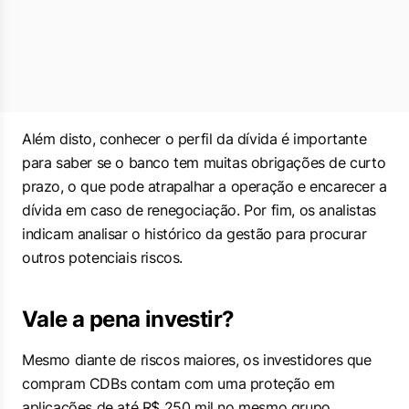
Além disto, conhecer o perfil da dívida é importante
para saber se o banco tem muitas obrigações de curto
prazo, o que pode atrapalhar a operação e encarecer a
dívida em caso de renegociação. Por fim, os analistas
indicam analisar o histórico da gestão para procurar
outros potenciais riscos.
Vale a pena investir?
Mesmo diante de riscos maiores, os investidores que
compram CDBs contam com uma proteção em
aplicações de até R$ 250 mil no mesmo grupo