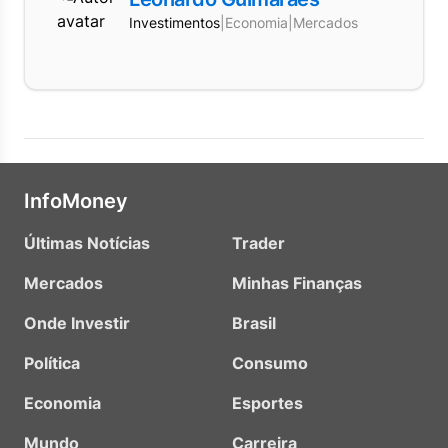
Investimentos
|
Economia
|
Mercados
InfoMoney
Últimas Notícias
Trader
Mercados
Minhas Finanças
Onde Investir
Brasil
Política
Consumo
Economia
Esportes
Mundo
Carreira