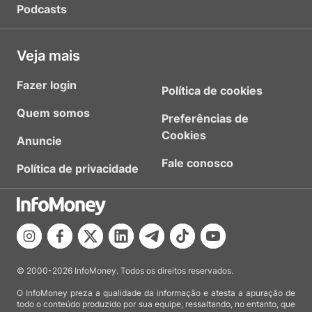
Podcasts
Veja mais
Fazer login
Política de cookies
Quem somos
Preferências de
Cookies
Anuncie
Fale conosco
Política de privacidade
© 2000-2026 InfoMoney. Todos os direitos reservados.
O InfoMoney preza a qualidade da informação e atesta a apuração de
todo o conteúdo produzido por sua equipe, ressaltando, no entanto, que