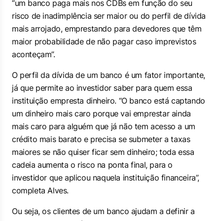
“um banco paga mais nos CDBs em função do seu
risco de inadimplência ser maior ou do perfil de dívida
mais arrojado, emprestando para devedores que têm
maior probabilidade de não pagar caso imprevistos
aconteçam”.
O perfil da dívida de um banco é um fator importante,
já que permite ao investidor saber para quem essa
instituição empresta dinheiro. “O banco está captando
um dinheiro mais caro porque vai emprestar ainda
mais caro para alguém que já não tem acesso a um
crédito mais barato e precisa se submeter a taxas
maiores se não quiser ficar sem dinheiro; toda essa
cadeia aumenta o risco na ponta final, para o
investidor que aplicou naquela instituição financeira”,
completa Alves.
Ou seja, os clientes de um banco ajudam a definir a