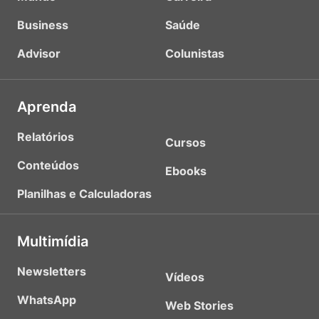
Business
Saúde
Advisor
Colunistas
Aprenda
Relatórios
Cursos
Conteúdos
Ebooks
Planilhas e Calculadoras
Multimídia
Newsletters
Vídeos
WhatsApp
Web Stories