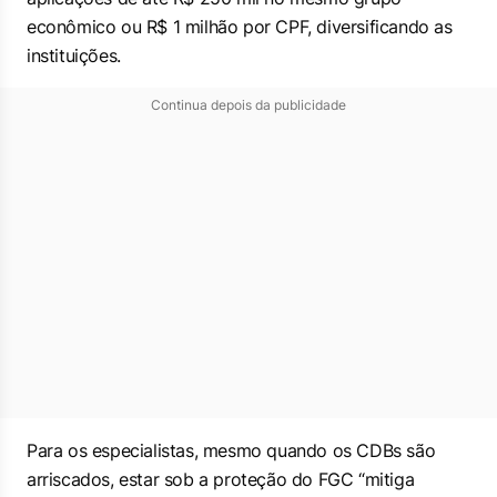
econômico ou R$ 1 milhão por CPF, diversificando as
instituições.
Continua depois da publicidade
Para os especialistas, mesmo quando os CDBs são
arriscados, estar sob a proteção do FGC “mitiga