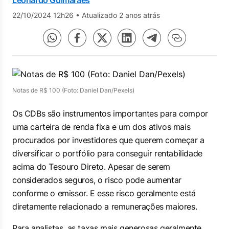
Leonardo Guimarães
22/10/2024 12h26
•
Atualizado 2 anos atrás
Notas de R$ 100 (Foto: Daniel Dan/Pexels)
Os CDBs são instrumentos importantes para compor
uma carteira de renda fixa e um dos ativos mais
procurados por investidores que querem começar a
diversificar o portfólio para conseguir rentabilidade
acima do Tesouro Direto. Apesar de serem
considerados seguros, o risco pode aumentar
conforme o emissor. E esse risco geralmente está
diretamente relacionado a remunerações maiores.
Para analistas, as taxas mais generosas geralmente