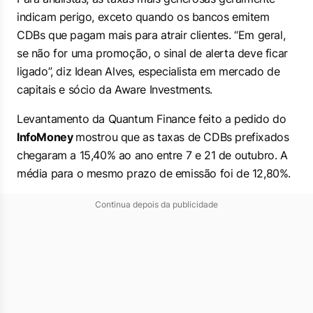
indicam perigo, exceto quando os bancos emitem
CDBs que pagam mais para atrair clientes. “Em geral,
se não for uma promoção, o sinal de alerta deve ficar
ligado”, diz Idean Alves, especialista em mercado de
capitais e sócio da Aware Investments.
Levantamento da Quantum Finance feito a pedido do
InfoMoney
mostrou que as taxas de CDBs prefixados
chegaram a 15,40% ao ano entre 7 e 21 de outubro. A
média para o mesmo prazo de emissão foi de 12,80%.
Continua depois da publicidade