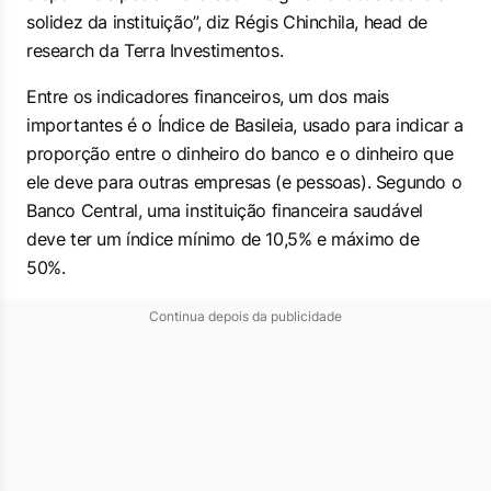
solidez da instituição”, diz Régis Chinchila, head de
research da Terra Investimentos.
Entre os indicadores financeiros, um dos mais
importantes é o Índice de Basileia, usado para indicar a
proporção entre o dinheiro do banco e o dinheiro que
ele deve para outras empresas (e pessoas). Segundo o
Banco Central, uma instituição financeira saudável
deve ter um índice mínimo de 10,5% e máximo de
50%.
Continua depois da publicidade