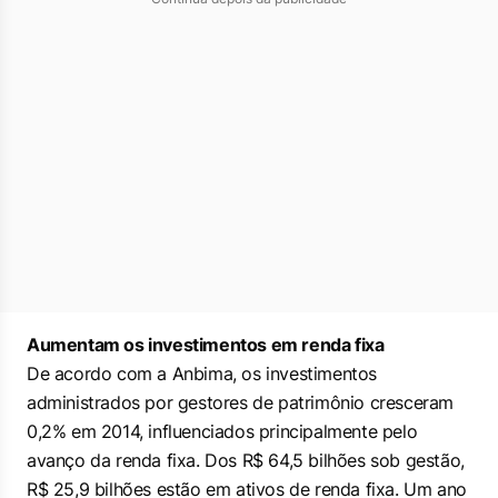
Aumentam os investimentos em renda fixa
De acordo com a Anbima, os investimentos
administrados por gestores de patrimônio cresceram
0,2% em 2014, influenciados principalmente pelo
avanço da renda fixa. Dos R$ 64,5 bilhões sob gestão,
R$ 25,9 bilhões estão em ativos de renda fixa. Um ano