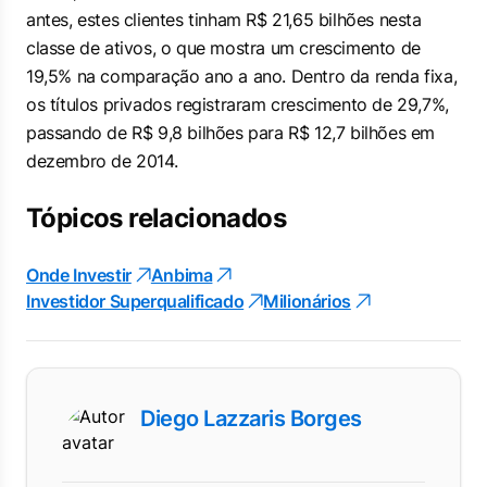
antes, estes clientes tinham R$ 21,65 bilhões nesta
classe de ativos, o que mostra um crescimento de
19,5% na comparação ano a ano. Dentro da renda fixa,
os títulos privados registraram crescimento de 29,7%,
passando de R$ 9,8 bilhões para R$ 12,7 bilhões em
dezembro de 2014.
Tópicos relacionados
Onde Investir
Anbima
Investidor Superqualificado
Milionários
Diego Lazzaris Borges