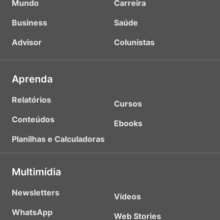
Mundo
Carreira
Business
Saúde
Advisor
Colunistas
Aprenda
Relatórios
Cursos
Conteúdos
Ebooks
Planilhas e Calculadoras
Multimídia
Newsletters
Vídeos
WhatsApp
Web Stories