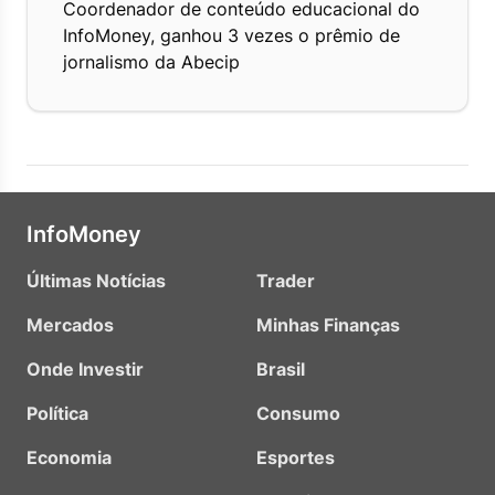
Coordenador de conteúdo educacional do
InfoMoney, ganhou 3 vezes o prêmio de
jornalismo da Abecip
InfoMoney
Últimas Notícias
Trader
Mercados
Minhas Finanças
Onde Investir
Brasil
Política
Consumo
Economia
Esportes