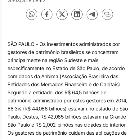
20/03/2015 08h12
SÃO PAULO – Os investimentos administrados por
gestores de patrimônio brasileiros se concentram
principalmente na região Sudeste e mais
especificamente no Estado de São Paulo, de acordo
com dados da Anbima (Associação Brasileira das
Entidades dos Mercados Financeiro e de Capitais).
Segundo a entidade, dos R$ 64,5 bilhões de
patrimônio administrado por estes gestores em 2014,
68,3% (R$ 44,088 bilhões) estavam no estado de São
Paulo. Destes, R$ 42,085 bilhões estavam na Grande
São Paulo e R$ 2,002 bilhões nas cidades do interior.
Os gestores de patrimônio cuidam das aplicações de