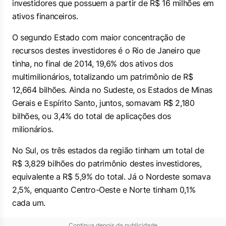
investidores que possuem a partir de R$ 16 milhões em
ativos financeiros.
O segundo Estado com maior concentração de
recursos destes investidores é o Rio de Janeiro que
tinha, no final de 2014, 19,6% dos ativos dos
multimilionários, totalizando um patrimônio de R$
12,664 bilhões. Ainda no Sudeste, os Estados de Minas
Gerais e Espírito Santo, juntos, somavam R$ 2,180
bilhões, ou 3,4% do total de aplicações dos
milionários.
No Sul, os três estados da região tinham um total de
R$ 3,829 bilhões do patrimônio destes investidores,
equivalente a R$ 5,9% do total. Já o Nordeste somava
2,5%, enquanto Centro-Oeste e Norte tinham 0,1%
cada um.
Continua depois da publicidade