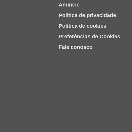
Anuncie
Política de privacidade
Política de cookies
Preferências de Cookies
Fale conosco