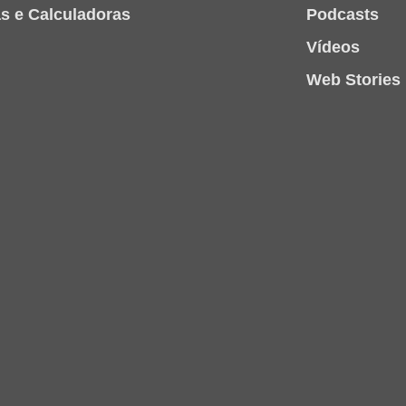
as e Calculadoras
Podcasts
Vídeos
Web Stories