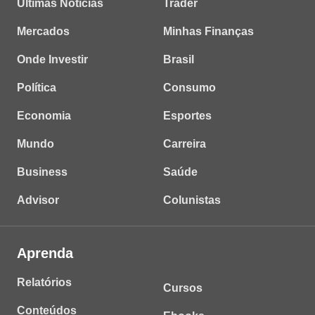
Últimas Notícias
Trader
Mercados
Minhas Finanças
Onde Investir
Brasil
Política
Consumo
Economia
Esportes
Mundo
Carreira
Business
Saúde
Advisor
Colunistas
Aprenda
Relatórios
Cursos
Conteúdos