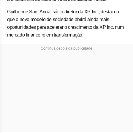
Guilherme Sant’Anna, sócio-diretor da XP Inc., destacou
que o novo modelo de sociedade abrirá ainda mais
oportunidades para acelerar o crescimento da XP Inc. num
mercado financeiro em transformação.
Continua depois da publicidade