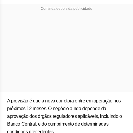
Continua depois da publicidade
A previsão é que a nova corretora entre em operação nos
próximos 12 meses. O negócio ainda depende da
aprovação dos órgãos reguladores aplicáveis, incluindo o
Banco Central, e do cumprimento de determinadas
condições precedentes.