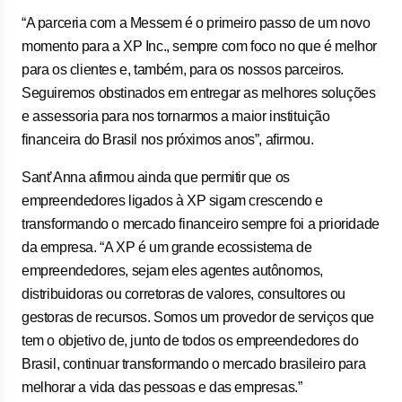
“A parceria com a Messem é o primeiro passo de um novo
momento para a XP Inc., sempre com foco no que é melhor
para os clientes e, também, para os nossos parceiros.
Seguiremos obstinados em entregar as melhores soluções
e assessoria para nos tornarmos a maior instituição
financeira do Brasil nos próximos anos”, afirmou.
Sant’Anna afirmou ainda que permitir que os
empreendedores ligados à XP sigam crescendo e
transformando o mercado financeiro sempre foi a prioridade
da empresa. “A XP é um grande ecossistema de
empreendedores, sejam eles agentes autônomos,
distribuidoras ou corretoras de valores, consultores ou
gestoras de recursos. Somos um provedor de serviços que
tem o objetivo de, junto de todos os empreendedores do
Brasil, continuar transformando o mercado brasileiro para
melhorar a vida das pessoas e das empresas.”