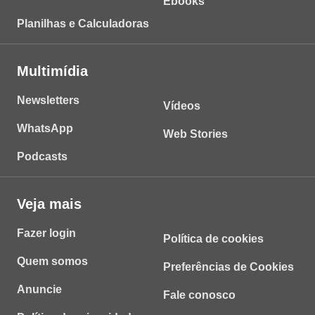
Ebooks
Planilhas e Calculadoras
Multimídia
Newsletters
Vídeos
WhatsApp
Web Stories
Podcasts
Veja mais
Fazer login
Política de cookies
Quem somos
Preferências de Cookies
Anuncie
Fale conosco