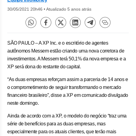
30/05/2021 20h46
•
Atualizado 5 anos atrás
SÃO PAULO – A XP Inc. e o escritório de agentes
autônomos Messem estão criando uma nova corretora de
investimentos. A Messem terá 50,1% da nova empresa e a
XP será dona do restante do capital.
“As duas empresas reforçam assim a parceria de 14 anos e
o comprometimento de seguir transformando o mercado
financeiro brasileiro”, disse a XP em comunicado divulgado
neste domingo.
Ainda de acordo com a XP, o modelo do negócio “traz uma
série de benefícios para as duas empresas, mas
especialmente para os atuais clientes, que terão mais